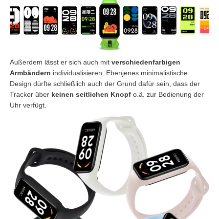
Außerdem lässt er sich auch mit
verschiedenfarbigen
Armbändern
individualisieren. Ebenjenes minimalistische
Design dürfte schließlich auch der Grund dafür sein, dass der
Tracker über
keinen
seitlichen
Knopf
o.ä. zur Bedienung der
Uhr verfügt.