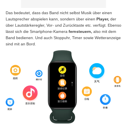
Das bedeutet, dass das Band nicht selbst Musik über einen
Lautsprecher abspielen kann, sondern über einen
Player,
der
über Lautstärkeregler, Vor- und Zurücktaste etc. verfügt. Ebenso
lässt sich die Smartphone-Kamera
fernsteuern,
also mit dem
Band bedienen. Und auch Stoppuhr, Timer sowie Wetteranzeige
sind mit an Bord.