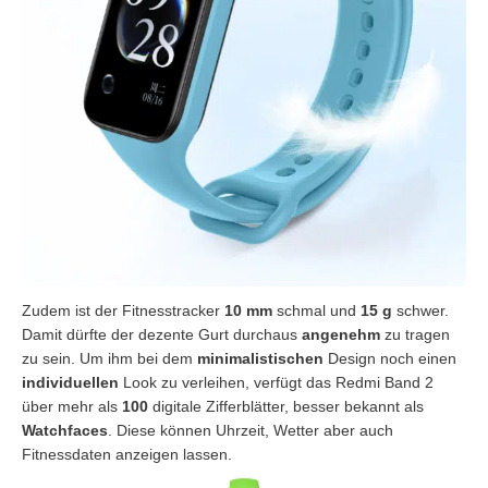
Zudem ist der Fitnesstracker
10 mm
schmal und
15 g
schwer.
Damit dürfte der dezente Gurt durchaus
angenehm
zu tragen
zu sein. Um ihm bei dem
minimalistischen
Design noch einen
individuellen
Look zu verleihen, verfügt das Redmi Band 2
über mehr als
100
digitale Zifferblätter, besser bekannt als
Watchfaces
. Diese können Uhrzeit, Wetter aber auch
Fitnessdaten anzeigen lassen.