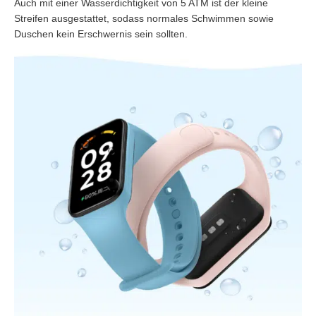
Auch mit einer Wasserdichtigkeit von 5 ATM ist der kleine
Streifen ausgestattet, sodass normales Schwimmen sowie
Duschen kein Erschwernis sein sollten.