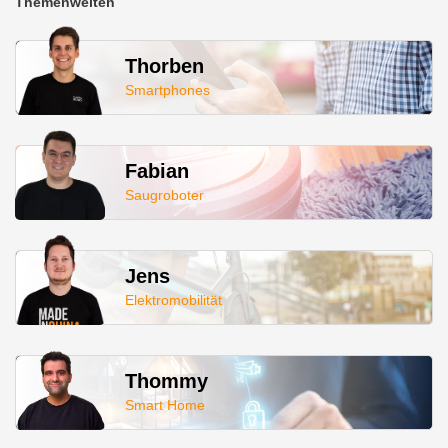
Themenwelten
Thorben
Smartphones
Fabian
Saugroboter
Jens
Elektromobilität
Thommy
Smart Home