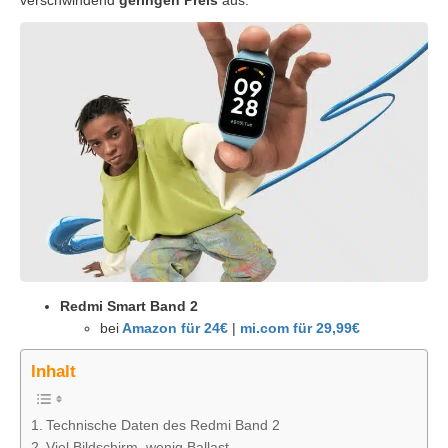
Redmi Smart Band 2
bei
Amazon für 24€
|
mi.com für 29,99€
Inhalt
Technische Daten des Redmi Band 2
Viel Bildschirm, wenig Ballast