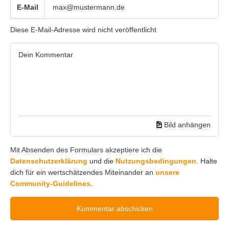
E-Mail
Diese E-Mail-Adresse wird nicht veröffentlicht
Bild anhängen
Mit Absenden des Formulars akzeptiere ich die
Datenschutzerklärung
und die
Nutzungsbedingungen
. Halte
dich für ein wertschätzendes Miteinander an
unsere
Community-Guidelines.