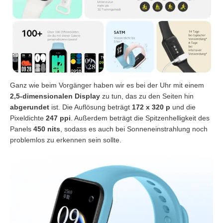
Ganz wie beim Vorgänger haben wir es bei der Uhr mit einem
2,5-dimensionalen Display
zu tun, das zu den Seiten hin
abgerundet
ist. Die Auflösung beträgt
172 x 320 p
und die
Pixeldichte
247 ppi
. Außerdem beträgt die Spitzenhelligkeit des
Panels
450 nits
, sodass es auch bei Sonneneinstrahlung noch
problemlos zu erkennen sein sollte.