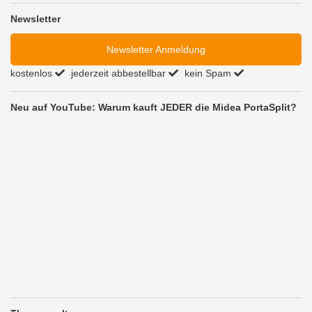
Newsletter
Newsletter Anmeldung
kostenlos
jederzeit abbestellbar
kein Spam
Neu auf YouTube: Warum kauft JEDER die Midea PortaSplit?