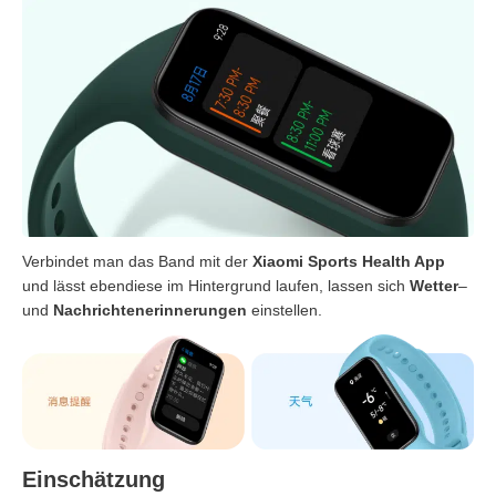
Verbindet man das Band mit der
Xiaomi Sports Health App
und lässt ebendiese im Hintergrund laufen, lassen sich
Wetter
–
und
Nachrichtenerinnerungen
einstellen.
Einschätzung