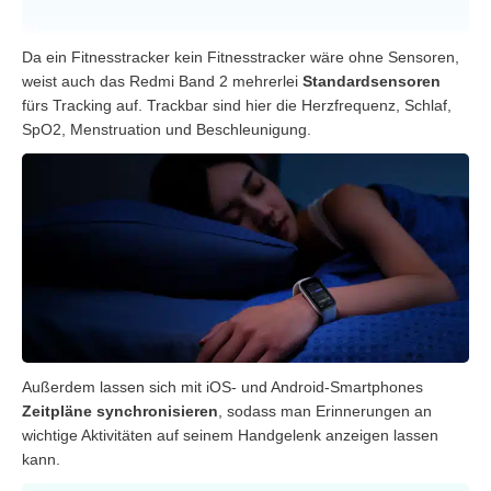
Da ein Fitnesstracker kein Fitnesstracker wäre ohne Sensoren,
weist auch das Redmi Band 2 mehrerlei
Standardsensoren
fürs Tracking auf. Trackbar sind hier die
Herzfrequenz, Schlaf,
SpO2, Menstruation und Beschleunigung.
Außerdem lassen sich mit iOS- und Android-Smartphones
Zeitpläne
synchronisieren
, sodass man Erinnerungen an
wichtige Aktivitäten auf seinem Handgelenk anzeigen lassen
kann.