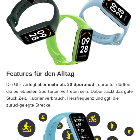
Features für den Alltag
Die Uhr verfügt über
mehr als 30 Sportmodi
, darunter dürften
die beliebtesten Sportarten vertreten sein. Dabei trackt das gute
Stück Zeit, Kalorienverbrauch, Herzfrequenz und ggf. die
zurückgelegte Strecke.