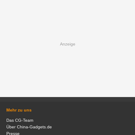
Mehr zu uns
Das CG-Team
Über China-Gadgets.de
Presse