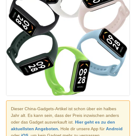
Dieser China-Gadgets-Artikel ist schon über ein halbes
Jahr alt. Es kann sein, dass der Preis inzwischen anders
oder das Gadget ausverkauft ist.
Hier geht es zu den
aktuellsten Angeboten.
Hole dir unsere App für
Android
oder
iOS
, um kein Gadget mehr zu verpassen.