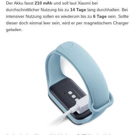
Der Akku fasst
210 mAh
und soll laut Xiaomi bei
durchschnittlicher Nutzung bis zu
14 Tage
lang durchhalten. Bei
intensiver Nutzung sollen es wiederum bis zu
6 Tage
sein. Sollte
dieser doch einmal leer sein, wird er per magnetischem Charger
geladen.