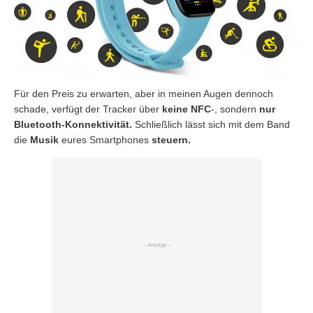
Für den Preis zu erwarten, aber in meinen Augen dennoch
schade, verfügt der Tracker über
keine NFC
-, sondern
nur
Bluetooth-Konnektivität.
Schließlich lässt sich mit dem Band
die
Musik
eures Smartphones
steuern.