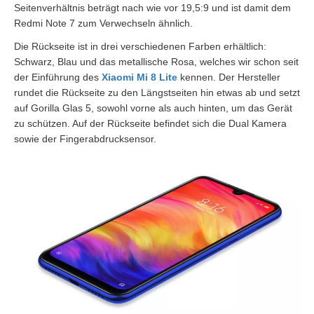
Seitenverhältnis beträgt nach wie vor 19,5:9 und ist damit dem
Redmi Note 7 zum Verwechseln ähnlich.
Die Rückseite ist in drei verschiedenen Farben erhältlich:
Schwarz, Blau und das metallische Rosa, welches wir schon seit
der Einführung des
Xiaomi Mi 8 Lite
kennen. Der Hersteller
rundet die Rückseite zu den Längstseiten hin etwas ab und setzt
auf Gorilla Glas 5, sowohl vorne als auch hinten, um das Gerät
zu schützen. Auf der Rückseite befindet sich die Dual Kamera
sowie der Fingerabdrucksensor.