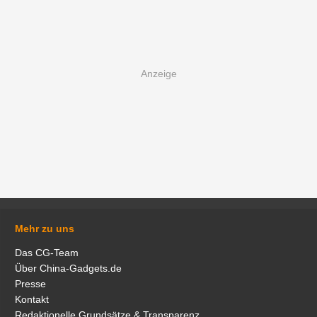
Mehr zu uns
Das CG-Team
Über China-Gadgets.de
Presse
Kontakt
Redaktionelle Grundsätze & Transparenz