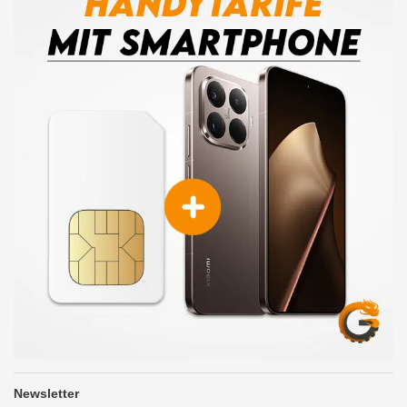
Newsletter