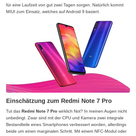
für eine Laufzeit von gut zwei Tagen sorgen. Natürlich kommt
MIUI zum Einsatz, welches auf Android 9 basiert.
Einschätzung zum Redmi Note 7 Pro
Tut das
Redmi Note 7 Pro
wirklich Not? In meinen Augen nicht
unbedingt. Zwar sind mit der CPU und Kamera zwei integrale
Bestandteile eines Smartphones verbessert worden, allerdings
beide um einen marginalen Schritt. Mit einem NFC-Modul oder