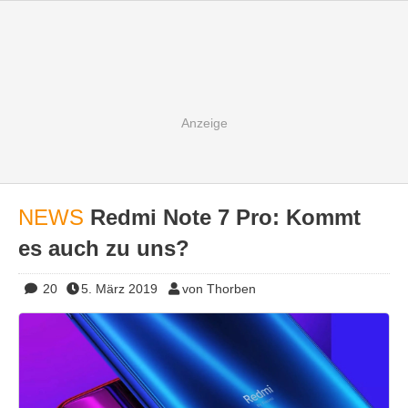
NEWS
Redmi Note 7 Pro: Kommt
es auch zu uns?
20
5. März 2019
von Thorben