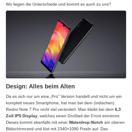
Wo liegen die Unterschiede und kommt es auch zu uns?
Design: Alles beim Alten
Da es sich nur um eine „Pro“ Version handelt und nicht um ein
komplett neues Smartphone, hat man bei dem (indischen)
Redmi Note 7 Pro nicht viel verändert. Man bleibt bei dem
6,3
Zoll IPS Display
, welches einen Großteil der Front einnimmt.
Dieses kommt ebenfalls mit einer
Waterdrop-Notch
am oberen
Bildschirmrand und löst mit 2340×1080 Pixeln auf. Das