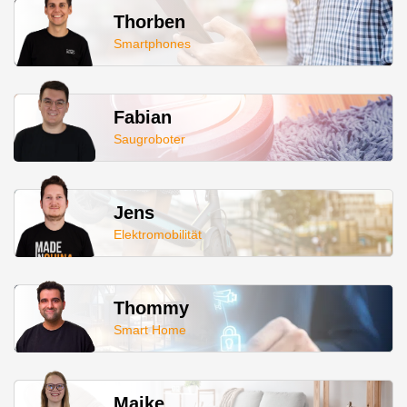
Thorben
Smartphones
Fabian
Saugroboter
Jens
Elektromobilität
Thommy
Smart Home
Maike