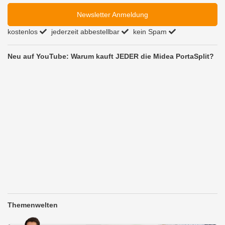
Newsletter Anmeldung
kostenlos
jederzeit abbestellbar
kein Spam
Neu auf YouTube: Warum kauft JEDER die Midea PortaSplit?
Themenwelten