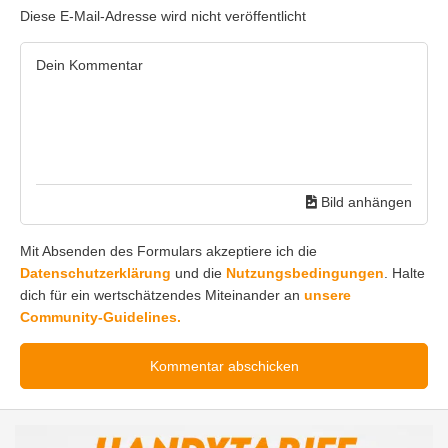
Diese E-Mail-Adresse wird nicht veröffentlicht
Bild anhängen
Mit Absenden des Formulars akzeptiere ich die
Datenschutzerklärung
und die
Nutzungsbedingungen
. Halte
dich für ein wertschätzendes Miteinander an
unsere
Community-Guidelines.