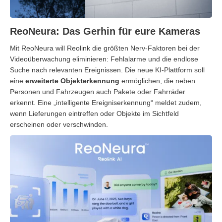
ReoNeura: Das Gerhin für eure Kameras
Mit ReoNeura will Reolink die größten Nerv-Faktoren bei der
Videoüberwachung eliminieren: Fehlalarme und die endlose
Suche nach relevanten Ereignissen. Die neue KI-Plattform soll
eine
erweiterte Objekterkennung
ermöglichen, die neben
Personen und Fahrzeugen auch Pakete oder Fahrräder
erkennt. Eine „intelligente Ereigniserkennung“ meldet zudem,
wenn Lieferungen eintreffen oder Objekte im Sichtfeld
erscheinen oder verschwinden.