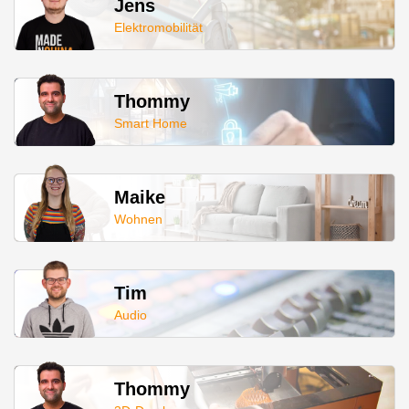
Jens
Elektromobilität
Thommy
Smart Home
Maike
Wohnen
Tim
Audio
Thommy