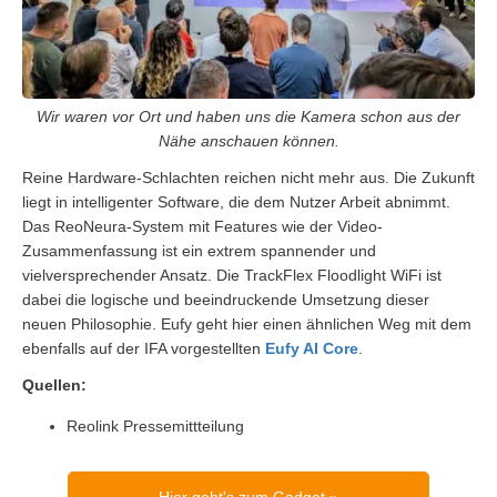
Wir waren vor Ort und haben uns die Kamera schon aus der
Nähe anschauen können.
Reine Hardware-Schlachten reichen nicht mehr aus. Die Zukunft
liegt in intelligenter Software, die dem Nutzer Arbeit abnimmt.
Das ReoNeura-System mit Features wie der Video-
Zusammenfassung ist ein extrem spannender und
vielversprechender Ansatz. Die TrackFlex Floodlight WiFi ist
dabei die logische und beeindruckende Umsetzung dieser
neuen Philosophie. Eufy geht hier einen ähnlichen Weg mit dem
ebenfalls auf der IFA vorgestellten
Eufy AI Core
.
Quellen:
Reolink Pressemittteilung