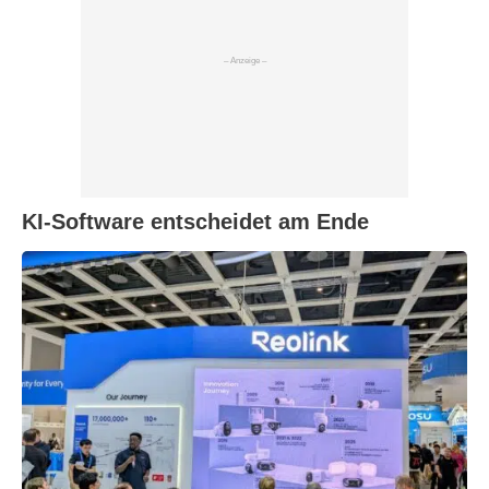
KI-Software entscheidet am Ende