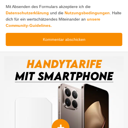
Mit Absenden des Formulars akzeptiere ich die
Datenschutzerklärung
und die
Nutzungsbedingungen
. Halte
dich für ein wertschätzendes Miteinander an
unsere
Community-Guidelines.