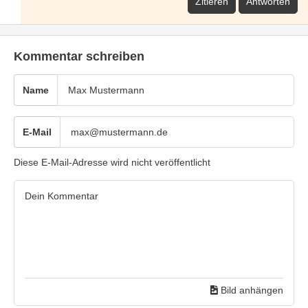
Zitieren
Antworten
Kommentar schreiben
Name
E-Mail
Diese E-Mail-Adresse wird nicht veröffentlicht
Bild anhängen