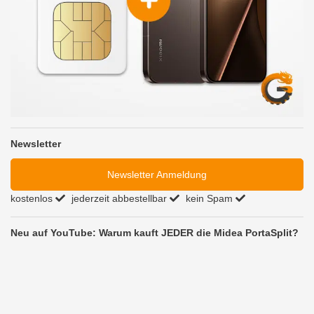
Newsletter
Newsletter Anmeldung
kostenlos
jederzeit abbestellbar
kein Spam
Neu auf YouTube: Warum kauft JEDER die Midea PortaSplit?