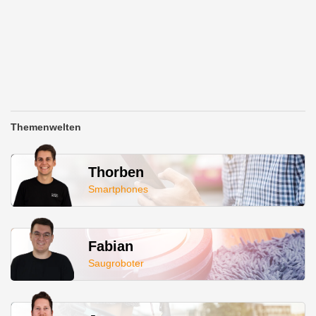
Themenwelten
Thorben
Smartphones
Fabian
Saugroboter