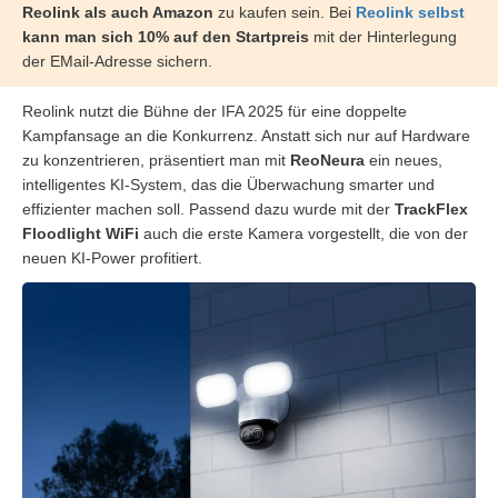
Reolink als auch Amazon
zu kaufen sein. Bei
Reolink selbst
kann man sich 10% auf den Startpreis
mit der Hinterlegung
der EMail-Adresse sichern.
Reolink nutzt die Bühne der IFA 2025 für eine doppelte
Kampfansage an die Konkurrenz. Anstatt sich nur auf Hardware
zu konzentrieren, präsentiert man mit
ReoNeura
ein neues,
intelligentes KI-System, das die Überwachung smarter und
effizienter machen soll. Passend dazu wurde mit der
TrackFlex
Floodlight WiFi
auch die erste Kamera vorgestellt, die von der
neuen KI-Power profitiert.