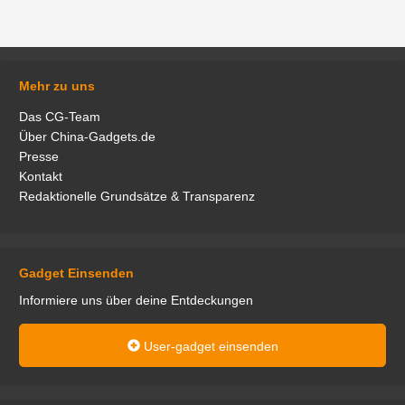
Mehr zu uns
Das CG-Team
Über China-Gadgets.de
Presse
Kontakt
Redaktionelle Grundsätze & Transparenz
Gadget Einsenden
Informiere uns über deine Entdeckungen
User-gadget einsenden