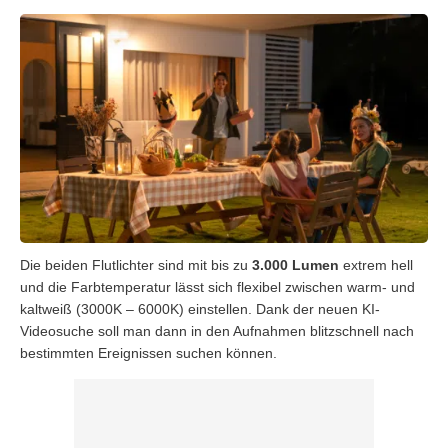
Die beiden Flutlichter sind mit bis zu
3.000 Lumen
extrem hell
und die Farbtemperatur lässt sich flexibel zwischen warm- und
kaltweiß (3000K – 6000K) einstellen. Dank der neuen KI-
Videosuche soll man dann in den Aufnahmen blitzschnell nach
bestimmten Ereignissen suchen können.