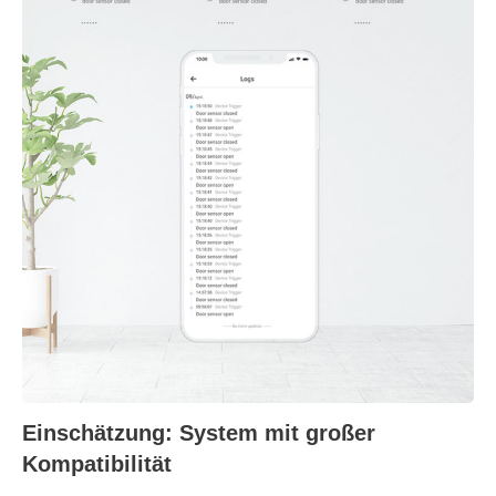
Einschätzung: System mit großer
Kompatibilität