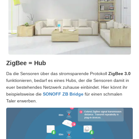
ZigBee = Hub
Da die Sensoren über das stromsparende Protokoll
ZigBee 3.0
funktionieren, bedarf es eines Hubs, der die Sensoren damit in
euer bestehendes Netzwerk zuhause einbindet. Hier könnt ihr
beispielsweise die
SONOFF ZB Bridge
für einen schmalen
Taler erwerben.