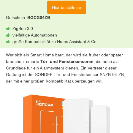
Hier bestellen »
Gutschein:
BGCG04ZB
ZigBee 3.0
vielfältige Automationen
große Kompatibilität zu Home Assistant & Co
Wer sich ein Smart Home baut, der wird sie früher oder später
brauchen: smarte
Tür- und Fenstersensoren
, die auch als
Grundlage für ein Alarmsystem dienen. Ein Vertreter dieser
Gattung ist der SONOFF Tür- und Fenstersensor SNZB-04-ZB,
der mit einer großen Kompatibilität überzeugen will.