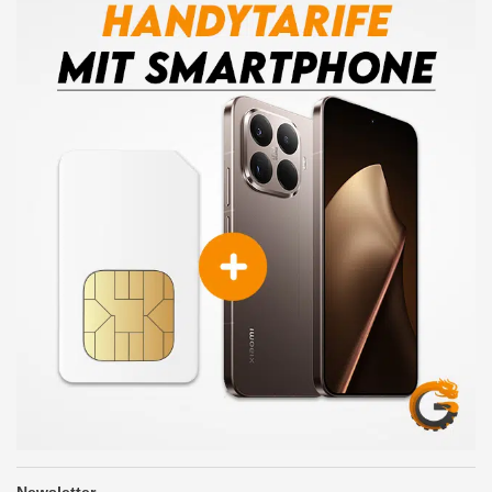
Newsletter