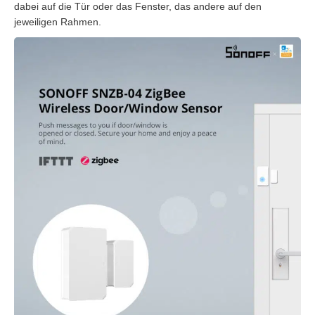
dabei auf die Tür oder das Fenster, das andere auf den
jeweiligen Rahmen.