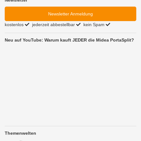
Newsletter Anmeldung
kostenlos
jederzeit abbestellbar
kein Spam
Neu auf YouTube: Warum kauft JEDER die Midea PortaSplit?
Themenwelten