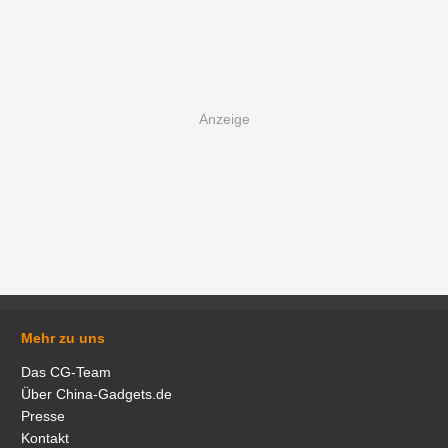
Mehr zu uns
Das CG-Team
Über China-Gadgets.de
Presse
Kontakt