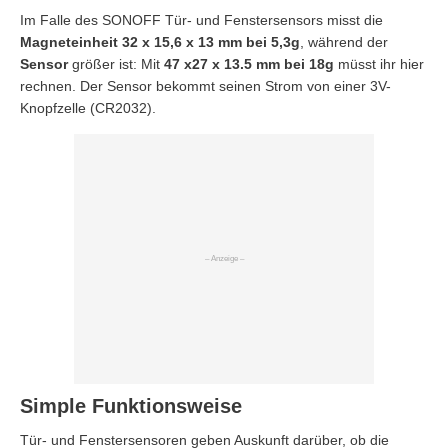
Im Falle des SONOFF Tür- und Fenstersensors misst die
Magneteinheit 32 x 15,6 x 13 mm bei 5,3g
, während der
Sensor
größer ist: Mit
47 x27 x 13.5 mm bei 18g
müsst ihr hier
rechnen. Der Sensor bekommt seinen Strom von einer 3V-
Knopfzelle (CR2032).
Simple Funktionsweise
Tür- und Fenstersensoren geben Auskunft darüber, ob die