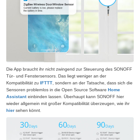
Die App braucht ihr nicht zwingend zur Steuerung des SONOFF
Tür- und Fenstersensors. Das liegt weniger an der
Kompatibilität zu
IFTTT
, sondern an der Tatsache, dass sich die
Sensoren problemlos in die Open Source Software
Home
Assistant
einbinden lassen. Überhaupt kann SONOFF hier
wieder allgemein mit großer Kompatibilität überzeugen, wie ihr
hier
sehen könnt.