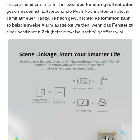
entsprechend präparierte
Tür bzw. das Fenster geöffnet oder
geschlossen
ist. Entsprechende Push-Nachrichten erhaltet ihr
damit auf euer Handy. Je nach gewünschter
Automation
kann
so beispielsweise Alarm ausgelöst werden, wenn das Fenster zu
einer bestimmten Zeit (beispielsweise nachts) geöffnet wird.