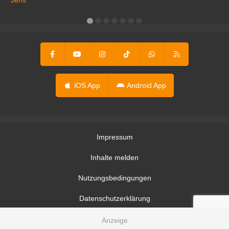
er
iOS App
Android App
Impressum
Inhalte melden
Nutzungsbedingungen
Datenschutzerklärung
Datenschutzeinstellungen