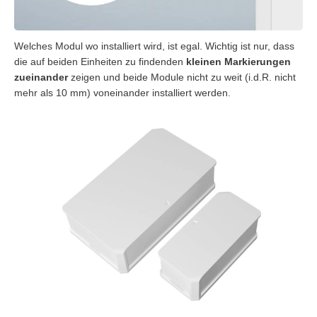
Welches Modul wo installiert wird, ist egal. Wichtig ist nur, dass
die auf beiden Einheiten zu findenden
kleinen Markierungen
zueinander
zeigen und beide Module nicht zu weit (i.d.R. nicht
mehr als 10 mm) voneinander installiert werden.