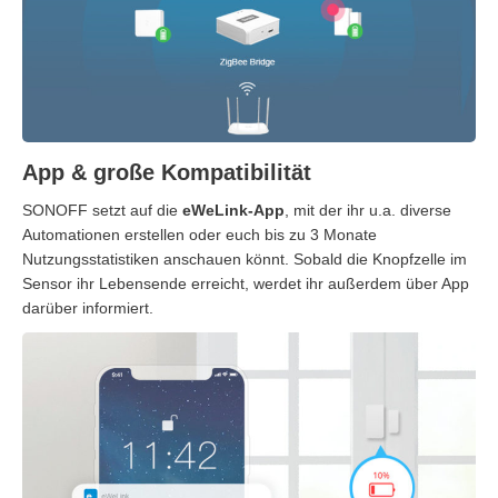
App & große Kompatibilität
SONOFF setzt auf die
eWeLink-App
, mit der ihr u.a. diverse
Automationen erstellen oder euch bis zu 3 Monate
Nutzungsstatistiken anschauen könnt. Sobald die Knopfzelle im
Sensor ihr Lebensende erreicht, werdet ihr außerdem über App
darüber informiert.