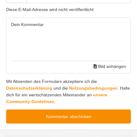
Diese E-Mail-Adresse wird nicht veröffentlicht
Bild anhängen
Mit Absenden des Formulars akzeptiere ich die
Datenschutzerklärung
und die
Nutzungsbedingungen
. Halte
dich für ein wertschätzendes Miteinander an
unsere
Community-Guidelines.