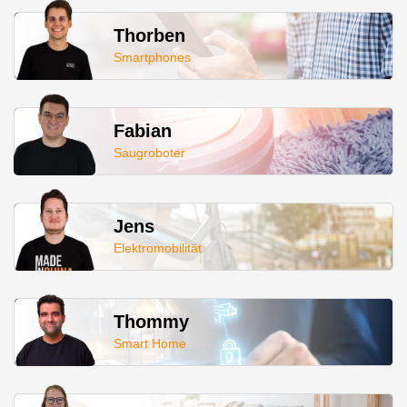
Thorben
Smartphones
Fabian
Saugroboter
Jens
Elektromobilität
Thommy
Smart Home