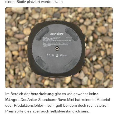
einem Stativ platziert werden kann.
Im Bereich der
Verarbeitung
gibt es wie gewohnt
keine
Mängel
. Der Anker Soundcore Rave Mini hat keinerlei Material-
oder Produktionsfehler – sehr gut! Bei dem doch recht stolzen
Preis sollte dies aber auch selbstverständlich sein.