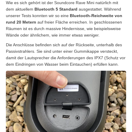
Wie es sich gehört ist der Soundcore Rave Mini natürlich mit
dem aktuellem
Bluetooth 5 Standard
ausgestattet. Während
unserer Tests konnten wir so eine
Bluetooth-Reichweite von
rund 20 Metern
auf freier Fläche erreichen. In geschlossenen
Räumen ist es durch massive Hindernisse, wie beispielsweise
Wände oder ähnlichem, wie immer etwas weniger.
Die Anschlüsse befinden sich auf der Rückseite, unterhalb des
Passivstrahlers. Sie sind unter einer Gummikappe versteckt,
damit der Lautsprecher die Anforderungen des IPX7 (Schutz vor
dem Eindringen von Wasser beim Eintauchen) erfüllen kann.