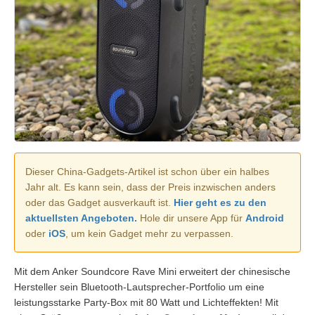
Dieser China-Gadgets-Artikel ist schon über ein halbes
Jahr alt. Es kann sein, dass der Preis inzwischen anders
oder das Gadget ausverkauft ist.
Hier geht es zu den
aktuellsten Angeboten.
Hole dir unsere App für
Android
oder
iOS
, um kein Gadget mehr zu verpassen.
Mit dem Anker Soundcore Rave Mini erweitert der chinesische
Hersteller sein Bluetooth-Lautsprecher-Portfolio um eine
leistungsstarke Party-Box mit 80 Watt und Lichteffekten! Mit