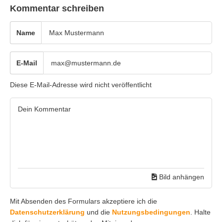
Kommentar schreiben
Name
E-Mail
Diese E-Mail-Adresse wird nicht veröffentlicht
Bild anhängen
Mit Absenden des Formulars akzeptiere ich die
Datenschutzerklärung
und die
Nutzungsbedingungen
. Halte