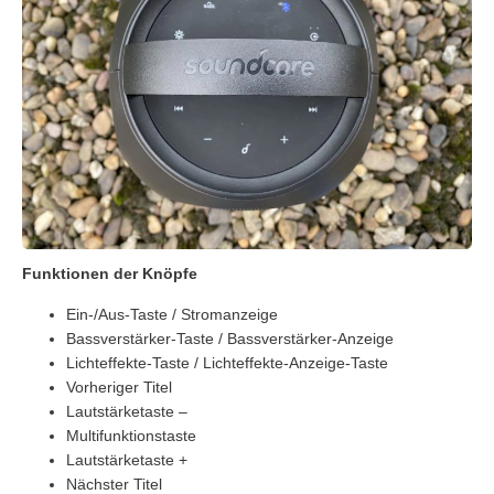
Funktionen der Knöpfe
Ein-/Aus-Taste / Stromanzeige
Bassverstärker-Taste / Bassverstärker-Anzeige
Lichteffekte-Taste / Lichteffekte-Anzeige-Taste
Vorheriger Titel
Lautstärketaste –
Multifunktionstaste
Lautstärketaste +
Nächster Titel