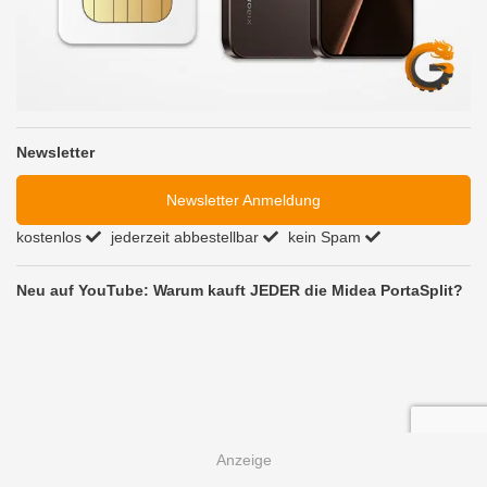
Newsletter
Newsletter Anmeldung
kostenlos
jederzeit abbestellbar
kein Spam
Neu auf YouTube: Warum kauft JEDER die Midea PortaSplit?