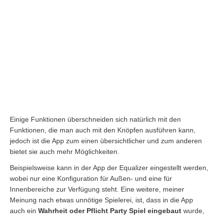
Einige Funktionen überschneiden sich natürlich mit den
Funktionen, die man auch mit den Knöpfen ausführen kann,
jedoch ist die App zum einen übersichtlicher und zum anderen
bietet sie auch mehr Möglichkeiten.
Beispielsweise kann in der App der Equalizer eingestellt werden,
wobei nur eine Konfiguration für Außen- und eine für
Innenbereiche zur Verfügung steht. Eine weitere, meiner
Meinung nach etwas unnötige Spielerei, ist, dass in die App
auch ein
Wahrheit oder Pflicht Party Spiel eingebaut
wurde,