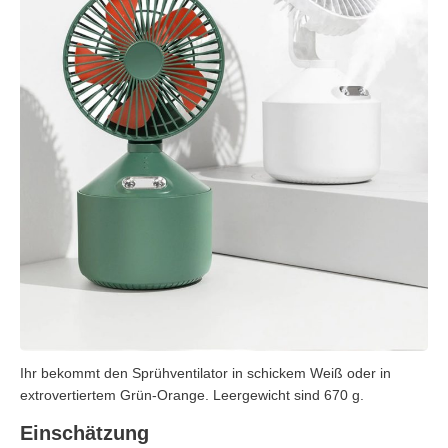
Ihr bekommt den Sprühventilator in schickem Weiß oder in
extrovertiertem Grün-Orange. Leergewicht sind 670 g.
Einschätzung