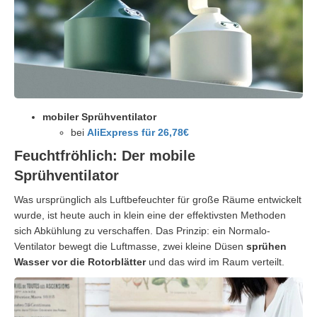
mobiler Sprühventilator
bei
AliExpress für 26,78€
Feuchtfröhlich: Der mobile
Sprühventilator
Was ursprünglich als Luftbefeuchter für große Räume entwickelt
wurde, ist heute auch in klein eine der effektivsten Methoden
sich Abkühlung zu verschaffen. Das Prinzip: ein Normalo-
Ventilator bewegt die Luftmasse, zwei kleine Düsen
sprühen
Wasser vor die Rotorblätter
und das wird im Raum verteilt.