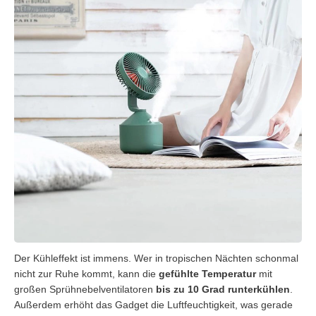
Der Kühleffekt ist immens. Wer in tropischen Nächten schonmal
nicht zur Ruhe kommt, kann die
gefühlte Temperatur
mit
großen Sprühnebelventilatoren
bis zu 10 Grad runterkühlen
.
Außerdem erhöht das Gadget die Luftfeuchtigkeit, was gerade