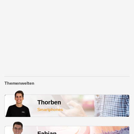
Themenwelten
Thorben
Smartphones
Fabian