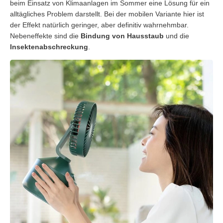
beim Einsatz von Klimaanlagen im Sommer eine Lösung für ein
alltägliches Problem darstellt. Bei der mobilen Variante hier ist
der Effekt natürlich geringer, aber definitiv wahrnehmbar.
Nebeneffekte sind die
Bindung von Hausstaub
und die
Insektenabschreckung
.