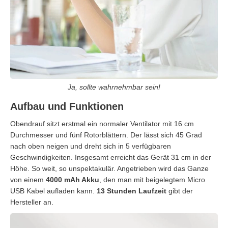
Ja, sollte wahrnehmbar sein!
Aufbau und Funktionen
Obendrauf sitzt erstmal ein normaler Ventilator mit 16 cm
Durchmesser und fünf Rotorblättern. Der lässt sich 45 Grad
nach oben neigen und dreht sich in 5 verfügbaren
Geschwindigkeiten. Insgesamt erreicht das Gerät 31 cm in der
Höhe. So weit, so unspektakulär. Angetrieben wird das Ganze
von einem
4000 mAh Akku
, den man mit beigelegtem Micro
USB Kabel aufladen kann.
13 Stunden Laufzeit
gibt der
Hersteller an.