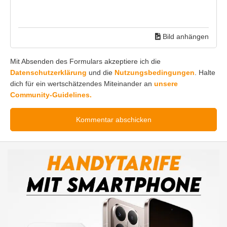
Bild anhängen
Mit Absenden des Formulars akzeptiere ich die
Datenschutzerklärung
und die
Nutzungsbedingungen
. Halte
dich für ein wertschätzendes Miteinander an
unsere
Community-Guidelines.