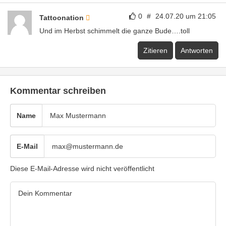
0
#
24.07.20 um 21:05
Tattoonation
Und im Herbst schimmelt die ganze Bude….toll
Zitieren
Antworten
Kommentar schreiben
Name
E-Mail
Diese E-Mail-Adresse wird nicht veröffentlicht