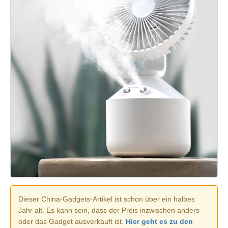
Dieser China-Gadgets-Artikel ist schon über ein halbes
Jahr alt. Es kann sein, dass der Preis inzwischen anders
oder das Gadget ausverkauft ist.
Hier geht es zu den