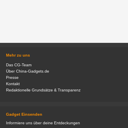
Mehr zu uns
Das CG-Team
Über China-Gadgets.de
Presse
Kontakt
Redaktionelle Grundsätze & Transparenz
Gadget Einsenden
Informiere uns über deine Entdeckungen