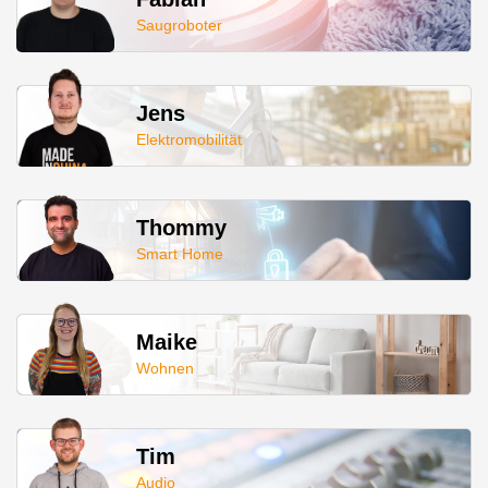
Saugroboter
Jens
Elektromobilität
Thommy
Smart Home
Maike
Wohnen
Tim
Audio