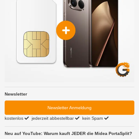
Newsletter
Newsletter Anmeldung
kostenlos
jederzeit abbestellbar
kein Spam
Neu auf YouTube: Warum kauft JEDER die Midea PortaSplit?