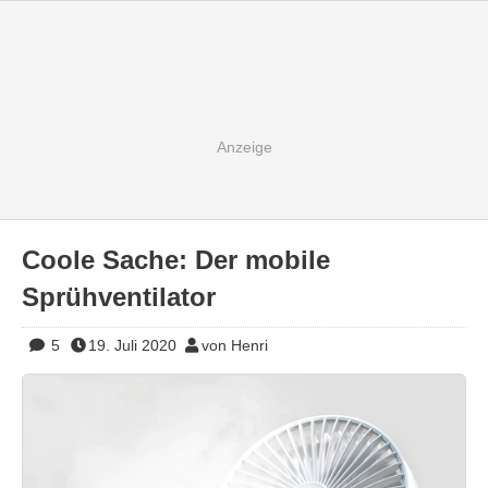
Coole Sache: Der mobile
Sprühventilator
5
19. Juli 2020
von Henri