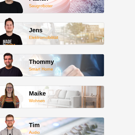
Saugroboter
Jens
Elektromobilität
Thommy
Smart Home
Maike
Wohnen
Tim
Audio