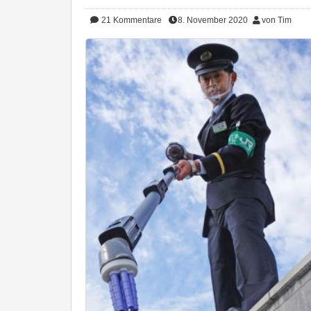
21
Kommentare
8. November 2020
von Tim