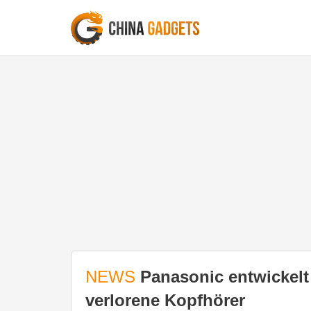
NEWS
Panasonic entwickelt
verlorene Kopfhörer