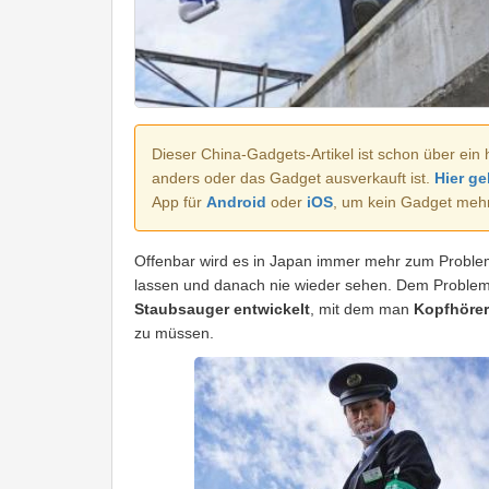
Dieser China-Gadgets-Artikel ist schon über ein 
anders oder das Gadget ausverkauft ist.
Hier ge
App für
Android
oder
iOS
, um kein Gadget meh
Offenbar wird es in Japan immer mehr zum Proble
lassen und danach nie wieder sehen. Dem Problem
Staubsauger entwickelt
, mit dem man
Kopfhörer
zu müssen.