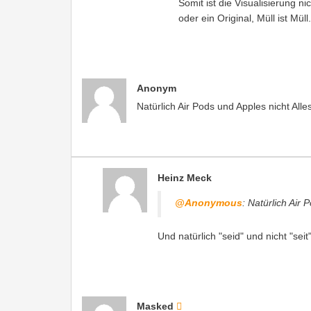
Somit ist die Visualisierung nic
oder ein Original, Müll ist Müll.
Anonym
Natürlich Air Pods und Apples nicht Alle
Heinz Meck
@Anonymous
: Natürlich Air 
Und natürlich "seid" und nicht "seit"
Masked