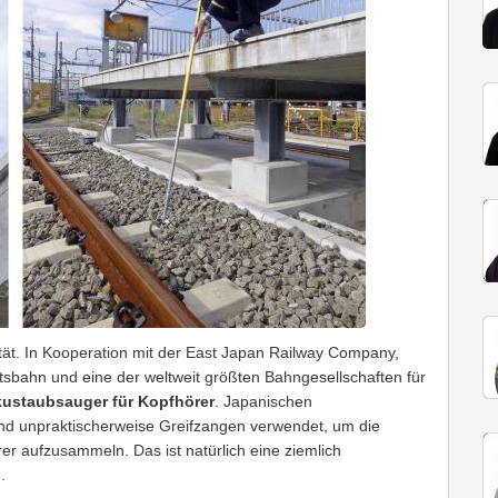
lität. In Kooperation mit der East Japan Railway Company,
tsbahn und eine der weltweit größten Bahngesellschaften für
ustaubsauger für Kopfhörer
. Japanischen
nd unpraktischerweise Greifzangen verwendet, um die
er aufzusammeln. Das ist natürlich eine ziemlich
.