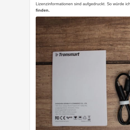
Lizenzinformationen sind aufgedruckt. So würde ic
finden.