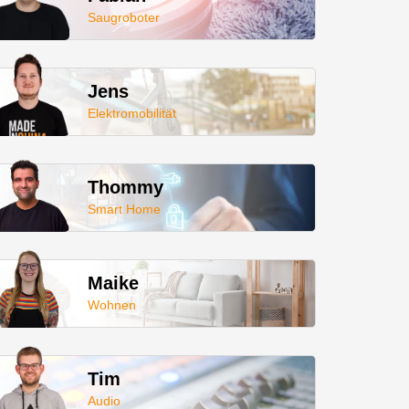
Saugroboter
Jens
Elektromobilität
Thommy
Smart Home
Maike
Wohnen
Tim
Audio