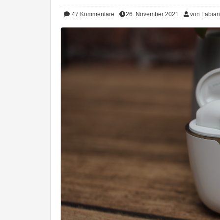
47
Kommentare
26. November 2021
von Fabian