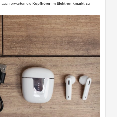
h auch erwarten die
Kopfhörer im Elektronikmarkt zu