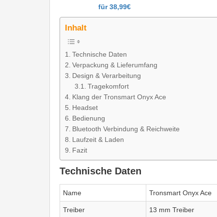
für 38,99€
Inhalt
Technische Daten
Verpackung & Lieferumfang
Design & Verarbeitung
Tragekomfort
Klang der Tronsmart Onyx Ace
Headset
Bedienung
Bluetooth Verbindung & Reichweite
Laufzeit & Laden
Fazit
Technische Daten
Name
Tronsmart Onyx Ace
Treiber
13 mm Treiber