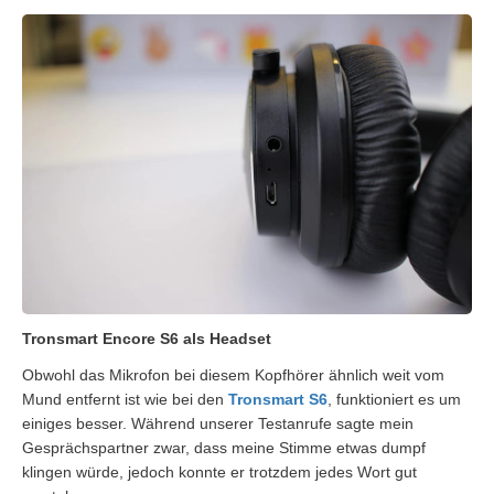
Tronsmart Encore S6 als Headset
Obwohl das Mikrofon bei diesem Kopfhörer ähnlich weit vom
Mund entfernt ist wie bei den
Tronsmart S6
, funktioniert es um
einiges besser. Während unserer Testanrufe sagte mein
Gesprächspartner zwar, dass meine Stimme etwas dumpf
klingen würde, jedoch konnte er trotzdem jedes Wort gut