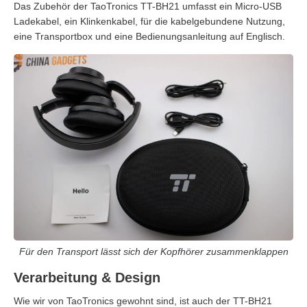
Das Zubehör der TaoTronics TT-BH21 umfasst ein Micro-USB
Ladekabel, ein Klinkenkabel, für die kabelgebundene Nutzung,
eine Transportbox und eine Bedienungsanleitung auf Englisch.
Für den Transport lässt sich der Kopfhörer zusammenklappen
Verarbeitung & Design
Wie wir von TaoTronics gewohnt sind, ist auch der TT-BH21