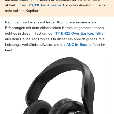
aktuell für
nur 29,99€ bei Amazon
. Ein gutes Angebot für einen
sehr soliden Kopfhörer.
Nach dem wir bereits mit In-Ear Kopfhörern unsere ersten
Erfahrungen mit dem chinesischen Hersteller gemacht haben,
geht es in diesem Test um den
TT-BH21 Over-Ear Kopfhörer
aus dem Hause TaoTronics. Ob dieser ein ähnlich gutes Preis-
Leistungs-Verhältnis aufweist, wie
die ANC In-Ears
, erfahrt ihr
hier!