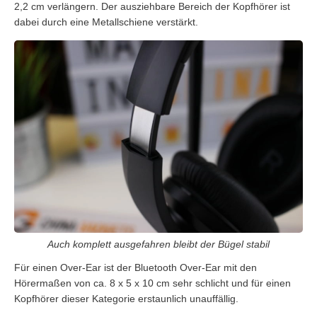
2,2 cm verlängern. Der ausziehbare Bereich der Kopfhörer ist
dabei durch eine Metallschiene verstärkt.
Auch komplett ausgefahren bleibt der Bügel stabil
Für einen Over-Ear ist der Bluetooth Over-Ear mit den
Hörermaßen von ca. 8 x 5 x 10 cm sehr schlicht und für einen
Kopfhörer dieser Kategorie erstaunlich unauffällig.