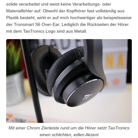
solide verarbeitet und weist keine Verarbeitungs- oder
Materialfehler auf. Obwohl der Kopfhörer fast vollständig aus
Plastik besteht, wirkt er auf mich hochwertiger als beispielsweise
der Tronsmart S6 Over-Ear. Lediglich die Rückseiten der Hörer
mit dem TaoTronics Logo sind aus Metall.
Mit einer Chrom Zierleiste rund um die Hörer setzt TaoTronics
einen schlichten, edlen Akzent