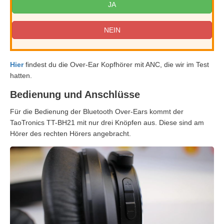
JA
NEIN
Hier
findest du die Over-Ear Kopfhörer mit ANC, die wir im Test
hatten.
Bedienung und Anschlüsse
Für die Bedienung der Bluetooth Over-Ears kommt der
TaoTronics TT-BH21 mit nur drei Knöpfen aus. Diese sind am
Hörer des rechten Hörers angebracht.