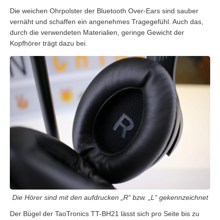
Die weichen Ohrpolster der Bluetooth Over-Ears sind sauber
vernäht und schaffen ein angenehmes Tragegefühl. Auch das,
durch die verwendeten Materialien, geringe Gewicht der
Kopfhörer trägt dazu bei.
Die Hörer sind mit den aufdrucken „R“ bzw. „L“ gekennzeichnet
Der Bügel der TaoTronics TT-BH21 lässt sich pro Seite bis zu