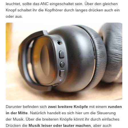
leuchtet, sollte das ANC eingeschaltet sein. Über den gleichen
Knopf schaltet ihr die Kopfhörer durch langes drücken auch ein
oder aus.
Darunter befinden sich
zwei breitere Knöpfe
mit einem
runden
in der Mitte
. Natürlich handelt es sich hier um die Steuerung
der Musik. Über die breiteren Knöpfe könnt ihr durch einfaches
Drücken die
Musik leiser oder lauter machen
, aber auch