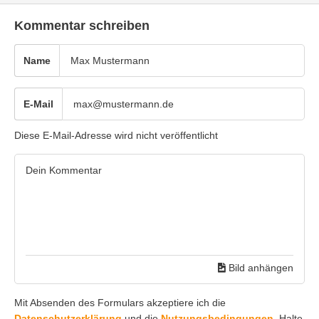
Kommentar schreiben
Name
E-Mail
Diese E-Mail-Adresse wird nicht veröffentlicht
Bild anhängen
Mit Absenden des Formulars akzeptiere ich die
Datenschutzerklärung
und die
Nutzungsbedingungen
. Halte