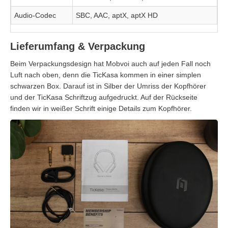
Audio-Codec
SBC, AAC, aptX, aptX HD
Lieferumfang & Verpackung
Beim Verpackungsdesign hat Mobvoi auch auf jeden Fall noch
Luft nach oben, denn die TicKasa kommen in einer simplen
schwarzen Box. Darauf ist in Silber der Umriss der Kopfhörer
und der TicKasa Schriftzug aufgedruckt. Auf der Rückseite
finden wir in weißer Schrift einige Details zum Kopfhörer.