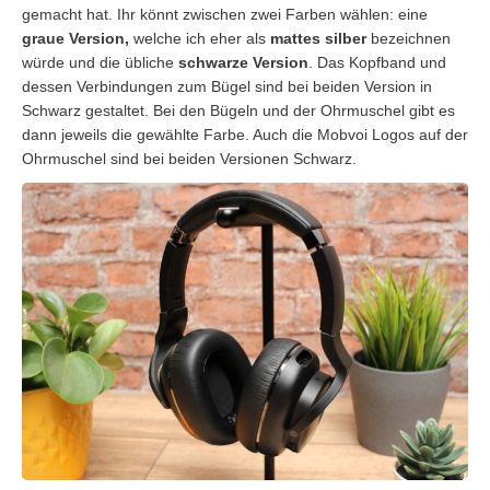
gemacht hat. Ihr könnt zwischen zwei Farben wählen: eine
graue Version,
welche ich eher als
mattes silber
bezeichnen
würde und die übliche
schwarze Version
. Das Kopfband und
dessen Verbindungen zum Bügel sind bei beiden Version in
Schwarz gestaltet. Bei den Bügeln und der Ohrmuschel gibt es
dann jeweils die gewählte Farbe. Auch die Mobvoi Logos auf der
Ohrmuschel sind bei beiden Versionen Schwarz.