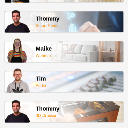
Thommy
Smart Home
Maike
Wohnen
Tim
Audio
Thommy
3D-Drucker