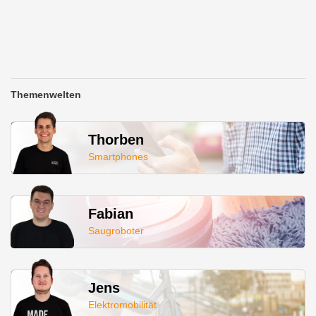
Themenwelten
Thorben
Smartphones
Fabian
Saugroboter
Jens
Elektromobilität