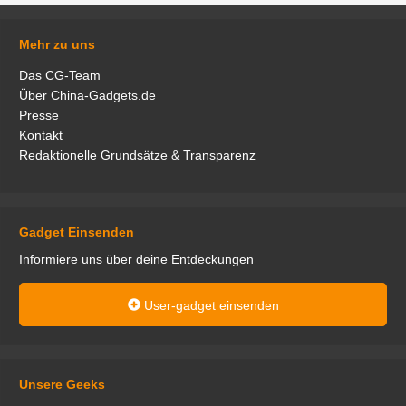
Mehr zu uns
Das CG-Team
Über China-Gadgets.de
Presse
Kontakt
Redaktionelle Grundsätze & Transparenz
Gadget Einsenden
Informiere uns über deine Entdeckungen
User-gadget einsenden
Unsere Geeks