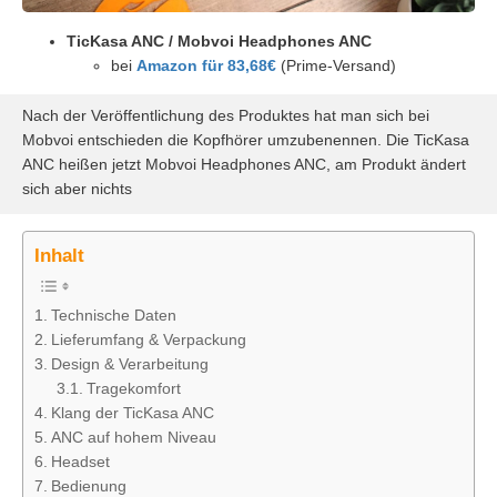
TicKasa ANC / Mobvoi Headphones ANC
bei
Amazon für 83,68€
(Prime-Versand)
Nach der Veröffentlichung des Produktes hat man sich bei
Mobvoi entschieden die Kopfhörer umzubenennen. Die TicKasa
ANC heißen jetzt Mobvoi Headphones ANC, am Produkt ändert
sich aber nichts
Inhalt
Technische Daten
Lieferumfang & Verpackung
Design & Verarbeitung
Tragekomfort
Klang der TicKasa ANC
ANC auf hohem Niveau
Headset
Bedienung