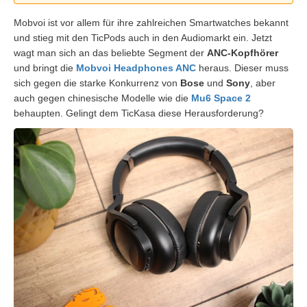
Mobvoi ist vor allem für ihre zahlreichen Smartwatches bekannt
und stieg mit den TicPods auch in den Audiomarkt ein. Jetzt
wagt man sich an das beliebte Segment der
ANC-Kopfhörer
und bringt die
Mobvoi Headphones ANC
heraus. Dieser muss
sich gegen die starke Konkurrenz von
Bose
und
Sony
, aber
auch gegen chinesische Modelle wie die
Mu6 Space 2
behaupten. Gelingt dem TicKasa diese Herausforderung?