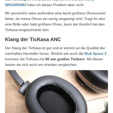
WH1000XM3
habe ich dieses Problem aber nicht.
Mir persönlich wäre außerdem eine leicht größere Ohrmuschel
lieber, da meine Ohren ein wenig eingeengt sind. Tragt ihr also
eine Brille oder habt größere Ohren, kann der Komfort bei den
TicKasa eingeschränkt sein.
Klang der TicKasa ANC
Der Klang der TicKasa ist gut und er kommt an die Qualität der
namhaften Hersteller heran. Ähnlich wie auch die
Mu6 Space 2
kommen die TicKasa mit
40 mm großen Treibern
. Mit diesen
lassen sie sich auch am ehesten vergleichen.