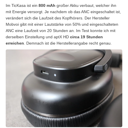
Im TicKasa ist ein
800 mAh
großer Akku verbaut, welcher ihn
mit Energie versorgt. Je nachdem ob das ANC eingeschaltet ist,
verändert sich die Laufzeit des Kopfhörers. Der Hersteller
Mobvoi gibt mit einer Lautstärke von 50% und eingeschalteten
ANC eine Laufzeit von 20 Stunden an. Im Test konnte ich mit
derselben Einstellung und aptX HD
circa 19 Stunden
erreichen
. Demnach ist die Herstellerangabe recht genau.