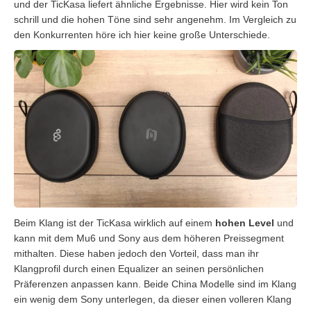
und der TicKasa liefert ähnliche Ergebnisse. Hier wird kein Ton
schrill und die hohen Töne sind sehr angenehm. Im Vergleich zu
den Konkurrenten höre ich hier keine große Unterschiede.
Beim Klang ist der TicKasa wirklich auf einem
hohen Level
und
kann mit dem Mu6 und Sony aus dem höheren Preissegment
mithalten. Diese haben jedoch den Vorteil, dass man ihr
Klangprofil durch einen Equalizer an seinen persönlichen
Präferenzen anpassen kann. Beide China Modelle sind im Klang
ein wenig dem Sony unterlegen, da dieser einen volleren Klang