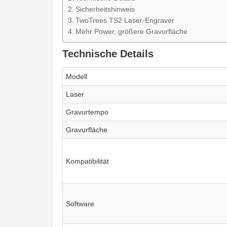
Sicherheitshinweis
TwoTrees TS2 Laser-Engraver
Mehr Power, größere Gravurfläche
Technische Details
Modell
Laser
Gravurtempo
Gravurfläche
Kompatibilität
Software