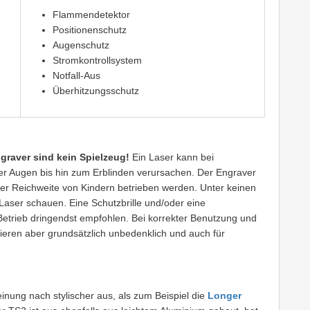
Flammendetektor
Positionenschutz
Augenschutz
Stromkontrollsystem
Notfall-Aus
Überhitzungsschutz
graver sind kein Spielzeug!
Ein Laser kann bei
r Augen bis hin zum Erblinden verursachen. Der Engraver
er Reichweite von Kindern betrieben werden. Unter keinen
aser schauen. Eine Schutzbrille und/oder eine
trieb dringendst empfohlen. Bei korrekter Benutzung und
ren aber grundsätzlich unbedenklich und auch für
nung nach stylischer aus, als zum Beispiel die
Longer