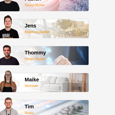
Saugroboter
Jens
Elektromobilität
Thommy
Smart Home
Maike
Wohnen
Tim
Audio