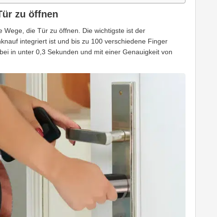
ür zu öffnen
 Wege, die Tür zu öffnen. Die wichtigste ist der
knauf integriert ist und bis zu 100 verschiedene Finger
bei in unter 0,3 Sekunden und mit einer Genauigkeit von