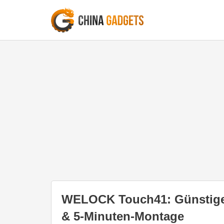
WELOCK Touch41: Günstiges
& 5-Minuten-Montage