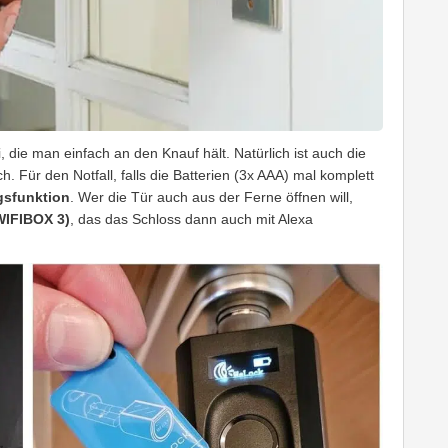
, die man einfach an den Knauf hält. Natürlich ist auch die
h. Für den Notfall, falls die Batterien (3x AAA) mal komplett
gsfunktion
. Wer die Tür auch aus der Ferne öffnen will,
IFIBOX 3)
, das das Schloss dann auch mit Alexa