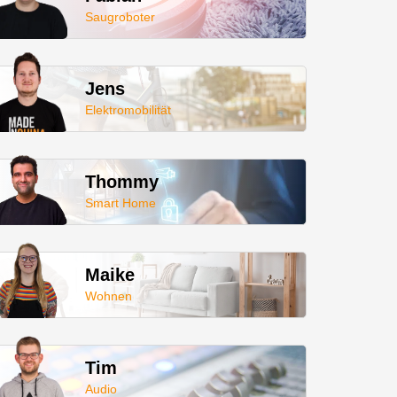
Saugroboter
Jens
Elektromobilität
Thommy
Smart Home
Maike
Wohnen
Tim
Audio