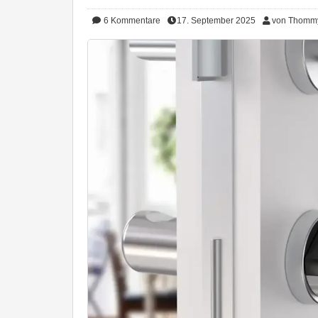
6
Kommentare
17. September 2025
von Thomm