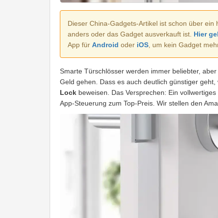
Dieser China-Gadgets-Artikel ist schon über ein 
anders oder das Gadget ausverkauft ist.
Hier ge
App für
Android
oder
iOS
, um kein Gadget meh
Smarte Türschlösser werden immer beliebter, aber 
Geld gehen. Dass es auch deutlich günstiger geht, 
Lock
beweisen. Das Versprechen: Ein vollwertiges
App-Steuerung zum Top-Preis. Wir stellen den Ama