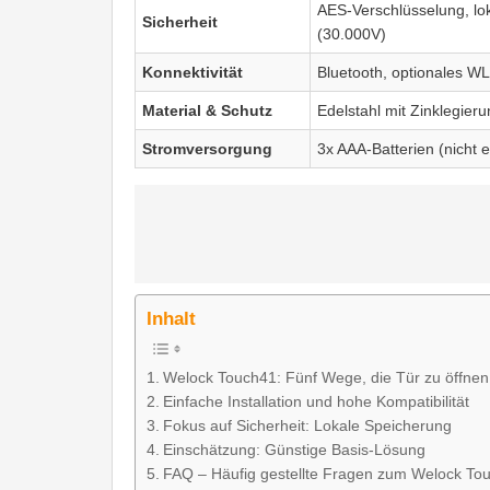
AES-Verschlüsselung, lok
Sicherheit
(30.000V)
Konnektivität
Bluetooth, optionales 
Material & Schutz
Edelstahl mit Zinklegier
Stromversorgung
3x AAA-Batterien (nicht e
Inhalt
Welock Touch41: Fünf Wege, die Tür zu öffnen
Einfache Installation und hohe Kompatibilität
Fokus auf Sicherheit: Lokale Speicherung
Einschätzung: Günstige Basis-Lösung
FAQ – Häufig gestellte Fragen zum Welock To