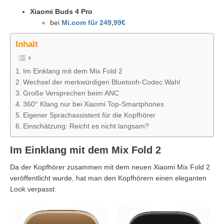
Xiaomi Buds 4 Pro
bei
Mi.com für 249,99€
Inhalt
Im Einklang mit dem Mix Fold 2
Wechsel der merkwürdigen Bluetooh-Codec Wahl
Große Versprechen beim ANC
360° Klang nur bei Xiaomi Top-Smartphones
Eigener Sprachassistent für die Kopfhörer
Einschätzung: Reicht es nicht langsam?
Im Einklang mit dem Mix Fold 2
Da der Kopfhörer zusammen mit dem neuen Xiaomi Mix Fold 2
veröffentlicht wurde, hat man den Kopfhörern einen eleganten
Look verpasst.