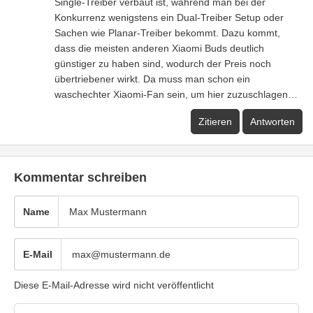
Single-Treiber verbaut ist, während man bei der
Konkurrenz wenigstens ein Dual-Treiber Setup oder
Sachen wie Planar-Treiber bekommt. Dazu kommt,
dass die meisten anderen Xiaomi Buds deutlich
günstiger zu haben sind, wodurch der Preis noch
übertriebener wirkt. Da muss man schon ein
waschechter Xiaomi-Fan sein, um hier zuzuschlagen…
Zitieren
Antworten
Kommentar schreiben
Name
E-Mail
Diese E-Mail-Adresse wird nicht veröffentlicht