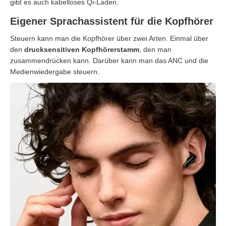
gibt es auch kabelloses Qi-Laden.
Eigener Sprachassistent für die Kopfhörer
Steuern kann man die Kopfhörer über zwei Arten. Einmal über
den
drucksensitiven Kopfhörerstamm
, den man
zusammendrücken kann. Darüber kann man das ANC und die
Medienwiedergabe steuern.