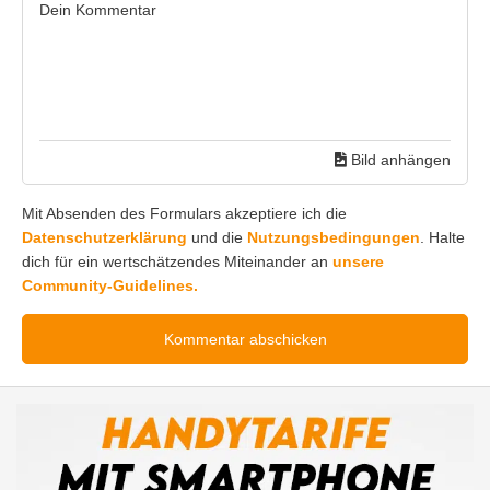
Bild anhängen
Mit Absenden des Formulars akzeptiere ich die
Datenschutzerklärung
und die
Nutzungsbedingungen
. Halte
dich für ein wertschätzendes Miteinander an
unsere
Community-Guidelines.