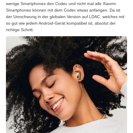
wenige Smartphones den Codec und nicht mal alle Xiaomi-
Smartphones können mit dem Codec etwas anfangen. Da ist
der Umschwung in der globalen Version auf LDAC, welches mit
so gut wie jedem Android-Gerät kompatibel ist, absolut der
richtige Schritt.