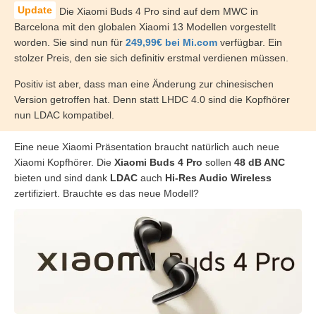
Die Xiaomi Buds 4 Pro sind auf dem MWC in
Barcelona mit den globalen Xiaomi 13 Modellen vorgestellt
worden. Sie sind nun für
249,99€ bei Mi.com
verfügbar. Ein
stolzer Preis, den sie sich definitiv erstmal verdienen müssen.
Positiv ist aber, dass man eine Änderung zur chinesischen
Version getroffen hat. Denn statt LHDC 4.0 sind die Kopfhörer
nun LDAC kompatibel.
Eine neue Xiaomi Präsentation braucht natürlich auch neue
Xiaomi Kopfhörer. Die
Xiaomi Buds 4 Pro
sollen
48 dB ANC
bieten und sind dank
LDAC
auch
Hi-Res Audio Wireless
zertifiziert. Brauchte es das neue Modell?