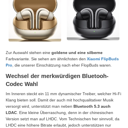
Zur Auswahl stehen eine
goldene und eine silberne
Farbvariante. Sie sehen am ähnlichsten den
Xiaomi FlipBuds
Pro
, die unserer Einschätzung nach eher FlopBuds waren.
Wechsel der merkwürdigen Bluetooh-
Codec Wahl
Im Inneren steckt ein 11 mm dynamischer Treiber, welcher Hi-Fi
Klang bieten soll. Damit der auch mit hochqualitativer Musik
versorgt wird, unterstützt man neben
Bluetooth 5.3 auch
LDAC
. Eine kleine Überraschung, denn in der chinesischen
Version setzt man auf LHDC. Vom Technischen her sinnvoll, da
LHDC eine höhere Bitrate erlaubt, jedoch unterstützen nur