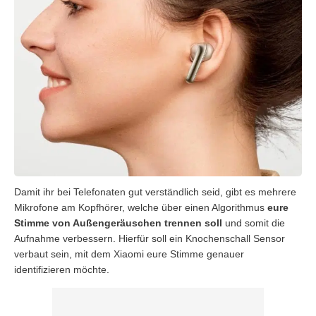
Damit ihr bei Telefonaten gut verständlich seid, gibt es mehrere
Mikrofone am Kopfhörer, welche über einen Algorithmus
eure
Stimme von Außengeräuschen trennen soll
und somit die
Aufnahme verbessern. Hierfür soll ein Knochenschall Sensor
verbaut sein, mit dem Xiaomi eure Stimme genauer
identifizieren möchte.