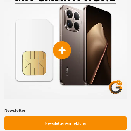
Newsletter
Newsletter Anmeldung