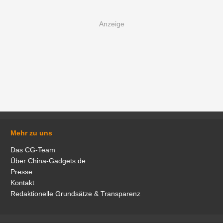
Mehr zu uns
Das CG-Team
Über China-Gadgets.de
Presse
Kontakt
Redaktionelle Grundsätze & Transparenz