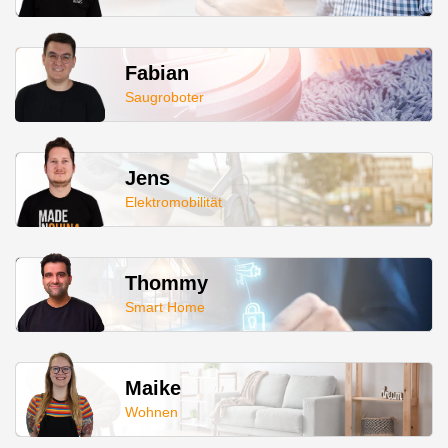
Fabian
Saugroboter
Jens
Elektromobilität
Thommy
Smart Home
Maike
Wohnen