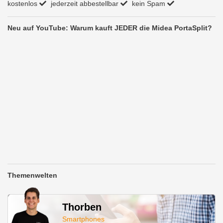
kostenlos
jederzeit abbestellbar
kein Spam
Neu auf YouTube: Warum kauft JEDER die Midea PortaSplit?
Themenwelten
Thorben
Smartphones