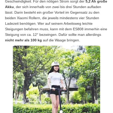
Geschwindigkeit. Für den nötigen Strom sorgt der
5,2 Ah große
Akku
, der sich innerhalb von zwei bis drei Stunden aufladen
lässt. Darin besteht ein großer Vorteil im Gegensatz zu den
beiden Xiaomi Rollern, die jeweils mindestens vier Stunden
Ladezeit benötigen. Wer auf seinem Arbeitsweg leichte
Steigungen befahren muss, kann mit dem ES808 immerhin eine
Steigung von ca. 12° bezwingen. Dafür sollte man allerdings
nicht mehr als 100 kg
auf die Waage bringen.