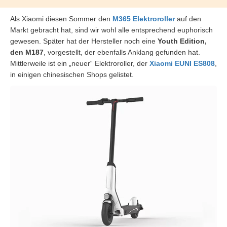
Als Xiaomi diesen Sommer den
M365 Elektroroller
auf den
Markt gebracht hat, sind wir wohl alle entsprechend euphorisch
gewesen. Später hat der Hersteller noch eine
Youth Edition,
den M187
, vorgestellt, der ebenfalls Anklang gefunden hat.
Mittlerweile ist ein „neuer“ Elektroroller, der
Xiaomi EUNI ES808
,
in einigen chinesischen Shops gelistet.