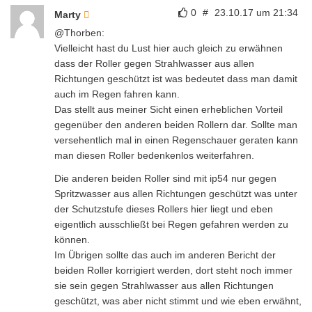
0
#
23.10.17 um 21:34
Marty
@Thorben:
Vielleicht hast du Lust hier auch gleich zu erwähnen
dass der Roller gegen Strahlwasser aus allen
Richtungen geschützt ist was bedeutet dass man damit
auch im Regen fahren kann.
Das stellt aus meiner Sicht einen erheblichen Vorteil
gegenüber den anderen beiden Rollern dar. Sollte man
versehentlich mal in einen Regenschauer geraten kann
man diesen Roller bedenkenlos weiterfahren.
Die anderen beiden Roller sind mit ip54 nur gegen
Spritzwasser aus allen Richtungen geschützt was unter
der Schutzstufe dieses Rollers hier liegt und eben
eigentlich ausschließt bei Regen gefahren werden zu
können.
Im Übrigen sollte das auch im anderen Bericht der
beiden Roller korrigiert werden, dort steht noch immer
sie sein gegen Strahlwasser aus allen Richtungen
geschützt, was aber nicht stimmt und wie eben erwähnt,