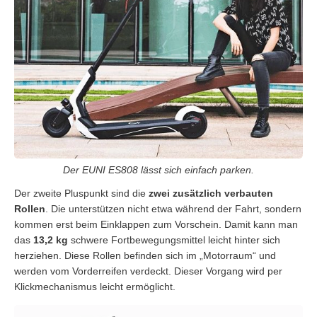
Der EUNI ES808 lässt sich einfach parken.
Der zweite Pluspunkt sind die
zwei zusätzlich verbauten
Rollen
. Die unterstützen nicht etwa während der Fahrt, sondern
kommen erst beim Einklappen zum Vorschein. Damit kann man
das
13,2 kg
schwere Fortbewegungsmittel leicht hinter sich
herziehen. Diese Rollen befinden sich im „Motorraum“ und
werden vom Vorderreifen verdeckt. Dieser Vorgang wird per
Klickmechanismus leicht ermöglicht.