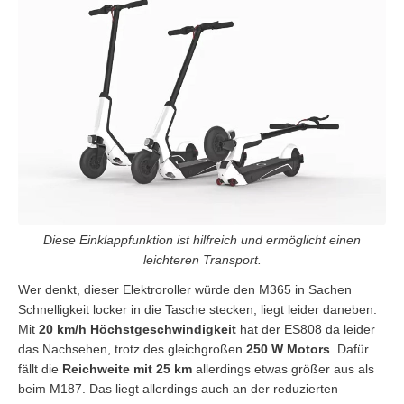
Diese Einklappfunktion ist hilfreich und ermöglicht einen
leichteren Transport.
Wer denkt, dieser Elektroroller würde den M365 in Sachen
Schnelligkeit locker in die Tasche stecken, liegt leider daneben.
Mit
20 km/h Höchstgeschwindigkeit
hat der ES808 da leider
das Nachsehen, trotz des gleichgroßen
250 W Motors
. Dafür
fällt die
Reichweite mit 25 km
allerdings etwas größer aus als
beim M187. Das liegt allerdings auch an der reduzierten