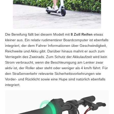
Die Bereifung fällt bei diesem Modell mit
8 Zoll Reifen
etwas
kleiner aus. Ein relativ rudimentärer Boardcomputer ist ebenfalls
integriert, der dem Fahrer Informationen über Geschwindigkeit,
Reichweite und Akku gibt. Darüber hinaus mahnt er auch zum
Verriegeln des Zweirads. Zum Schutz der Akkulaufzeit wird kein
Strom verbraucht, wenn die Beschleunigung am Lenker zwar
aktiv ist, der Roller aber steht oder weniger als 4 km/h fährt. Für
den Straßenverkehr relevante Sicherheitsvorkehrungen wie
Vorder- und Rücklicht sowie eine Hupe sind natürlich ebenfalls
integriert.