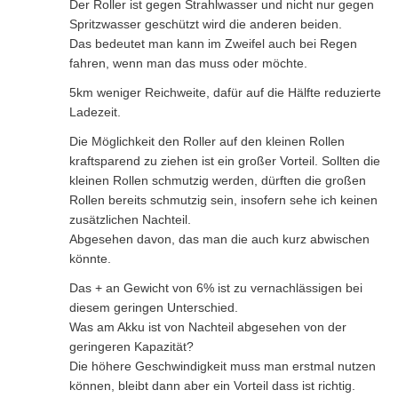
Der Roller ist gegen Strahlwasser und nicht nur gegen
Spritzwasser geschützt wird die anderen beiden.
Das bedeutet man kann im Zweifel auch bei Regen
fahren, wenn man das muss oder möchte.
5km weniger Reichweite, dafür auf die Hälfte reduzierte
Ladezeit.
Die Möglichkeit den Roller auf den kleinen Rollen
kraftsparend zu ziehen ist ein großer Vorteil. Sollten die
kleinen Rollen schmutzig werden, dürften die großen
Rollen bereits schmutzig sein, insofern sehe ich keinen
zusätzlichen Nachteil.
Abgesehen davon, das man die auch kurz abwischen
könnte.
Das + an Gewicht von 6% ist zu vernachlässigen bei
diesem geringen Unterschied.
Was am Akku ist von Nachteil abgesehen von der
geringeren Kapazität?
Die höhere Geschwindigkeit muss man erstmal nutzen
können, bleibt dann aber ein Vorteil dass ist richtig.