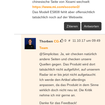
chinesische Seite von Xioami wechselt:
https://www.mi.com/scooter2/
Das Modell ES808 fehlt aber offensichtlich
tatsächlich noch auf der Webseite.
Zitieren
Antworten
0
#
11.10.17 um 09:49
Thorben
CG-
Team
@Simplicitas: Ja, wir checken natürlich
andere Seiten und checken unsere
Quellen gegen. Das Produkt wird dort
tatsächlich nicht aufgeführt, auf unserem
Radar ist er bis jetzt nicht aufgetaucht.
Ich werde den Artikel allerdings
anpassen, da das Produkt in dem Sinne
wirklich doch nicht neu ist. Die Kritik
nehme ich mir gerne an.
Danke für das Feedback!