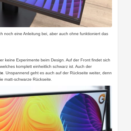
ch noch eine Anleitung bei, aber auch ohne funktioniert das
r keine Experimente beim Design. Auf der Front findet sich
elches komplett einheitlich schwarz ist. Auch der
te
. Unspannend geht es auch auf der Rückseite weiter, denn
die matt-schwarze Rückseite.