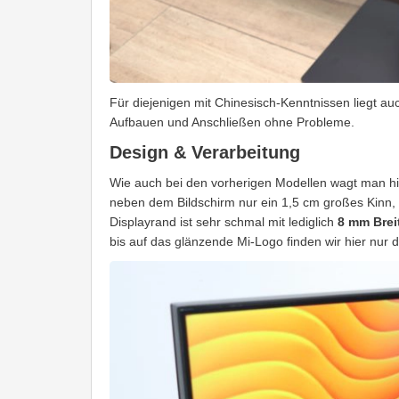
Für diejenigen mit Chinesisch-Kenntnissen liegt au
Aufbauen und Anschließen ohne Probleme.
Design & Verarbeitung
Wie auch bei den vorherigen Modellen wagt man hie
neben dem Bildschirm nur ein 1,5 cm großes Kinn, w
Displayrand ist sehr schmal mit lediglich
8 mm Brei
bis auf das glänzende Mi-Logo finden wir hier nur 