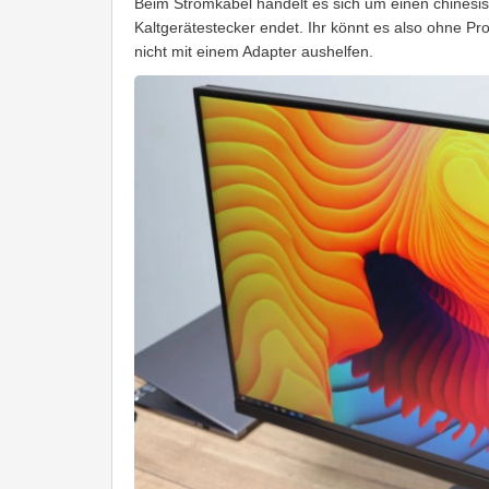
Beim Stromkabel handelt es sich um einen chinesi
Kaltgerätestecker endet. Ihr könnt es also ohne P
nicht mit einem Adapter aushelfen.