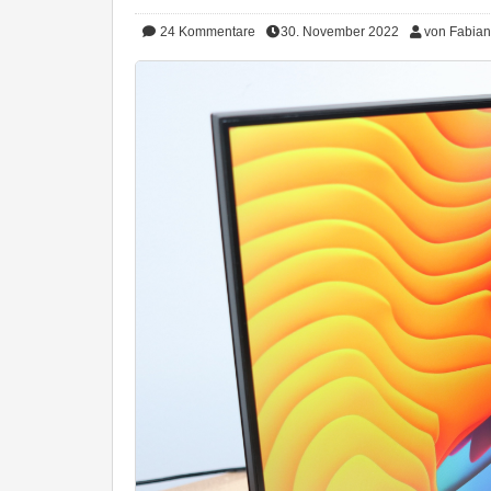
24
Kommentare
30. November 2022
von Fabian