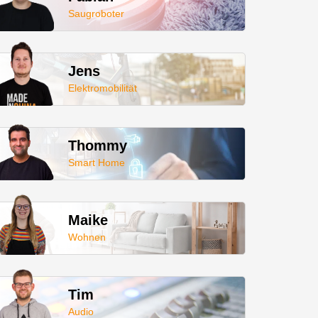
Saugroboter
Jens
Elektromobilität
Thommy
Smart Home
Maike
Wohnen
Tim
Audio