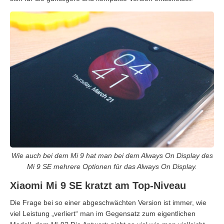
Wie auch bei dem Mi 9 hat man bei dem Always On Display des
Mi 9 SE mehrere Optionen für das Always On Display.
Xiaomi Mi 9 SE kratzt am Top-Niveau
Die Frage bei so einer abgeschwächten Version ist immer, wie
viel Leistung „verliert“ man im Gegensatz zum eigentlichen