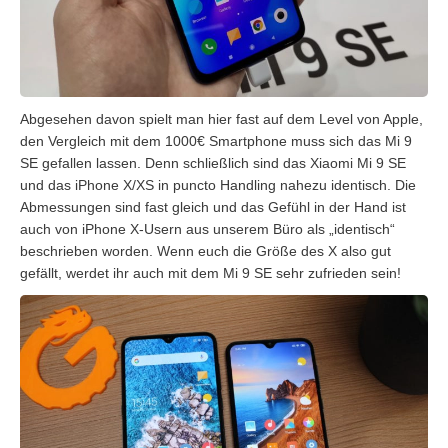
Abgesehen davon spielt man hier fast auf dem Level von Apple,
den Vergleich mit dem 1000€ Smartphone muss sich das Mi 9
SE gefallen lassen. Denn schließlich sind das Xiaomi Mi 9 SE
und das iPhone X/XS in puncto Handling nahezu identisch. Die
Abmessungen sind fast gleich und das Gefühl in der Hand ist
auch von iPhone X-Usern aus unserem Büro als „identisch“
beschrieben worden. Wenn euch die Größe des X also gut
gefällt, werdet ihr auch mit dem Mi 9 SE sehr zufrieden sein!