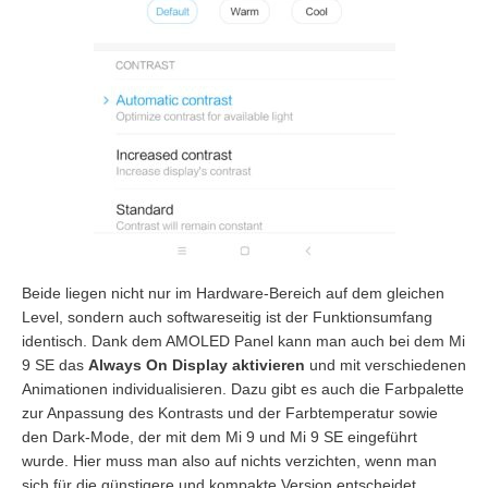
Beide liegen nicht nur im Hardware-Bereich auf dem gleichen
Level, sondern auch softwareseitig ist der Funktionsumfang
identisch. Dank dem AMOLED Panel kann man auch bei dem Mi
9 SE das
Always On Display aktivieren
und mit verschiedenen
Animationen individualisieren. Dazu gibt es auch die Farbpalette
zur Anpassung des Kontrasts und der Farbtemperatur sowie
den Dark-Mode, der mit dem Mi 9 und Mi 9 SE eingeführt
wurde. Hier muss man also auf nichts verzichten, wenn man
sich für die günstigere und kompakte Version entscheidet.