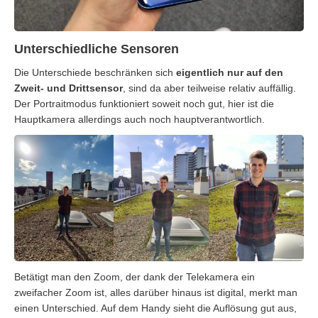
Unterschiedliche Sensoren
Die Unterschiede beschränken sich
eigentlich nur auf den
Zweit- und Drittsensor
, sind da aber teilweise relativ auffällig.
Der Portraitmodus funktioniert soweit noch gut, hier ist die
Hauptkamera allerdings auch noch hauptverantwortlich.
Betätigt man den Zoom, der dank der Telekamera ein
zweifacher Zoom ist, alles darüber hinaus ist digital, merkt man
einen Unterschied. Auf dem Handy sieht die Auflösung gut aus,