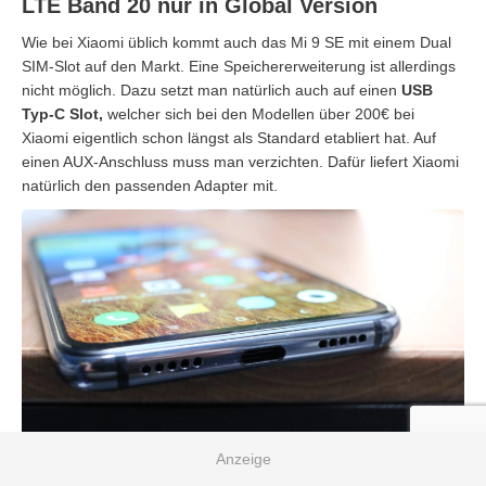
LTE Band 20 nur in Global Version
Wie bei Xiaomi üblich kommt auch das Mi 9 SE mit einem Dual
SIM-Slot auf den Markt. Eine Speichererweiterung ist allerdings
nicht möglich. Dazu setzt man natürlich auch auf einen
USB
Typ-C Slot,
welcher sich bei den Modellen über 200€ bei
Xiaomi eigentlich schon längst als Standard etabliert hat. Auf
einen AUX-Anschluss muss man verzichten. Dafür liefert Xiaomi
natürlich den passenden Adapter mit.