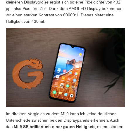
kleineren Displaygröße ergibt sich so eine Pixeldichte von 432
ppi, also Pixel pro Zoll. Dank dem AMOLED Display bekommen
wir einen starken Kontrast von 60000:1. Dieses bietet eine
Helligkeit von 430 nit.
Im direkten Vergleich zu dem Mi 9 kann ich keine deutlichen
Unterschiede zwischen beiden Displaypanels erkennen. Auch
das
Mi 9 SE brilliert mit einer guten Helligkeit
, einem starken