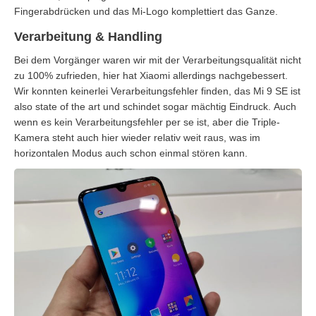
Fingerabdrücken und das Mi-Logo komplettiert das Ganze.
Verarbeitung & Handling
Bei dem Vorgänger waren wir mit der Verarbeitungsqualität nicht
zu 100% zufrieden, hier hat Xiaomi allerdings nachgebessert.
Wir konnten keinerlei Verarbeitungsfehler finden, das Mi 9 SE ist
also state of the art und schindet sogar mächtig Eindruck. Auch
wenn es kein Verarbeitungsfehler per se ist, aber die Triple-
Kamera steht auch hier wieder relativ weit raus, was im
horizontalen Modus auch schon einmal stören kann.