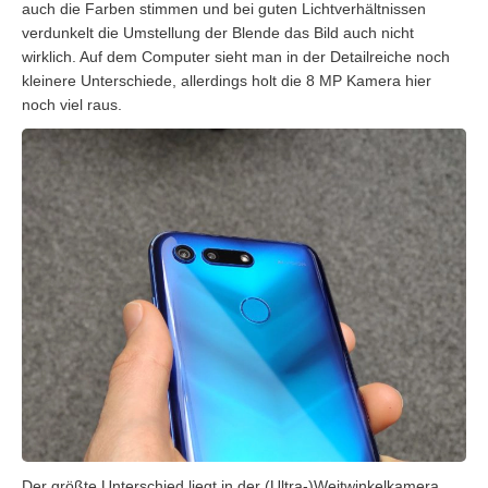
auch die Farben stimmen und bei guten Lichtverhältnissen
verdunkelt die Umstellung der Blende das Bild auch nicht
wirklich. Auf dem Computer sieht man in der Detailreiche noch
kleinere Unterschiede, allerdings holt die 8 MP Kamera hier
noch viel raus.
Der größte Unterschied liegt in der (Ultra-)Weitwinkelkamera.