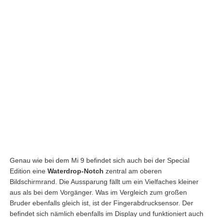
Genau wie bei dem Mi 9 befindet sich auch bei der Special
Edition eine
Waterdrop-Notch
zentral am oberen
Bildschirmrand. Die Aussparung fällt um ein Vielfaches kleiner
aus als bei dem Vorgänger. Was im Vergleich zum großen
Bruder ebenfalls gleich ist, ist der Fingerabdrucksensor. Der
befindet sich nämlich ebenfalls im Display und funktioniert auch