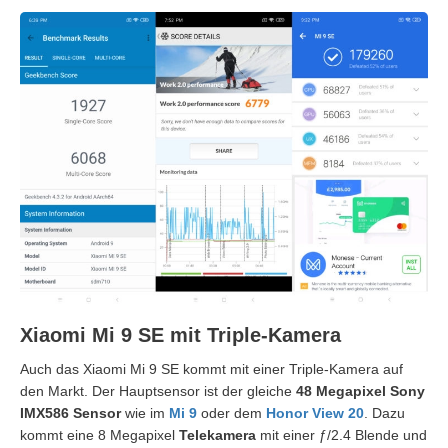
Xiaomi Mi 9 SE mit Triple-Kamera
Auch das Xiaomi Mi 9 SE kommt mit einer Triple-Kamera auf
den Markt. Der Hauptsensor ist der gleiche
48 Megapixel Sony
IMX586 Sensor
wie im
Mi 9
oder dem
Honor View 20
. Dazu
kommt eine 8 Megapixel
Telekamera
mit einer ƒ/2.4 Blende und