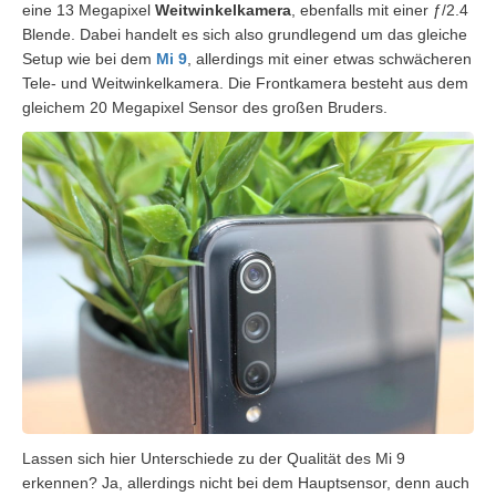
eine 13 Megapixel
Weitwinkelkamera
, ebenfalls mit einer ƒ/2.4
Blende. Dabei handelt es sich also grundlegend um das gleiche
Setup wie bei dem
Mi 9
, allerdings mit einer etwas schwächeren
Tele- und Weitwinkelkamera. Die Frontkamera besteht aus dem
gleichem 20 Megapixel Sensor des großen Bruders.
Lassen sich hier Unterschiede zu der Qualität des Mi 9
erkennen? Ja, allerdings nicht bei dem Hauptsensor, denn auch