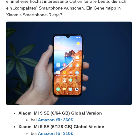
einmal eine höchst interessante Option für alle Leute, die sich
ein „kompaktes“ Smartphone wünschen. Ein Geheimtipp in
Xiaomis Smartphone-Riege?
Xiaomi Mi 9 SE (6/64 GB) Global Version
bei
Amazon für 360€
Xiaomi Mi 9 SE (6/128 GB) Global Version
bei
Amazon für 310€