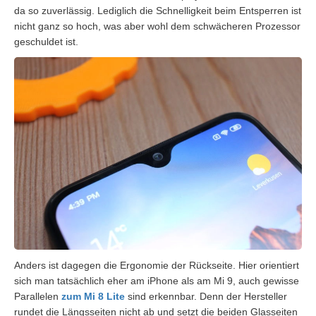
da so zuverlässig. Lediglich die Schnelligkeit beim Entsperren ist
nicht ganz so hoch, was aber wohl dem schwächeren Prozessor
geschuldet ist.
Anders ist dagegen die Ergonomie der Rückseite. Hier orientiert
sich man tatsächlich eher am iPhone als am Mi 9, auch gewisse
Parallelen
zum Mi 8 Lite
sind erkennbar. Denn der Hersteller
rundet die Längsseiten nicht ab und setzt die beiden Glasseiten