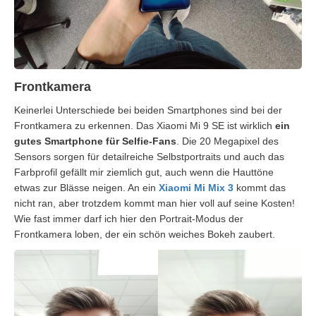
Frontkamera
Keinerlei Unterschiede bei beiden Smartphones sind bei der
Frontkamera zu erkennen. Das Xiaomi Mi 9 SE ist wirklich
ein
gutes Smartphone für Selfie-Fans
. Die 20 Megapixel des
Sensors sorgen für detailreiche Selbstportraits und auch das
Farbprofil gefällt mir ziemlich gut, auch wenn die Hauttöne
etwas zur Blässe neigen. An ein
Xiaomi Mi Mix 3
kommt das
nicht ran, aber trotzdem kommt man hier voll auf seine Kosten!
Wie fast immer darf ich hier den Portrait-Modus der
Frontkamera loben, der ein schön weiches Bokeh zaubert.