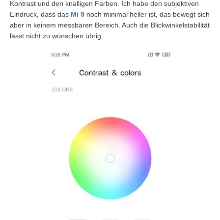
Kontrast und den knalligen Farben. Ich habe den subjektiven
Eindruck, dass das
Mi 9
noch minimal heller ist, das bewegt sich
aber in keinem messbaren Bereich. Auch die Blickwinkelstabilität
lässt nicht zu wünschen übrig.