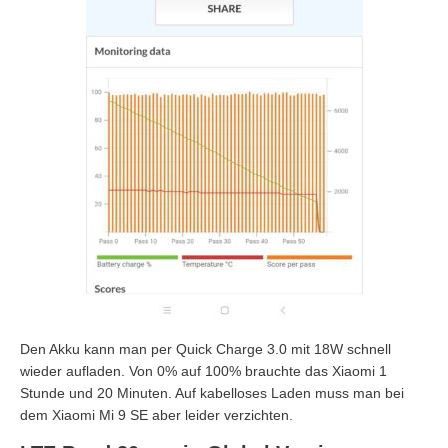
Den Akku kann man per Quick Charge 3.0 mit 18W schnell
wieder aufladen. Von 0% auf 100% brauchte das Xiaomi 1
Stunde und 20 Minuten. Auf kabelloses Laden muss man bei
dem Xiaomi Mi 9 SE aber leider verzichten.