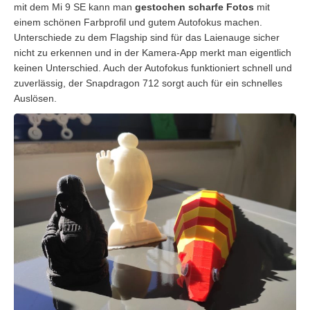
mit dem Mi 9 SE kann man
gestochen scharfe Fotos
mit
einem schönen Farbprofil und gutem Autofokus machen.
Unterschiede zu dem Flagship sind für das Laienauge sicher
nicht zu erkennen und in der Kamera-App merkt man eigentlich
keinen Unterschied. Auch der Autofokus funktioniert schnell und
zuverlässig, der Snapdragon 712 sorgt auch für ein schnelles
Auslösen.