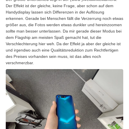
Der Effekt ist der gleiche, keine Frage, aber schon auf dem
Handydisplay lassen sich Differenzen in der Auflösung
erkennen. Gerade bei Menschen fällt die Verzerrung noch etwas
größer aus, die Fotos werden etwas dunkler und hereinzoomen
sollte man besser unterlassen. Da mir gerade dieser Modus bei
dem Flagship am meisten Spaß gemacht hat, tut die
Verschlechterung hier weh. Da der Effekt ja aber der gleiche ist
und irgendwo auch eine Qualitätsreduktion zum Rechtfertigen
des Preises vorhanden sein muss, ist das alles noch
verschmerzbar.