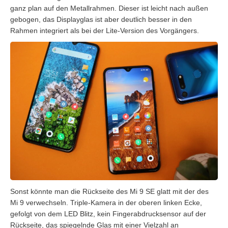
ganz plan auf den Metallrahmen. Dieser ist leicht nach außen
gebogen, das Displayglas ist aber deutlich besser in den
Rahmen integriert als bei der Lite-Version des Vorgängers.
Sonst könnte man die Rückseite des Mi 9 SE glatt mit der des
Mi 9 verwechseln. Triple-Kamera in der oberen linken Ecke,
gefolgt von dem LED Blitz, kein Fingerabdrucksensor auf der
Rückseite, das spiegelnde Glas mit einer Vielzahl an