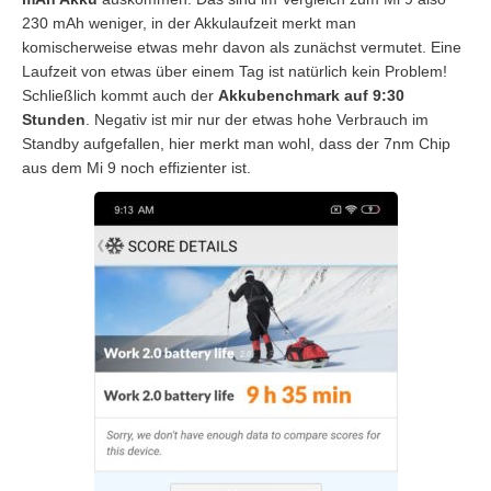
230 mAh weniger, in der Akkulaufzeit merkt man
komischerweise etwas mehr davon als zunächst vermutet. Eine
Laufzeit von etwas über einem Tag ist natürlich kein Problem!
Schließlich kommt auch der
Akkubenchmark auf 9:30
Stunden
. Negativ ist mir nur der etwas hohe Verbrauch im
Standby aufgefallen, hier merkt man wohl, dass der 7nm Chip
aus dem Mi 9 noch effizienter ist.