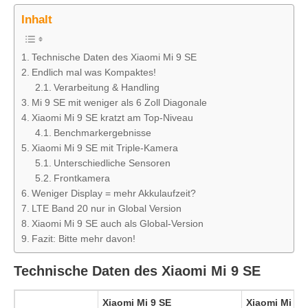
Inhalt
Technische Daten des Xiaomi Mi 9 SE
Endlich mal was Kompaktes!
Verarbeitung & Handling
Mi 9 SE mit weniger als 6 Zoll Diagonale
Xiaomi Mi 9 SE kratzt am Top-Niveau
Benchmarkergebnisse
Xiaomi Mi 9 SE mit Triple-Kamera
Unterschiedliche Sensoren
Frontkamera
Weniger Display = mehr Akkulaufzeit?
LTE Band 20 nur in Global Version
Xiaomi Mi 9 SE auch als Global-Version
Fazit: Bitte mehr davon!
Technische Daten des Xiaomi Mi 9 SE
Xiaomi Mi 9 SE
Xiaomi Mi 9