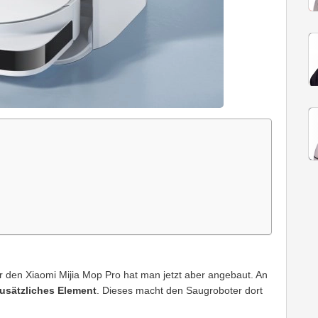
r den Xiaomi Mijia Mop Pro hat man jetzt aber angebaut. An
usätzliches Element
. Dieses macht den Saugroboter dort