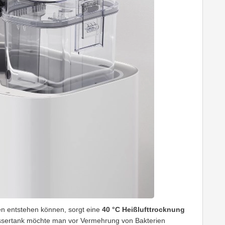
n entstehen können, sorgt eine
40 °C Heißlufttrocknung
ssertank möchte man vor Vermehrung von Bakterien