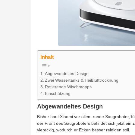
Inhalt
Abgewandeltes Design
Zwei Wassertanks & Heißlufttrocknung
Rotierende Wischmopps
Einschätzung
Abgewandeltes Design
Bisher baut Xiaomi vor allem runde Saugroboter, fü
der Front des Saugroboters befindet sich jetzt ein
z
viereckig, wodurch er Ecken besser reinigen soll.