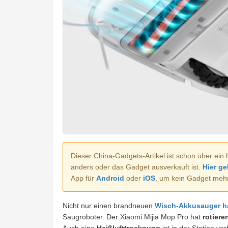
Dieser China-Gadgets-Artikel ist schon über ein 
anders oder das Gadget ausverkauft ist.
Hier ge
App für
Android
oder
iOS
, um kein Gadget meh
Nicht nur einen brandneuen
Wisch-Akkusauger h
Saugroboter. Der Xiaomi Mijia Mop Pro hat
rotier