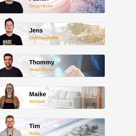
Saugroboter
Jens
Elektromobilität
Thommy
Smart Home
Maike
Wohnen
Tim
Audio