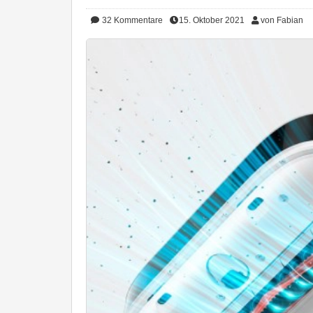
32
Kommentare
15. Oktober 2021
von Fabian