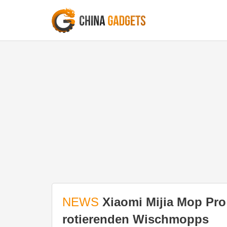
NEWS
Xiaomi Mijia Mop Pro
rotierenden Wischmopps