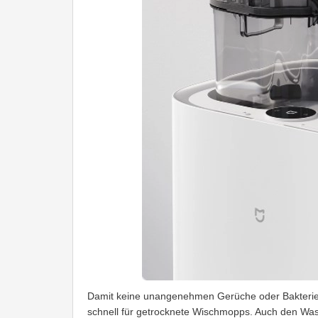
Damit keine unangenehmen Gerüche oder Bakterie
schnell für getrocknete Wischmopps. Auch den Wa