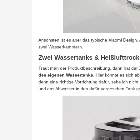
Ansonsten ist es aber das typische Xiaomi Design. 
zwei Wasserkammern.
Zwei Wassertanks & Heißlufttroc
Traut man der Produktbeschreibung, dann hat der 
des eigenen Wassertanks
. Hier könnte es sich 
denn eine richtige Vorrichtung dafür, sehe ich nich
und das Abwasser in den dafür vorgesehen Tank gel