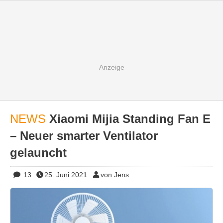
NEWS
Xiaomi Mijia Standing Fan E
– Neuer smarter Ventilator
gelauncht
13
25. Juni 2021
von Jens