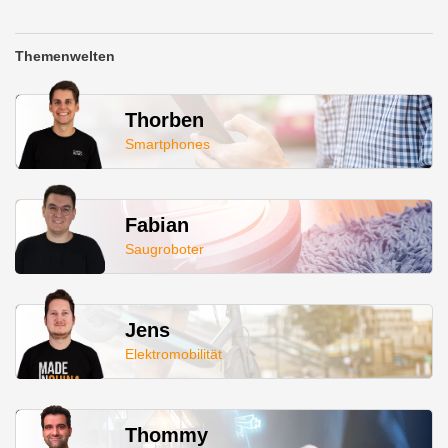
Themenwelten
Thorben
Smartphones
Fabian
Saugroboter
Jens
Elektromobilität
Thommy