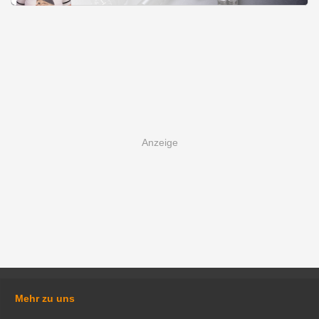
Mehr zu uns