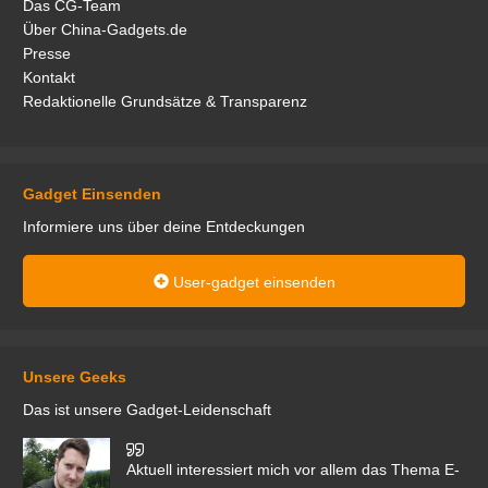
Das CG-Team
Über China-Gadgets.de
Presse
Kontakt
Redaktionelle Grundsätze & Transparenz
Gadget Einsenden
Informiere uns über deine Entdeckungen
User-gadget einsenden
Unsere Geeks
Das ist unsere Gadget-Leidenschaft
den
Aktuell interessiert mich vor allem das Thema E-