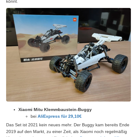
könnt.
Xiaomi Mitu Klemmbaustein-Buggy
bei
AliExpress für 29,10€
Das Set ist 2021 kein neues mehr. Der Buggy kam bereits Ende
2019 auf den Markt, zu einer Zeit, als Xiaomi noch regelmäßig