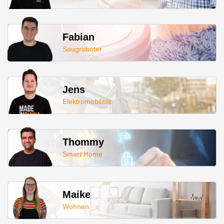
Fabian
Saugroboter
Jens
Elektromobilität
Thommy
Smart Home
Maike
Wohnen