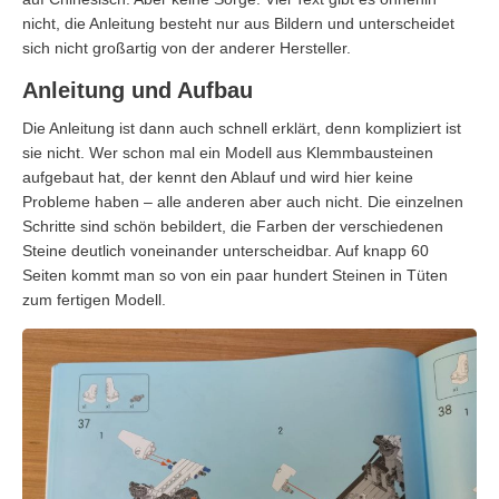
nicht, die Anleitung besteht nur aus Bildern und unterscheidet
sich nicht großartig von der anderer Hersteller.
Anleitung und Aufbau
Die Anleitung ist dann auch schnell erklärt, denn kompliziert ist
sie nicht. Wer schon mal ein Modell aus Klemmbausteinen
aufgebaut hat, der kennt den Ablauf und wird hier keine
Probleme haben – alle anderen aber auch nicht. Die einzelnen
Schritte sind schön bebildert, die Farben der verschiedenen
Steine deutlich voneinander unterscheidbar. Auf knapp 60
Seiten kommt man so von ein paar hundert Steinen in Tüten
zum fertigen Modell.