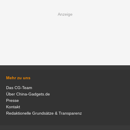
Mehr zu uns
Das CG-Team
Über China-Gadgets.de
Presse
Kontakt
Redaktionelle Grundsätze & Transparenz