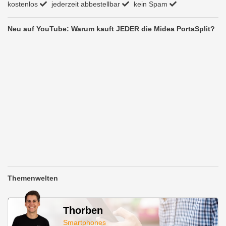
kostenlos
jederzeit abbestellbar
kein Spam
Neu auf YouTube: Warum kauft JEDER die Midea PortaSplit?
Themenwelten
Thorben
Smartphones