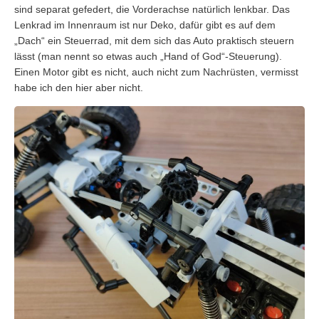
sind separat gefedert, die Vorderachse natürlich lenkbar. Das
Lenkrad im Innenraum ist nur Deko, dafür gibt es auf dem
„Dach“ ein Steuerrad, mit dem sich das Auto praktisch steuern
lässt (man nennt so etwas auch „Hand of God“-Steuerung).
Einen Motor gibt es nicht, auch nicht zum Nachrüsten, vermisst
habe ich den hier aber nicht.