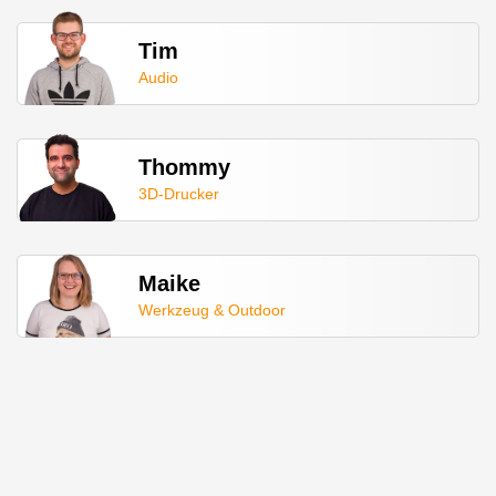
Tim
Audio
Thommy
3D-Drucker
Maike
Werkzeug & Outdoor