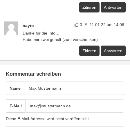
Zitieren
Antworten
0
#
11.01.22 um 14:06
nayro
Danke für die Info…
Habe mir zwei geholt (zum verschenken).
Zitieren
Antworten
Kommentar schreiben
Name
E-Mail
Diese E-Mail-Adresse wird nicht veröffentlicht