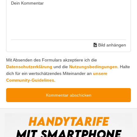
Bild anhängen
Mit Absenden des Formulars akzeptiere ich die
Datenschutzerklärung
und die
Nutzungsbedingungen
. Halte
dich für ein wertschätzendes Miteinander an
unsere
Community-Guidelines.