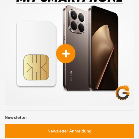
Newsletter
Newsletter Anmeldung