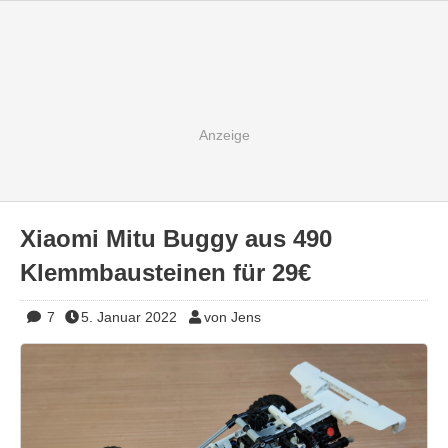
Xiaomi Mitu Buggy aus 490
Klemmbausteinen für 29€
7
5. Januar 2022
von Jens