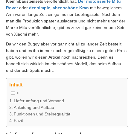
Klemmbausteinsets veröffentlicht hat.
Der motorisierte Mitu
Rover
oder
der simple, aber schöne Kran
mit beweglichem
Arm waren lange Zeit einige meiner Lieblingssets. Nachdem
man die Produktion später auslagerte und nicht mehr unter der
Marke Mitu veröffentlichte, gibt es zurzeit gar keine neuen Sets
von Xiaomi mehr.
Da wir den Buggy aber vor gar nicht all zu langer Zeit bestellt
haben und es ihn immer noch regelmäßig zu einem guten Preis
gibt, wollen wir diesen Artikel noch nachreichen. Denn es
handelt sich wirklich im ein schönes Modell, das beim Aufbau
und danach Spaß macht.
Inhalt
Lieferumfang und Versand
Anleitung und Aufbau
Funktionen und Steinequalität
Fazit