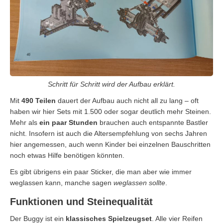
Schritt für Schritt wird der Aufbau erklärt.
Mit
490 Teilen
dauert der Aufbau auch nicht all zu lang – oft
haben wir hier Sets mit 1.500 oder sogar deutlich mehr Steinen.
Mehr als
ein paar Stunden
brauchen auch entspannte Bastler
nicht. Insofern ist auch die Altersempfehlung von sechs Jahren
hier angemessen, auch wenn Kinder bei einzelnen Bauschritten
noch etwas Hilfe benötigen könnten.
Es gibt übrigens ein paar Sticker, die man aber wie immer
weglassen kann, manche sagen
weglassen sollte
.
Funktionen und Steinequalität
Der Buggy ist ein
klassisches Spielzeugset
. Alle vier Reifen