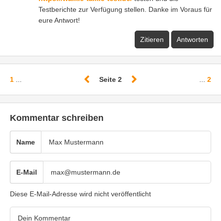
Testberichte zur Verfügung stellen. Danke im Voraus für
eure Antwort!
Zitieren
Antworten
1
...
Seite 2
...
2
Kommentar schreiben
Name
E-Mail
Diese E-Mail-Adresse wird nicht veröffentlicht