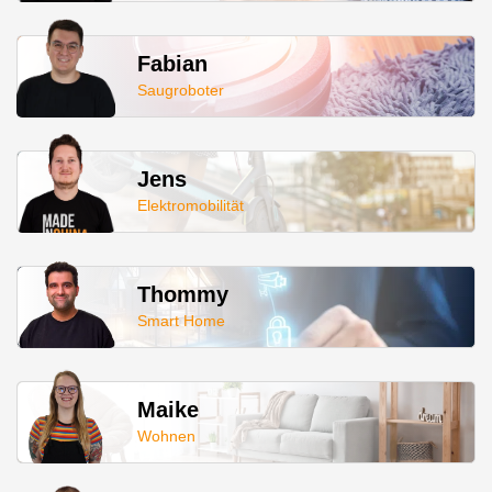
Fabian
Saugroboter
Jens
Elektromobilität
Thommy
Smart Home
Maike
Wohnen