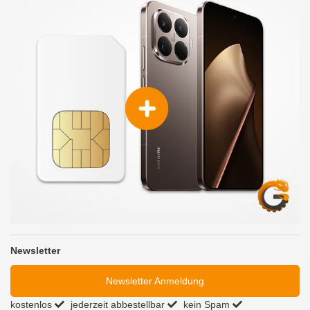
Newsletter
Newsletter Anmeldung
kostenlos
jederzeit abbestellbar
kein Spam