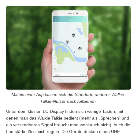
Mittels einer App lassen sich die Standorte anderer Walkie-
Talkie-Nutzer nachvollziehen.
Unter dem kleinen LC-Display finden sich wenige Tasten, mit
denen man das Walkie Talkie bedient (mehr als „Sprechen“ und
ein versendbares Signal braucht man wohl auch nicht). Auch die
Lautstärke lässt sich regeln. Die Geräte decken einen UHF-