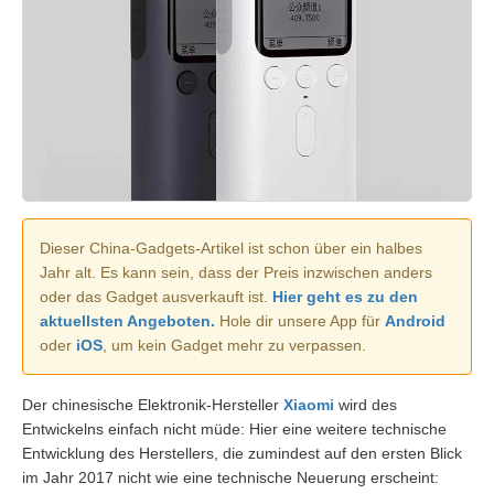
Dieser China-Gadgets-Artikel ist schon über ein halbes
Jahr alt. Es kann sein, dass der Preis inzwischen anders
oder das Gadget ausverkauft ist.
Hier geht es zu den
aktuellsten Angeboten.
Hole dir unsere App für
Android
oder
iOS
, um kein Gadget mehr zu verpassen.
Der chinesische Elektronik-Hersteller
Xiaomi
wird des
Entwickelns einfach nicht müde: Hier eine weitere technische
Entwicklung des Herstellers, die zumindest auf den ersten Blick
im Jahr 2017 nicht wie eine technische Neuerung erscheint: