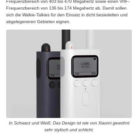
Frequenzbereich von 403 bis 470 Megahertz sowie einen VHF-
Frequenzbereich von 136 bis 174 Megahertz ab. Damit sollen
sich die Walkie-Talkies für den Einsatz in dicht besiedelten und
abgelegeneren Gebieten eignen.
In Schwarz und Weiß: Das Design ist wie von Xiaomi gewohnt
sehr stylisch und schlicht.