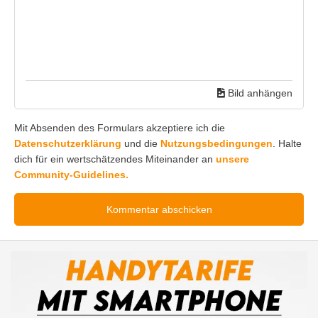
Bild anhängen
Mit Absenden des Formulars akzeptiere ich die
Datenschutzerklärung
und die
Nutzungsbedingungen
. Halte
dich für ein wertschätzendes Miteinander an
unsere
Community-Guidelines.