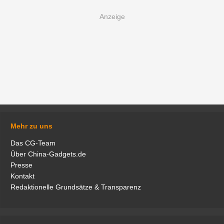
Mehr zu uns
Das CG-Team
Über China-Gadgets.de
Presse
Kontakt
Redaktionelle Grundsätze & Transparenz