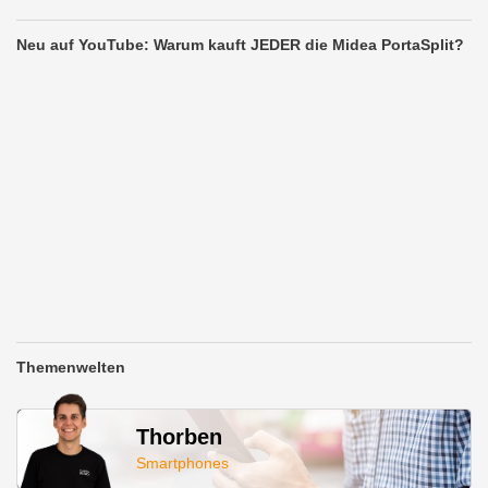
Neu auf YouTube: Warum kauft JEDER die Midea PortaSplit?
Themenwelten
Thorben
Smartphones