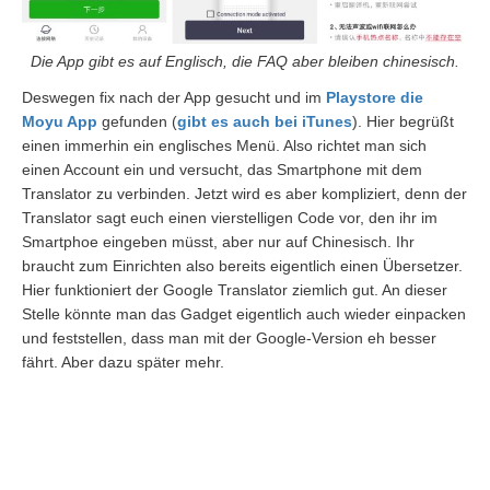
Die App gibt es auf Englisch, die FAQ aber bleiben chinesisch.
Deswegen fix nach der App gesucht und im
Playstore die
Moyu App
gefunden (
gibt es auch bei iTunes
). Hier begrüßt
einen immerhin ein englisches Menü. Also richtet man sich
einen Account ein und versucht, das Smartphone mit dem
Translator zu verbinden. Jetzt wird es aber kompliziert, denn der
Translator sagt euch einen vierstelligen Code vor, den ihr im
Smartphoe eingeben müsst, aber nur auf Chinesisch. Ihr
braucht zum Einrichten also bereits eigentlich einen Übersetzer.
Hier funktioniert der Google Translator ziemlich gut. An dieser
Stelle könnte man das Gadget eigentlich auch wieder einpacken
und feststellen, dass man mit der Google-Version eh besser
fährt. Aber dazu später mehr.