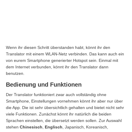
Wenn ihr diesen Schritt überstanden habt, könnt ihr den
Translator mit einem WLAN-Netz verbinden. Das kann auch ein
von eurem Smartphone generierter Hotspot sein. Einmal mit
dem Internet verbunden, könnt ihr den Translator dann
benutzen.
Bedienung und Funktionen
Der Translator funktioniert zwar auch vollständig ohne
Smartphone, Einstellungen vornehmen könnt ihr aber nur über
die App. Die ist sehr übersichtlich gehalten und bietet nicht sehr
viele Funktionen. Zunächst könnt ihr natürlich die beiden
Sprachen einstellen, die übersetzt werden sollen. Zur Auswahl
stehen
Chinesisch
,
Englisch
, Japanisch, Koreanisch,