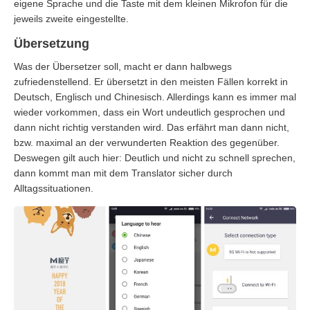
eigene Sprache und die Taste mit dem kleinen Mikrofon für die
jeweils zweite eingestellte.
Übersetzung
Was der Übersetzer soll, macht er dann halbwegs
zufriedenstellend. Er übersetzt in den meisten Fällen korrekt in
Deutsch, Englisch und Chinesisch. Allerdings kann es immer mal
wieder vorkommen, dass ein Wort undeutlich gesprochen und
dann nicht richtig verstanden wird. Das erfährt man dann nicht,
bzw. maximal an der verwunderten Reaktion des gegenüber.
Deswegen gilt auch hier: Deutlich und nicht zu schnell sprechen,
dann kommt man mit dem Translator sicher durch
Alltagssituationen.