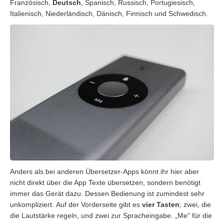
Französisch,
Deutsch
, Spanisch, Russisch, Portugiesisch,
Italienisch, Niederländisch, Dänisch, Finnisch und Schwedisch.
Anders als bei anderen Übersetzer-Apps könnt ihr hier aber
nicht direkt über die App Texte übersetzen, sondern benötigt
immer das Gerät dazu. Dessen Bedienung ist zumindest sehr
unkompliziert. Auf der Vorderseite gibt es
vier Tasten
; zwei, die
die Lautstärke regeln, und zwei zur Spracheingabe. „Me“ für die