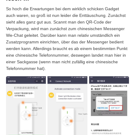
So hoch die Erwartungen bei dem wirklich schicken Gadget
auch waren, so groß ist nun leider die Enttäuschung. Zunächst
sieht alles ganz gut aus. Scannt man den QR-Code der
Verpackung, wird man zunächst zum chinesischen Messenger
We-Chat geleitet. Darüber kann man relativ umständlich ein
Zusatzprogramm einrichten, über das der Messenger bedient
werden kann. Allerdings braucht es ab einem bestimmten Punkt
eine chinesische Telefonnummer, deswegen landet man hier in
einer Sackgasse (wenn man nicht zufällig eine chinesische
Telefonnummer hat).