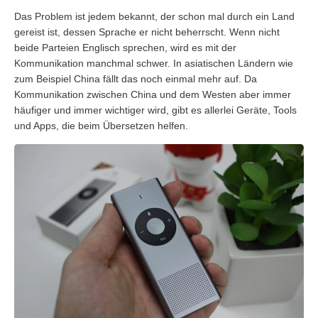
Das Problem ist jedem bekannt, der schon mal durch ein Land
gereist ist, dessen Sprache er nicht beherrscht. Wenn nicht
beide Parteien Englisch sprechen, wird es mit der
Kommunikation manchmal schwer. In asiatischen Ländern wie
zum Beispiel China fällt das noch einmal mehr auf. Da
Kommunikation zwischen China und dem Westen aber immer
häufiger und immer wichtiger wird, gibt es allerlei Geräte, Tools
und Apps, die beim Übersetzen helfen.