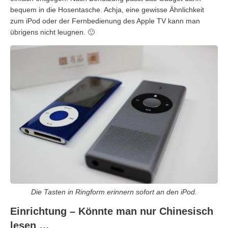
bequem in die Hosentasche. Achja, eine gewisse Ähnlichkeit
zum iPod oder der Fernbedienung des Apple TV kann man
übrigens nicht leugnen. 🙂
Die Tasten in Ringform erinnern sofort an den iPod.
Einrichtung – Könnte man nur Chinesisch
lesen …