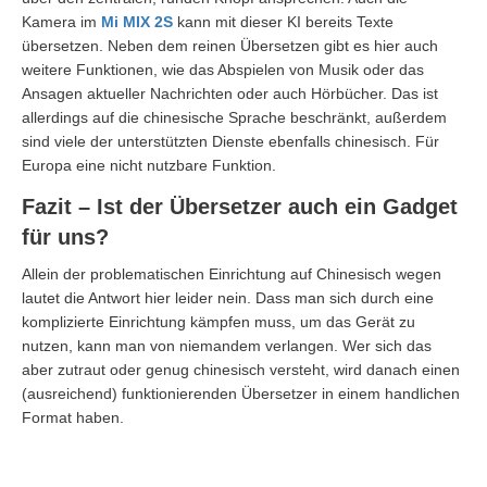
Kamera im
Mi MIX 2S
kann mit dieser KI bereits Texte
übersetzen. Neben dem reinen Übersetzen gibt es hier auch
weitere Funktionen, wie das Abspielen von Musik oder das
Ansagen aktueller Nachrichten oder auch Hörbücher. Das ist
allerdings auf die chinesische Sprache beschränkt, außerdem
sind viele der unterstützten Dienste ebenfalls chinesisch. Für
Europa eine nicht nutzbare Funktion.
Fazit – Ist der Übersetzer auch ein Gadget
für uns?
Allein der problematischen Einrichtung auf Chinesisch wegen
lautet die Antwort hier leider nein. Dass man sich durch eine
komplizierte Einrichtung kämpfen muss, um das Gerät zu
nutzen, kann man von niemandem verlangen. Wer sich das
aber zutraut oder genug chinesisch versteht, wird danach einen
(ausreichend) funktionierenden Übersetzer in einem handlichen
Format haben.