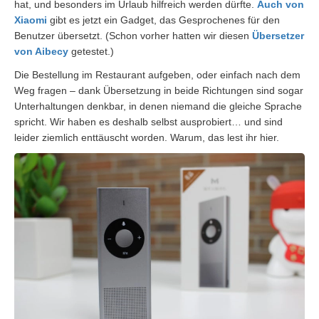
hat, und besonders im Urlaub hilfreich werden dürfte.
Auch von
Xiaomi
gibt es jetzt ein Gadget, das Gesprochenes für den
Benutzer übersetzt. (Schon vorher hatten wir diesen
Übersetzer
von Aibecy
getestet.)
Die Bestellung im Restaurant aufgeben, oder einfach nach dem
Weg fragen – dank Übersetzung in beide Richtungen sind sogar
Unterhaltungen denkbar, in denen niemand die gleiche Sprache
spricht. Wir haben es deshalb selbst ausprobiert… und sind
leider ziemlich enttäuscht worden. Warum, das lest ihr hier.