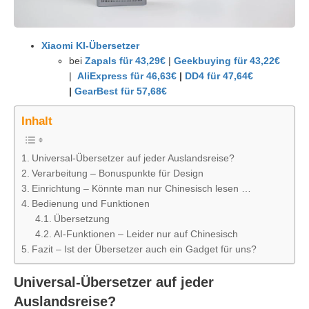
Xiaomi KI-Übersetzer
bei
Zapals für 43,29€
|
Geekbuying für 43,22€
|
AliExpress für 46,63€
|
DD4 für 47,64€
|
GearBest für 57,68€
Inhalt
Universal-Übersetzer auf jeder Auslandsreise?
Verarbeitung – Bonuspunkte für Design
Einrichtung – Könnte man nur Chinesisch lesen …
Bedienung und Funktionen
Übersetzung
AI-Funktionen – Leider nur auf Chinesisch
Fazit – Ist der Übersetzer auch ein Gadget für uns?
Universal-Übersetzer auf jeder
Auslandsreise?