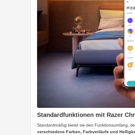
Standardfunktionen mit
Razer Ch
Standardmäßig bietet sie den Funktionsumfang, de
verschiedene Farben, Farbverläufe und Helligk