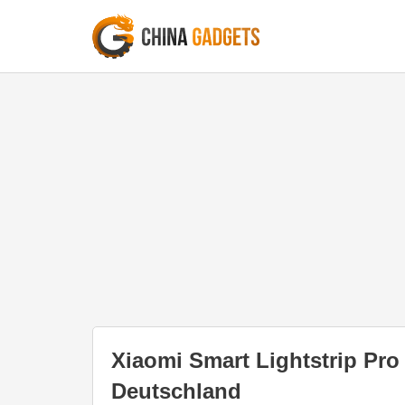
Xiaomi Smart Lightstrip Pro
Deutschland