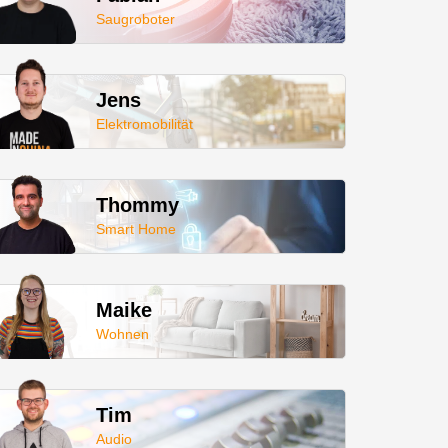
Saugroboter
Jens
Elektromobilität
Thommy
Smart Home
Maike
Wohnen
Tim
Audio