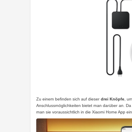
Zu einem befinden sich auf dieser
drei Knöpfe
, u
Anschlussmöglichkeiten bietet man darüber an. Da 
man sie voraussichtlich in die Xiaomi Home App ei