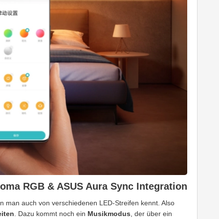
roma RGB & ASUS Aura Sync
Integration
n man auch von verschiedenen LED-Streifen kennt. Also
eiten
. Dazu kommt noch ein
Musikmodus
, der über ein