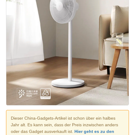
Dieser China-Gadgets-Artikel ist schon über ein halbes
Jahr alt. Es kann sein, dass der Preis inzwischen anders
oder das Gadget ausverkauft ist.
Hier geht es zu den