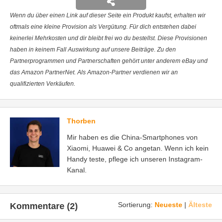
Wenn du über einen Link auf dieser Seite ein Produkt kaufst, erhalten wir
oftmals eine kleine Provision als Vergütung. Für dich entstehen dabei
keinerlei Mehrkosten und dir bleibt frei wo du bestellst. Diese Provisionen
haben in keinem Fall Auswirkung auf unsere Beiträge. Zu den
Partnerprogrammen und Partnerschaften gehört unter anderem eBay und
das Amazon PartnerNet. Als Amazon-Partner verdienen wir an
qualifizierten Verkäufen.
Thorben
Mir haben es die China-Smartphones von
Xiaomi, Huawei & Co angetan. Wenn ich kein
Handy teste, pflege ich unseren Instagram-
Kanal.
Sortierung:
Neueste
|
Älteste
Kommentare (2)