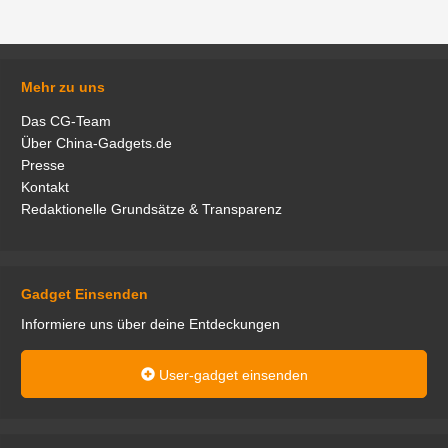
Mehr zu uns
Das CG-Team
Über China-Gadgets.de
Presse
Kontakt
Redaktionelle Grundsätze & Transparenz
Gadget Einsenden
Informiere uns über deine Entdeckungen
User-gadget einsenden