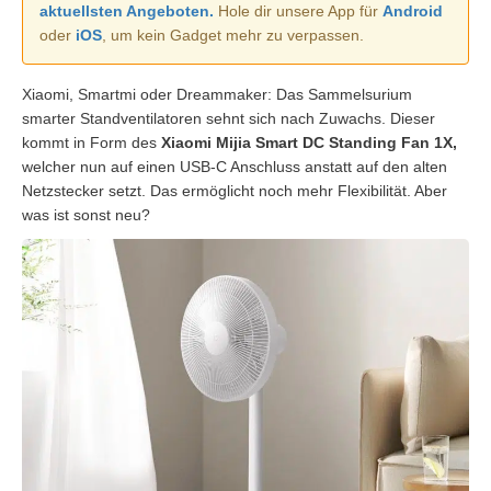
aktuellsten Angeboten.
Hole dir unsere App für
Android
oder
iOS
, um kein Gadget mehr zu verpassen.
Xiaomi, Smartmi oder Dreammaker: Das Sammelsurium
smarter Standventilatoren sehnt sich nach Zuwachs. Dieser
kommt in Form des
Xiaomi Mijia Smart DC Standing Fan 1X,
welcher nun auf einen USB-C Anschluss anstatt auf den alten
Netzstecker setzt. Das ermöglicht noch mehr Flexibilität. Aber
was ist sonst neu?