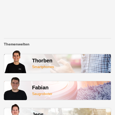
Themenwelten
Thorben
Smartphones
Fabian
Saugroboter
Jens