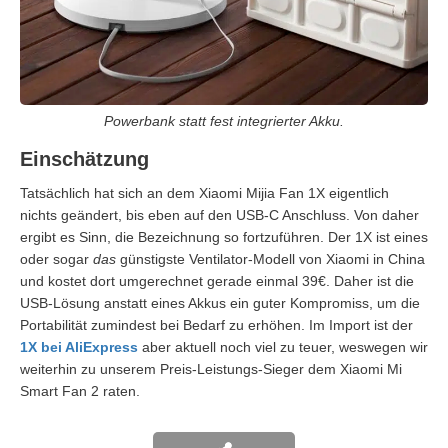
Powerbank statt fest integrierter Akku.
Einschätzung
Tatsächlich hat sich an dem Xiaomi Mijia Fan 1X eigentlich
nichts geändert, bis eben auf den USB-C Anschluss. Von daher
ergibt es Sinn, die Bezeichnung so fortzuführen. Der 1X ist eines
oder sogar
das
günstigste Ventilator-Modell von Xiaomi in China
und kostet dort umgerechnet gerade einmal 39€. Daher ist die
USB-Lösung anstatt eines Akkus ein guter Kompromiss, um die
Portabilität zumindest bei Bedarf zu erhöhen. Im Import ist der
1X bei AliExpress
aber aktuell noch viel zu teuer, weswegen wir
weiterhin zu unserem Preis-Leistungs-Sieger dem Xiaomi Mi
Smart Fan 2 raten.