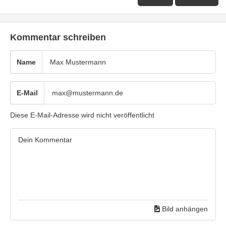
Kommentar schreiben
Name
E-Mail
Diese E-Mail-Adresse wird nicht veröffentlicht
Bild anhängen