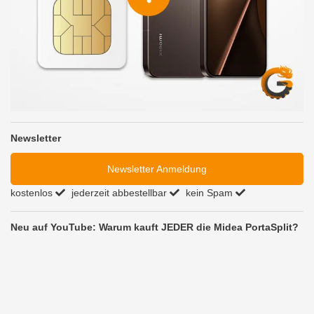
Newsletter
Newsletter Anmeldung
kostenlos
jederzeit abbestellbar
kein Spam
Neu auf YouTube: Warum kauft JEDER die Midea PortaSplit?