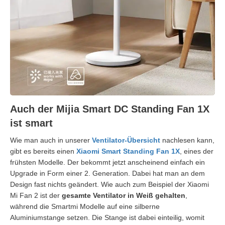
Auch der Mijia Smart DC Standing Fan 1X
ist smart
Wie man auch in unserer
Ventilator-Übersicht
nachlesen kann,
gibt es bereits einen
Xiaomi Smart Standing Fan 1X
, eines der
frühsten Modelle. Der bekommt jetzt anscheinend einfach ein
Upgrade in Form einer 2. Generation. Dabei hat man an dem
Design fast nichts geändert. Wie auch zum Beispiel der Xiaomi
Mi Fan 2 ist der
gesamte Ventilator in Weiß gehalten
,
während die Smartmi Modelle auf eine silberne
Aluminiumstange setzen. Die Stange ist dabei einteilig, womit