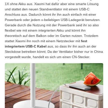
1X ohne Akku aus. Xiaomi hat dafür aber eine smarte Lösung
und stattet den neuen Standventilator mit einem USB-C
Anschluss aus. Dadurch könnt ihr ihn auch einfach mit einer
Powerbank oder jedem x-beliebigen USB-Ladegerät benutzen.
Gerade durch die Nutzung mit der Powerbank seid ihr so also
flexibel wie mit einem integrierten Akku und könnt ihn
theoretisch auf dem Balkon oder im Garten nutzen. Trotzdem
stattet Xiaomi ihn noch mit einem Netzstecker mit
fest
integriertem USB-C Kabel
aus, so dass ihr ihn auch an der
Steckdose betreiben könnt. Da der Ventilator bisher nur in China
vorgestellt wurde, handelt es sich um einen CN-Stecker.