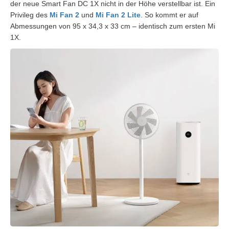
der neue Smart Fan DC 1X nicht in der Höhe verstellbar ist. Ein
Privileg des
Mi Fan 2
und
Mi Fan 2 Lite
. So kommt er auf
Abmessungen von 95 x 34,3 x 33 cm – identisch zum ersten Mi
1X.