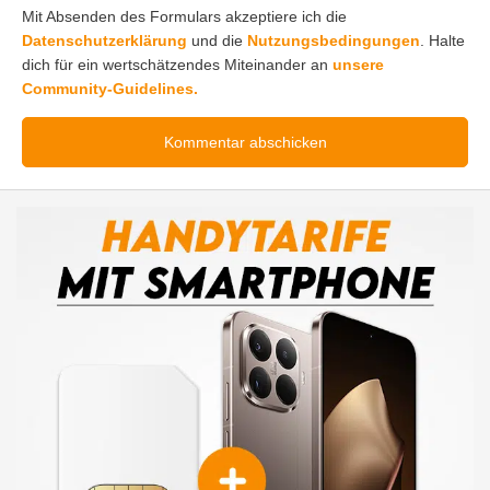
Mit Absenden des Formulars akzeptiere ich die
Datenschutzerklärung
und die
Nutzungsbedingungen
. Halte
dich für ein wertschätzendes Miteinander an
unsere
Community-Guidelines.