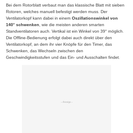
Bei dem Rotorblatt verbaut man das klassische Blatt mit sieben
Rotoren, welches manuell befestigt werden muss. Der
Ventilatorkopf kann dabei in einem
Oszillationswinkel von
140° schwenken
, wie die meisten anderen smarten
Standventilatoren auch. Vertikal ist ein Winkel von 39° möglich.
Die Offline-Bedienung erfolgt dabei auch direkt über den
Ventilatorkopf, an dem ihr vier Knöpfe für den Timer, das
Schwenken, das Wechseln zwischen den
Geschwindigkeitsstufen und das Ein- und Ausschalten findet.