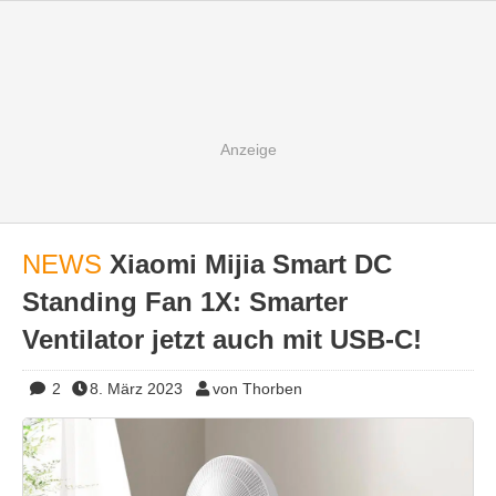
NEWS
Xiaomi Mijia Smart DC
Standing Fan 1X: Smarter
Ventilator jetzt auch mit USB-C!
2
8. März 2023
von Thorben