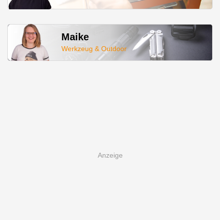
Maike
Werkzeug & Outdoor