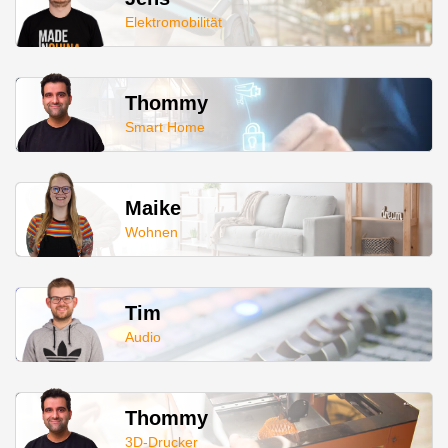
Elektromobilität
Thommy
Smart Home
Maike
Wohnen
Tim
Audio
Thommy
3D-Drucker