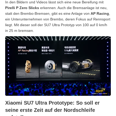
In den Bildern und Videos lässt sich eine neue Bereifung mit
Pirelli P Zero Slicks
erkennen. Auch die Bremsanlage ist neu,
statt den Brembo-Bremsen, gibt es eine Anlage von
AP Racing
,
ein Unterunternehmen von Brembo, deren Fokus auf Rennsport
liegt. Mit dieser soll der SU7 Ultra Prototyp von 100 auf 0 km/h
in 25 m bremsen.
Xiaomi SU7 Ultra Prototype: So soll er
seine erste Zeit auf der Nordschleife