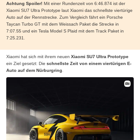
Achtung Spoiler!
Mit einer Rundenzeit von 6:46.874 ist der
Xiaomi SU7 Ultra Prototype laut Xiaomi das schnellste viertürige
Auto auf der Rennstrecke. Zum Vergleich fährt ein Porsche
Taycan Turbo GT mit dem Weissach Paket die Strecke in
7:07.55 und ein Tesla Model S Plaid mit dem Track Paket in
7:25.231.
Xiaomi hat sich mit ihrem neuen
Xiaomi SU7 Ultra Prototype
ein Ziel gesetzt: Die
schnellste Zeit von einem viertürigen E-
Auto auf dem Nürburgring
.