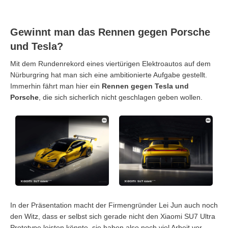
Gewinnt man das Rennen gegen Porsche
und Tesla?
Mit dem Rundenrekord eines viertürigen Elektroautos auf dem
Nürburgring hat man sich eine ambitionierte Aufgabe gestellt.
Immerhin fährt man hier ein
Rennen gegen Tesla und
Porsche
, die sich sicherlich nicht geschlagen geben wollen.
In der Präsentation macht der Firmengründer Lei Jun auch noch
den Witz, dass er selbst sich gerade nicht den Xiaomi SU7 Ultra
Prototype leisten könnte, sie haben also noch viel Arbeit vor