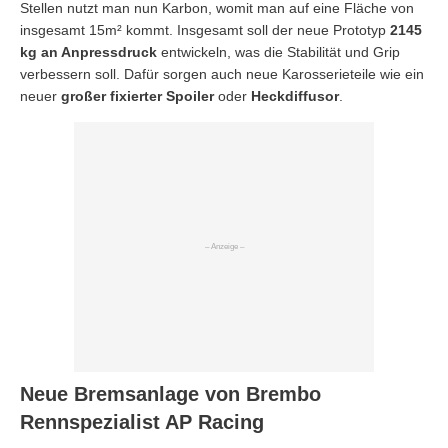
Stellen nutzt man nun Karbon, womit man auf eine Fläche von
insgesamt 15m² kommt. Insgesamt soll der neue Prototyp
2145
kg an Anpressdruck
entwickeln, was die Stabilität und Grip
verbessern soll. Dafür sorgen auch neue Karosserieteile wie ein
neuer
großer fixierter Spoiler
oder
Heckdiffusor
.
Neue Bremsanlage von Brembo
Rennspezialist AP Racing