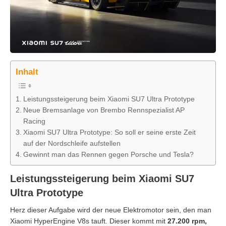
Inhalt
Leistungssteigerung beim Xiaomi SU7 Ultra Prototype
Neue Bremsanlage von Brembo Rennspezialist AP
Racing
Xiaomi SU7 Ultra Prototype: So soll er seine erste Zeit
auf der Nordschleife aufstellen
Gewinnt man das Rennen gegen Porsche und Tesla?
Leistungssteigerung beim Xiaomi SU7
Ultra Prototype
Herz dieser Aufgabe wird der neue Elektromotor sein, den man
Xiaomi HyperEngine V8s tauft. Dieser kommt mit
27.200 rpm,