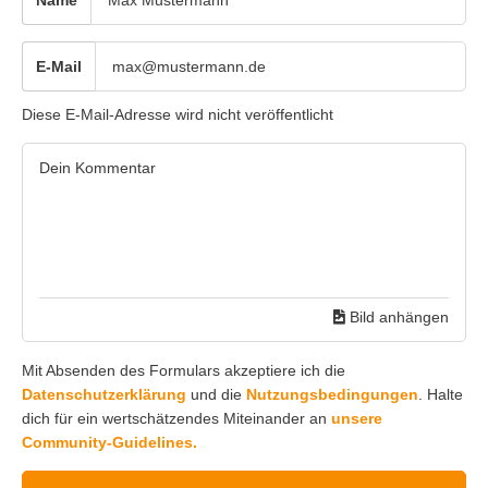
Name
E-Mail
Diese E-Mail-Adresse wird nicht veröffentlicht
Bild anhängen
Mit Absenden des Formulars akzeptiere ich die
Datenschutzerklärung
und die
Nutzungsbedingungen
. Halte
dich für ein wertschätzendes Miteinander an
unsere
Community-Guidelines.