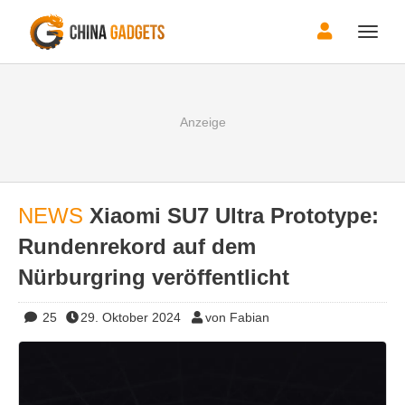
Toggle
naviga
NEWS
Xiaomi SU7 Ultra Prototype:
Rundenrekord auf dem
Nürburgring veröffentlicht
25
29. Oktober 2024
von Fabian