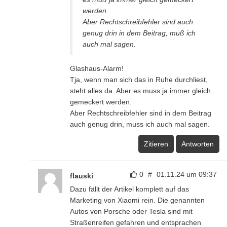
werden.
Aber Rechtschreibfehler sind auch
genug drin in dem Beitrag, muß ich
auch mal sagen.
Glashaus-Alarm!
Tja, wenn man sich das in Ruhe durchliest,
steht alles da. Aber es muss ja immer gleich
gemeckert werden.
Aber Rechtschreibfehler sind in dem Beitrag
auch genug drin, muss ich auch mal sagen.
Zitieren
Antworten
0
#
01.11.24 um 09:37
flauski
Dazu fällt der Artikel komplett auf das
Marketing von Xiaomi rein. Die genannten
Autos von Porsche oder Tesla sind mit
Straßenreifen gefahren und entsprachen