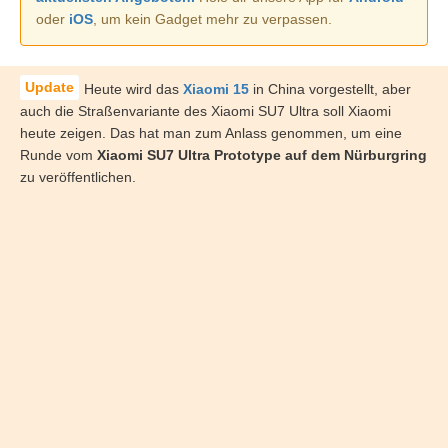
oder
iOS
, um kein Gadget mehr zu verpassen.
Heute wird das
Xiaomi 15
in China vorgestellt, aber
auch die Straßenvariante des Xiaomi SU7 Ultra soll Xiaomi
heute zeigen. Das hat man zum Anlass genommen, um eine
Runde vom
Xiaomi SU7 Ultra Prototype auf dem Nürburgring
zu veröffentlichen.