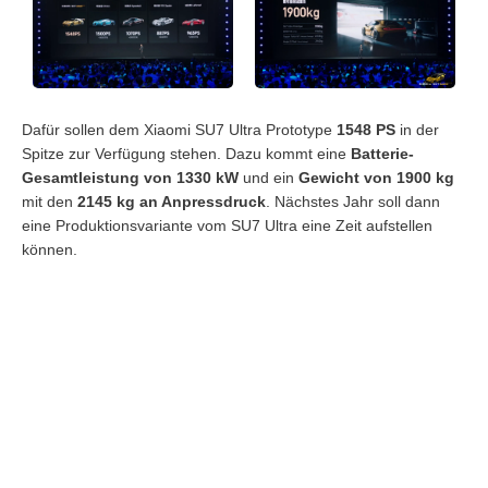
Dafür sollen dem Xiaomi SU7 Ultra Prototype
1548 PS
in der
Spitze zur Verfügung stehen. Dazu kommt eine
Batterie-
Gesamtleistung von 1330 kW
und ein
Gewicht von 1900 kg
mit den
2145 kg an Anpressdruck
. Nächstes Jahr soll dann
eine Produktionsvariante vom SU7 Ultra eine Zeit aufstellen
können.