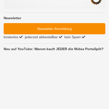
Newsletter
Newsletter Anmeldung
kostenlos
jederzeit abbestellbar
kein Spam
Neu auf YouTube: Warum kauft JEDER die Midea PortaSplit?