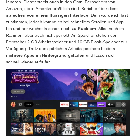
Inneren. Dieser steckt auch in den Omni Fernsehern von
Amazon, die in Amerika erhältlich sind. Berichte über diese
sprechen von einem flüssigen Interface
. Dem würde ich fast
zustimmen, jedoch kommt es bei schnellem Scrollen und App
hin und her wechseln schon noch
zu Rucklern
. Alles noch im
Rahmen, aber auch nicht perfekt. An Speicher stehen dem
Fernseher 2 GB Arbeitsspeicher und 16 GB Flash-Speicher zur
Verfügung. Trotz des spärlichen Arbeitsspeichers bleiben
mehrere Apps im Hintergrund geladen
und lassen sich
schnell wieder aufrufen.