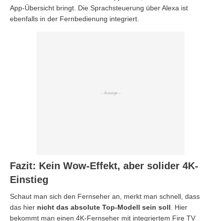
App-Übersicht bringt. Die Sprachsteuerung über Alexa ist
ebenfalls in der Fernbedienung integriert.
Fazit: Kein Wow-Effekt, aber solider 4K-
Einstieg
Schaut man sich den Fernseher an, merkt man schnell, dass
das hier
nicht das absolute Top-Modell sein soll
. Hier
bekommt man einen 4K-Fernseher mit integriertem Fire TV