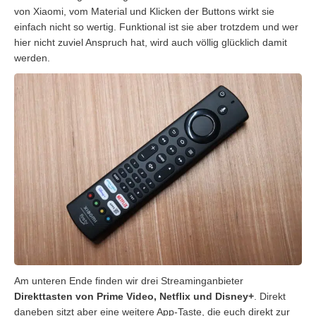
von Xiaomi, vom Material und Klicken der Buttons wirkt sie
einfach nicht so wertig. Funktional ist sie aber trotzdem und wer
hier nicht zuviel Anspruch hat, wird auch völlig glücklich damit
werden.
Am unteren Ende finden wir drei Streaminganbieter
Direkttasten von Prime Video, Netflix und Disney+
. Direkt
daneben sitzt aber eine weitere App-Taste, die euch direkt zur