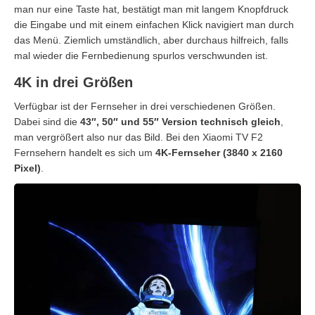
man nur eine Taste hat, bestätigt man mit langem Knopfdruck
die Eingabe und mit einem einfachen Klick navigiert man durch
das Menü. Ziemlich umständlich, aber durchaus hilfreich, falls
mal wieder die Fernbedienung spurlos verschwunden ist.
4K in drei Größen
Verfügbar ist der Fernseher in drei verschiedenen Größen.
Dabei sind die
43″, 50″ und 55″ Version technisch gleich
,
man vergrößert also nur das Bild. Bei den Xiaomi TV F2
Fernsehern handelt es sich um
4K-Fernseher (3840 x 2160
Pixel)
.