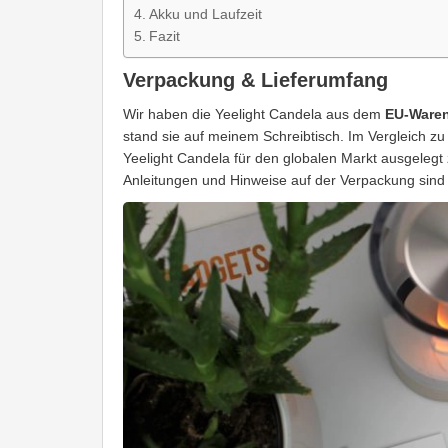
Akku und Laufzeit
Fazit
Verpackung & Lieferumfang
Wir haben die Yeelight Candela aus dem
EU-Waren
stand sie auf meinem Schreibtisch. Im Vergleich z
Yeelight Candela für den globalen Markt ausgelegt
Anleitungen und Hinweise auf der Verpackung sind a