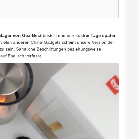
lager von GearBest
bestellt und bereits
drei Tage später
u vielen anderen China-Gadgets scheint unsere Version der
 zu sein. Sämtliche Beschriftungen beziehungsweise
uf Englisch verfasst.