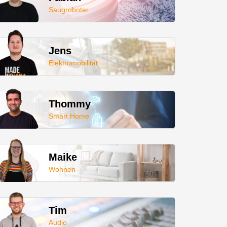
Saugroboter
Jens
Elektromobilität
Thommy
Smart Home
Maike
Wohnen
Tim
Audio