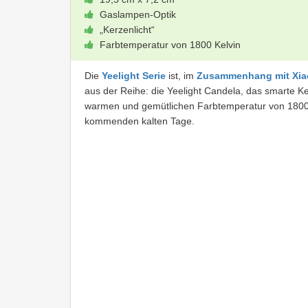
Gaslampen-Optik
„Kerzenlicht“
Farbtemperatur von 1800 Kelvin
Die
Yeelight Serie
ist, im
Zusammenhang mit Xia
aus der Reihe: die Yeelight Candela, das smarte K
warmen und gemütlichen Farbtemperatur von 1800K 
kommenden kalten Tage.