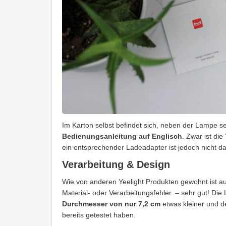
Im Karton selbst befindet sich, neben der Lampe se
Bedienungsanleitung auf Englisch
. Zwar ist di
ein entsprechender Ladeadapter ist jedoch nicht da
Verarbeitung & Design
Wie von anderen Yeelight Produkten gewohnt ist a
Material- oder Verarbeitungsfehler. – sehr gut! Die
Durchmesser von nur 7,2 cm
etwas kleiner und de
bereits getestet haben.