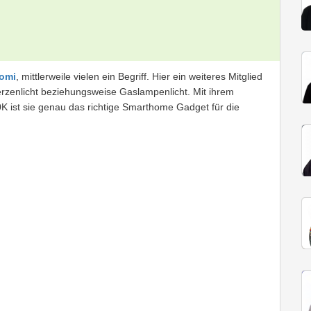
omi
, mittlerweile vielen ein Begriff. Hier ein weiteres Mitglied
erzenlicht beziehungsweise Gaslampenlicht. Mit ihrem
ist sie genau das richtige Smarthome Gadget für die