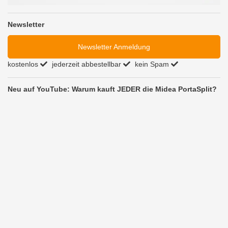
Newsletter
Newsletter Anmeldung
kostenlos
jederzeit abbestellbar
kein Spam
Neu auf YouTube: Warum kauft JEDER die Midea PortaSplit?