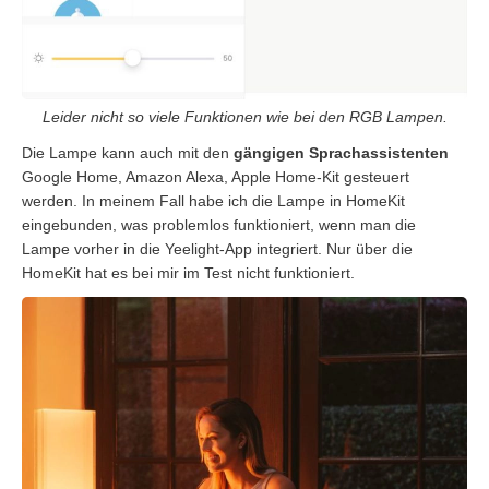
Leider nicht so viele Funktionen wie bei den RGB Lampen.
Die Lampe kann auch mit den
gängigen Sprachassistenten
Google Home, Amazon Alexa, Apple Home-Kit gesteuert
werden. In meinem Fall habe ich die Lampe in HomeKit
eingebunden, was problemlos funktioniert, wenn man die
Lampe vorher in die Yeelight-App integriert. Nur über die
HomeKit hat es bei mir im Test nicht funktioniert.