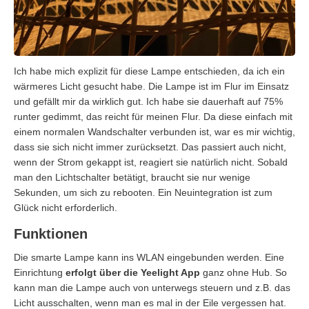
Ich habe mich explizit für diese Lampe entschieden, da ich ein
wärmeres Licht gesucht habe. Die Lampe ist im Flur im Einsatz
und gefällt mir da wirklich gut. Ich habe sie dauerhaft auf 75%
runter gedimmt, das reicht für meinen Flur. Da diese einfach mit
einem normalen Wandschalter verbunden ist, war es mir wichtig,
dass sie sich nicht immer zurücksetzt. Das passiert auch nicht,
wenn der Strom gekappt ist, reagiert sie natürlich nicht. Sobald
man den Lichtschalter betätigt, braucht sie nur wenige
Sekunden, um sich zu rebooten. Ein Neuintegration ist zum
Glück nicht erforderlich.
Funktionen
Die smarte Lampe kann ins WLAN eingebunden werden. Eine
Einrichtung
erfolgt über die Yeelight App
ganz ohne Hub. So
kann man die Lampe auch von unterwegs steuern und z.B. das
Licht ausschalten, wenn man es mal in der Eile vergessen hat.