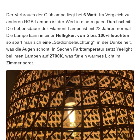
Der Verbrauch der Glühlampe liegt bei
6 Watt.
Im Vergleich zu
anderen RGB Lampen ist der Wert in einem guten Durchschnitt.
Die Lebensdauer der Filament Lampe ist mit 22 Jahren normal.
Die Lampe kann in einer
Helligkeit von 5 bis 100% leuchten
,
so spart man sich eine „Stadionbeleuchtung“ in der Dunkelheit,
was die Augen schont. In Sachen Farbtemperatur setzt Yeelight
bei ihren Lampen auf
2700K
, was für ein warmes Licht im
Zimmer sorgt.