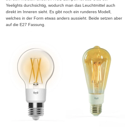
Yeelights durchsichtig, wodurch man das Leuchtmittel auch
direkt im Inneren sieht. Es gibt noch ein runderes Modell,
welches in der Form etwas anders aussieht. Beide setzen aber
auf die E27 Fassung.