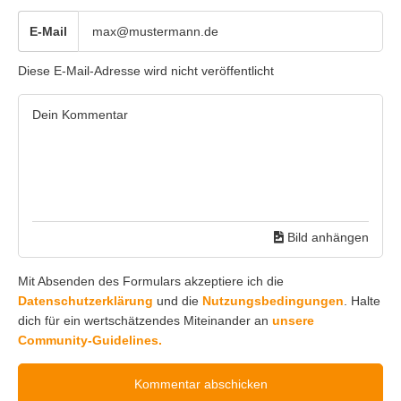
E-Mail
Diese E-Mail-Adresse wird nicht veröffentlicht
Bild anhängen
Mit Absenden des Formulars akzeptiere ich die
Datenschutzerklärung
und die
Nutzungsbedingungen
. Halte
dich für ein wertschätzendes Miteinander an
unsere
Community-Guidelines.