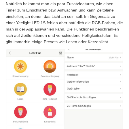
Natürlich bekommt man ein paar Zusatzfeatures, wie einen
Timer zum Einschlafen bzw. Aufwachen und kann Zeitpläne
einstellen, an denen das Licht an sein soll. Im Gegensatz zu
einer Yeelight LED 1S fehlen aber natürlich die RGB-Farben, die
man in der App auswählen kann. Die Funktionen beschränken
sich auf Zeitfunktionen und verschiedene Helligkeitsstufen. Es
gibt immerhin einige Presets wie Lesen oder Kerzenlicht.