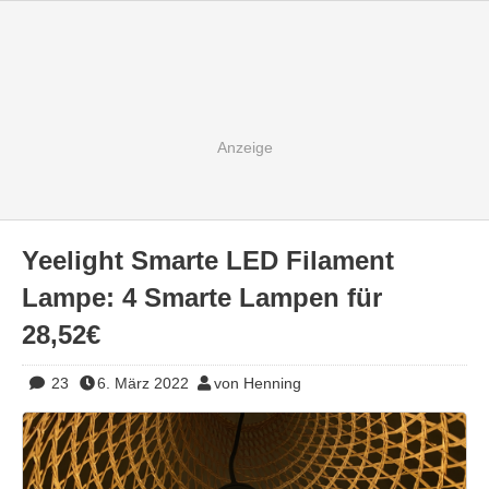
Yeelight Smarte LED Filament
Lampe: 4 Smarte Lampen für
28,52€
23
6. März 2022
von Henning