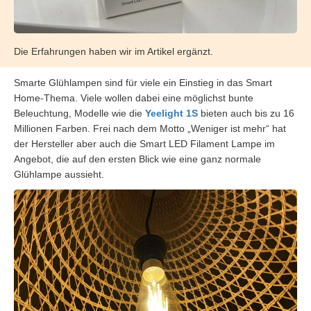
Die Erfahrungen haben wir im Artikel ergänzt.
Smarte Glühlampen sind für viele ein Einstieg in das Smart
Home-Thema. Viele wollen dabei eine möglichst bunte
Beleuchtung, Modelle wie die
Yeelight 1S
bieten auch bis zu 16
Millionen Farben. Frei nach dem Motto „Weniger ist mehr“ hat
der Hersteller aber auch die Smart LED Filament Lampe im
Angebot, die auf den ersten Blick wie eine ganz normale
Glühlampe aussieht.