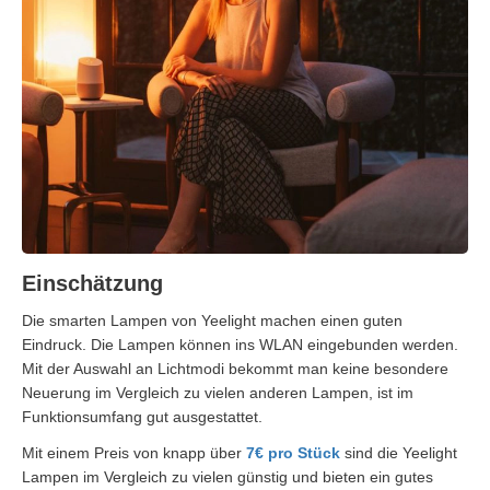
Einschätzung
Die smarten Lampen von Yeelight machen einen guten
Eindruck. Die Lampen können ins WLAN eingebunden werden.
Mit der Auswahl an Lichtmodi bekommt man keine besondere
Neuerung im Vergleich zu vielen anderen Lampen, ist im
Funktionsumfang gut ausgestattet.
Mit einem Preis von knapp über
7€ pro Stück
sind die Yeelight
Lampen im Vergleich zu vielen günstig und bieten ein gutes