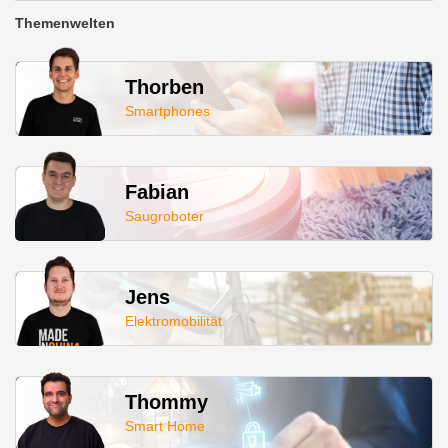
Themenwelten
Thorben
Smartphones
Fabian
Saugroboter
Jens
Elektromobilität
Thommy
Smart Home