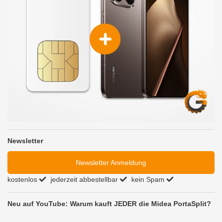
Newsletter
Newsletter Anmeldung
kostenlos
jederzeit abbestellbar
kein Spam
Neu auf YouTube: Warum kauft JEDER die Midea PortaSplit?