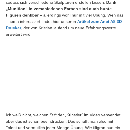
sodass sich verschiedene Skulpturen erstellen lassen.
Dank
„Munition“ in verschiedenen Farben sind auch bunte
Figuren denkbar
– allerdings wohl nur mit viel Übung. Wen das
Thema interessiert findet hier unseren
Artikel zum Anet A8 3D
Drucker
, der von Kristian laufend um neue Erfahrungswerte
erweitert wird.
Ich weiß nicht, welchen Stift der „Künstler“ im Video verwendet,
aber das ist schon beeindrucken. Das schafft man also mit
Talent und vermutlich jeder Menge Übung. Wie filigran nun ein