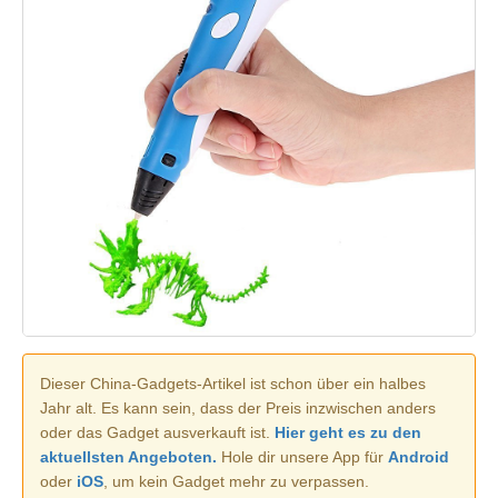
Dieser China-Gadgets-Artikel ist schon über ein halbes
Jahr alt. Es kann sein, dass der Preis inzwischen anders
oder das Gadget ausverkauft ist.
Hier geht es zu den
aktuellsten Angeboten.
Hole dir unsere App für
Android
oder
iOS
, um kein Gadget mehr zu verpassen.