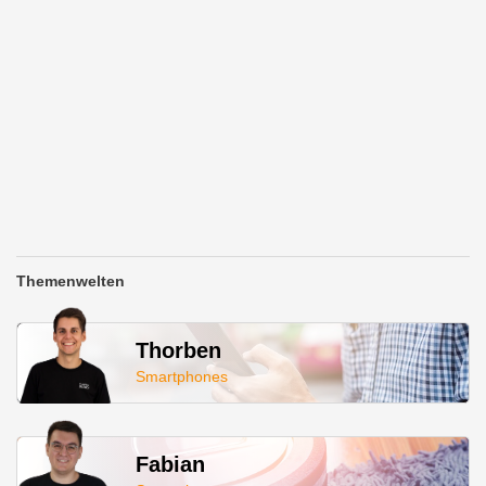
Themenwelten
Thorben
Smartphones
Fabian