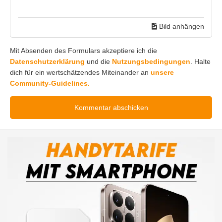
Bild anhängen
Mit Absenden des Formulars akzeptiere ich die
Datenschutzerklärung
und die
Nutzungsbedingungen
. Halte
dich für ein wertschätzendes Miteinander an
unsere
Community-Guidelines.