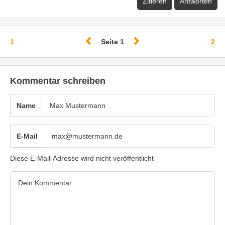
Zitieren
Antworten
1
...
Seite 1
...
2
Kommentar schreiben
Name
E-Mail
Diese E-Mail-Adresse wird nicht veröffentlicht