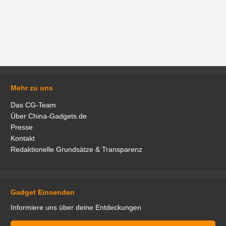
Mehr zu uns
Das CG-Team
Über China-Gadgets.de
Presse
Kontakt
Redaktionelle Grundsätze & Transparenz
Gadget Einsenden
Informiere uns über deine Entdeckungen