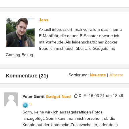
Jens
Aktuell interessiert mich vor allem das Thema
E-Mobilität; die neuen E-Scooter erwarte ich
mit Vorfreude. Als leidenschaftlicher Zocker
freue ich mich auch über alle Gadgets mit
Gaming-Bezug.
Sortierung:
Neueste
|
Älteste
Kommentare (21)
0
#
16.03.21 um 18:49
Peter Gerrit
Gadget-Nerd
Sorry, keine wirklich aussagekräftigen Fotos
hinzugefügt. Somit kann man nicht ersehen, ob die
Knöpfe auf der Unterseite Zusatzschalter, oder doch