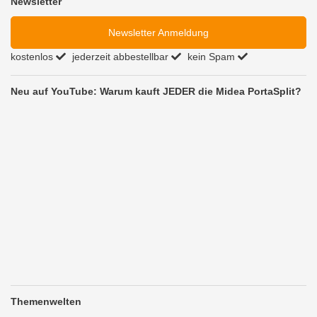
Newsletter
Newsletter Anmeldung
kostenlos
jederzeit abbestellbar
kein Spam
Neu auf YouTube: Warum kauft JEDER die Midea PortaSplit?
Themenwelten