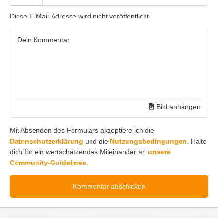
Diese E-Mail-Adresse wird nicht veröffentlicht
Bild anhängen
Mit Absenden des Formulars akzeptiere ich die
Datenschutzerklärung
und die
Nutzungsbedingungen
. Halte
dich für ein wertschätzendes Miteinander an
unsere
Community-Guidelines.