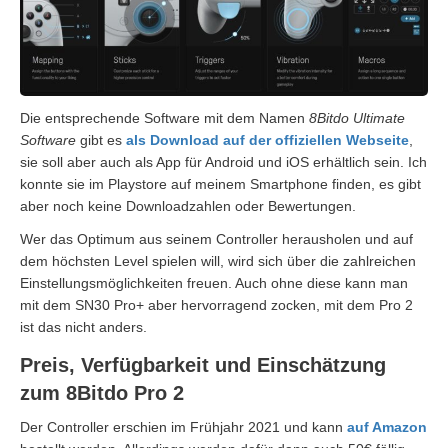
Die entsprechende Software mit dem Namen
8Bitdo Ultimate
Software
gibt es
als Download auf der offiziellen Webseite
,
sie soll aber auch als App für Android und iOS erhältlich sein. Ich
konnte sie im Playstore auf meinem Smartphone finden, es gibt
aber noch keine Downloadzahlen oder Bewertungen.
Wer das Optimum aus seinem Controller herausholen und auf
dem höchsten Level spielen will, wird sich über die zahlreichen
Einstellungsmöglichkeiten freuen. Auch ohne diese kann man
mit dem SN30 Pro+ aber hervorragend zocken, mit dem Pro 2
ist das nicht anders.
Preis, Verfügbarkeit und Einschätzung
zum 8Bitdo Pro 2
Der Controller erschien im Frühjahr 2021 und kann
auf Amazon