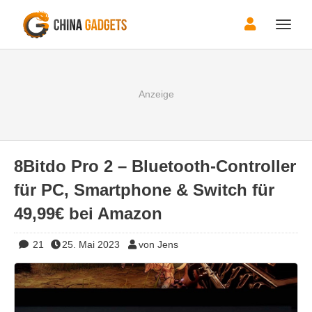
Toggle
naviga
8Bitdo Pro 2 – Bluetooth-Controller
für PC, Smartphone & Switch für
49,99€ bei Amazon
21
25. Mai 2023
von Jens