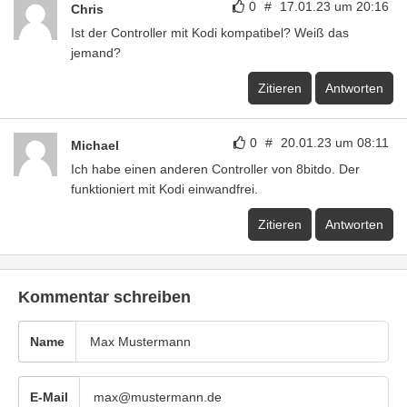
0
#
17.01.23 um 20:16
Chris
Ist der Controller mit Kodi kompatibel? Weiß das
jemand?
Zitieren
Antworten
0
#
20.01.23 um 08:11
Michael
Ich habe einen anderen Controller von 8bitdo. Der
funktioniert mit Kodi einwandfrei.
Zitieren
Antworten
Kommentar schreiben
Name
E-Mail