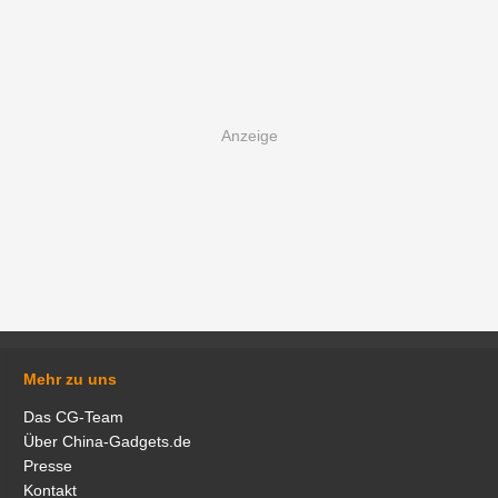
Mehr zu uns
Das CG-Team
Über China-Gadgets.de
Presse
Kontakt