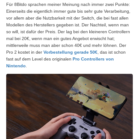
Für 8Bitdo sprachen meiner Meinung nach immer zwei Punkte:
Einerseits die eigentlich immer gute bis sehr gute Verarbeitung,
vor allem aber die Nutzbarkeit mit der Switch, die bei fast allen
Modellen des Herstellers gegeben ist. Der Nachteil, wenn man
so will, ist dafür der Preis. Der lag bei den kleineren Controllern
mal bei 20€, wenn man ein gutes Angebot erwischt hat;
mittlerweile muss man aber schon 40€ und mehr löhnen. Der
Pro 2 kostet in der
Vorbestellung gerade 50€
, das ist schon
fast auf dem Level des originalen
Pro Controllers von
Nintendo
.