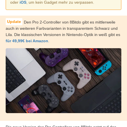
oder
iOS
, um kein Gadget mehr zu verpassen.
Den Pro 2-Controller von 8Bitdo gibt es mittlerweile
auch in weiteren Farbvarianten in transparentem Schwarz und
Lila. Die klassischen Versionen in Nintendo-Optik in weiß gibt es
für 49,99€ bei Amazon
.