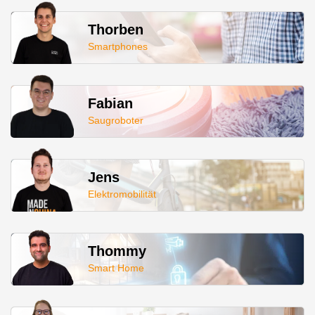
Thorben
Smartphones
Fabian
Saugroboter
Jens
Elektromobilität
Thommy
Smart Home