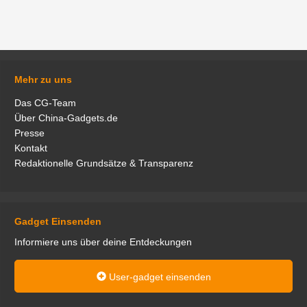
Mehr zu uns
Das CG-Team
Über China-Gadgets.de
Presse
Kontakt
Redaktionelle Grundsätze & Transparenz
Gadget Einsenden
Informiere uns über deine Entdeckungen
User-gadget einsenden