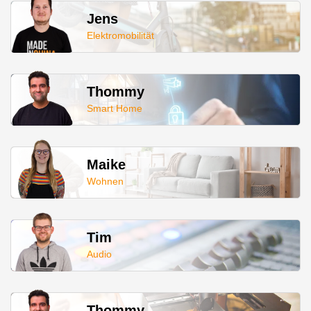
Jens
Elektromobilität
Thommy
Smart Home
Maike
Wohnen
Tim
Audio
Thommy