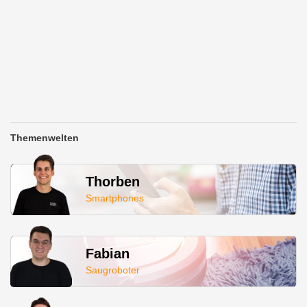
Themenwelten
Thorben
Smartphones
Fabian
Saugroboter