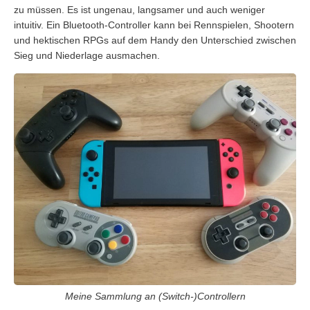
zu müssen. Es ist ungenau, langsamer und auch weniger
intuitiv. Ein Bluetooth-Controller kann bei Rennspielen, Shootern
und hektischen RPGs auf dem Handy den Unterschied zwischen
Sieg und Niederlage ausmachen.
Meine Sammlung an (Switch-)Controllern