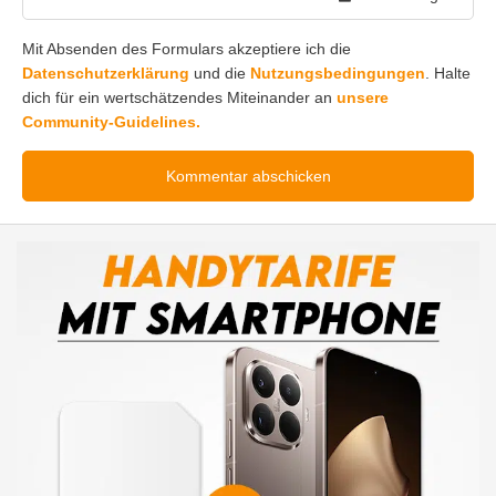
Mit Absenden des Formulars akzeptiere ich die
Datenschutzerklärung
und die
Nutzungsbedingungen
. Halte
dich für ein wertschätzendes Miteinander an
unsere
Community-Guidelines.