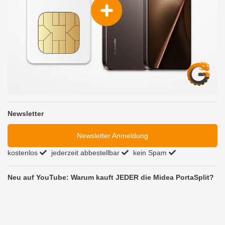
Newsletter
Newsletter Anmeldung
kostenlos
jederzeit abbestellbar
kein Spam
Neu auf YouTube: Warum kauft JEDER die Midea PortaSplit?