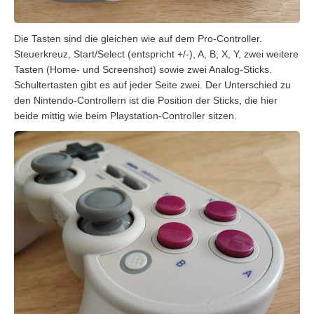
Die Tasten sind die gleichen wie auf dem Pro-Controller.
Steuerkreuz, Start/Select (entspricht +/-), A, B, X, Y, zwei weitere
Tasten (Home- und Screenshot) sowie zwei Analog-Sticks.
Schultertasten gibt es auf jeder Seite zwei. Der Unterschied zu
den Nintendo-Controllern ist die Position der Sticks, die hier
beide mittig wie beim Playstation-Controller sitzen.