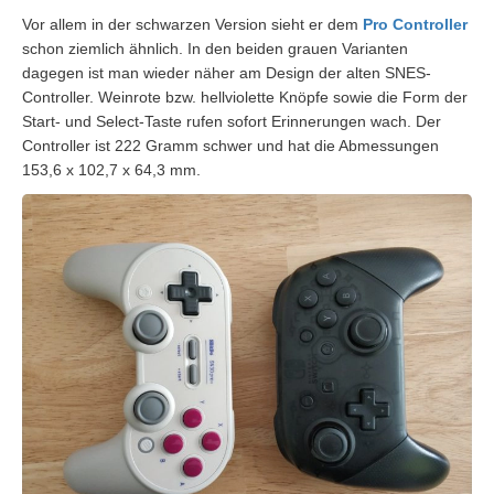
Vor allem in der schwarzen Version sieht er dem
Pro Controller
schon ziemlich ähnlich. In den beiden grauen Varianten
dagegen ist man wieder näher am Design der alten SNES-
Controller. Weinrote bzw. hellviolette Knöpfe sowie die Form der
Start- und Select-Taste rufen sofort Erinnerungen wach. Der
Controller ist 222 Gramm schwer und hat die Abmessungen
153,6 x 102,7 x 64,3 mm.