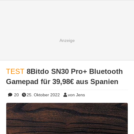
TEST
8Bitdo SN30 Pro+ Bluetooth
Gamepad für 39,98€ aus Spanien
20
25. Oktober 2022
von Jens