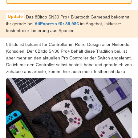
Das 8Bitdo SN30 Pro+ Bluetooth Gamepad bekommt
ihr gerade bei
AliExpress für 39,98€
im Angebot, inklusive
kostenfreier Lieferung aus Spanien.
8Bitdo ist bekannt für Controller im Retro-Design alter Nintendo-
Konsolen. Der 8Bitdo SN30 Pro+ behält diese Tradition bei, ist
aber mehr an den aktuellen Pro Controller der Switch angelehnt.
Da ich mir den Controller selbst bestellt habe und gerade eh von
zuhause aus arbeite, kommt hier auch mein Testbericht dazu.