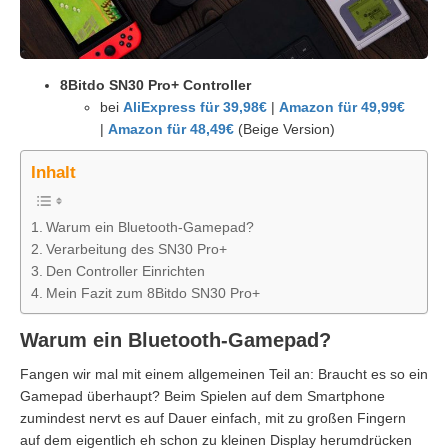
8Bitdo SN30 Pro+ Controller
bei
AliExpress für 39,98€
|
Amazon für 49,99€
|
Amazon für 48,49€
(Beige Version)
Inhalt
Warum ein Bluetooth-Gamepad?
Verarbeitung des SN30 Pro+
Den Controller Einrichten
Mein Fazit zum 8Bitdo SN30 Pro+
Warum ein Bluetooth-Gamepad?
Fangen wir mal mit einem allgemeinen Teil an: Braucht es so ein
Gamepad überhaupt? Beim Spielen auf dem Smartphone
zumindest nervt es auf Dauer einfach, mit zu großen Fingern
auf dem eigentlich eh schon zu kleinen Display herumdrücken