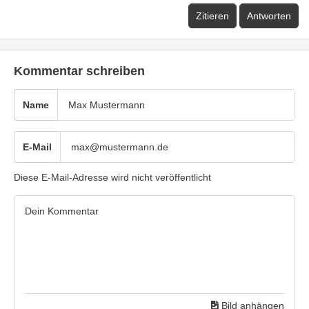
Zitieren
Antworten
Kommentar schreiben
Name
E-Mail
Diese E-Mail-Adresse wird nicht veröffentlicht
Bild anhängen