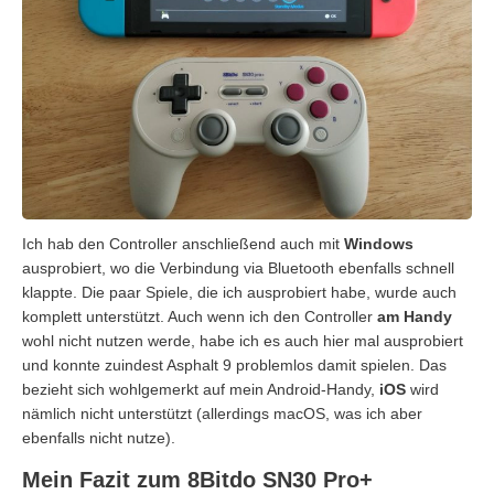
Ich hab den Controller anschließend auch mit
Windows
ausprobiert, wo die Verbindung via Bluetooth ebenfalls schnell
klappte. Die paar Spiele, die ich ausprobiert habe, wurde auch
komplett unterstützt. Auch wenn ich den Controller
am Handy
wohl nicht nutzen werde, habe ich es auch hier mal ausprobiert
und konnte zuindest Asphalt 9 problemlos damit spielen. Das
bezieht sich wohlgemerkt auf mein Android-Handy,
iOS
wird
nämlich nicht unterstützt (allerdings macOS, was ich aber
ebenfalls nicht nutze).
Mein Fazit zum 8Bitdo SN30 Pro+