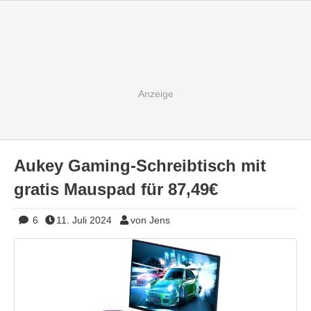
Aukey Gaming-Schreibtisch mit
gratis Mauspad für 87,49€
6
11. Juli 2024
von Jens