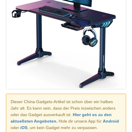
Dieser China-Gadgets-Artikel ist schon über ein halbes
Jahr alt. Es kann sein, dass der Preis inzwischen anders
oder das Gadget ausverkauft ist.
Hier geht es zu den
aktuellsten Angeboten.
Hole dir unsere App für
Android
oder
iOS
, um kein Gadget mehr zu verpassen.