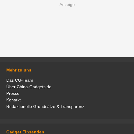
Mehr zu uns
Das CG-Team
Über China-Gadgets.de
Presse
Kontakt
Redaktionelle Grundsätze & Transparenz
Gadget Einsenden