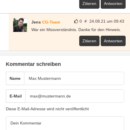
Zitieren
Antworten
0
#
24.08.21 um 09:43
Jens
CG-Team
War ein Missverständnis. Danke für den Hinweis.
Zitieren
Antworten
Kommentar schreiben
Name
E-Mail
Diese E-Mail-Adresse wird nicht veröffentlicht