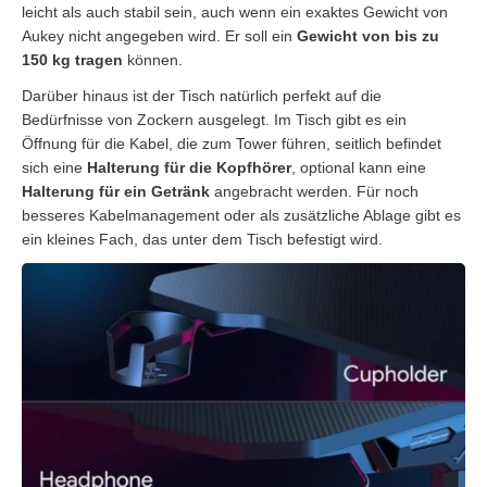
leicht als auch stabil sein, auch wenn ein exaktes Gewicht von
Aukey nicht angegeben wird. Er soll ein
Gewicht von bis zu
150 kg tragen
können.
Darüber hinaus ist der Tisch natürlich perfekt auf die
Bedürfnisse von Zockern ausgelegt. Im Tisch gibt es ein
Öffnung für die Kabel, die zum Tower führen, seitlich befindet
sich eine
Halterung für die Kopfhörer
, optional kann eine
Halterung für ein Getränk
angebracht werden. Für noch
besseres Kabelmanagement oder als zusätzliche Ablage gibt es
ein kleines Fach, das unter dem Tisch befestigt wird.