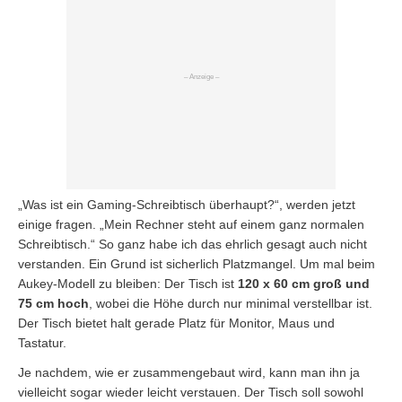
„Was ist ein Gaming-Schreibtisch überhaupt?“, werden jetzt
einige fragen. „Mein Rechner steht auf einem ganz normalen
Schreibtisch.“ So ganz habe ich das ehrlich gesagt auch nicht
verstanden. Ein Grund ist sicherlich Platzmangel. Um mal beim
Aukey-Modell zu bleiben: Der Tisch ist
120 x 60 cm groß und
75 cm hoch
, wobei die Höhe durch nur minimal verstellbar ist.
Der Tisch bietet halt gerade Platz für Monitor, Maus und
Tastatur.
Je nachdem, wie er zusammengebaut wird, kann man ihn ja
vielleicht sogar wieder leicht verstauen. Der Tisch soll sowohl