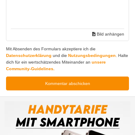
Bild anhängen
Mit Absenden des Formulars akzeptiere ich die
Datenschutzerklärung
und die
Nutzungsbedingungen
. Halte
dich für ein wertschätzendes Miteinander an
unsere
Community-Guidelines.