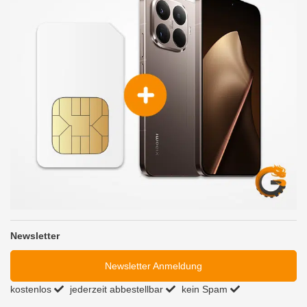
Newsletter
Newsletter Anmeldung
kostenlos
jederzeit abbestellbar
kein Spam