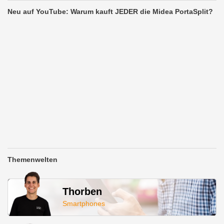
Neu auf YouTube: Warum kauft JEDER die Midea PortaSplit?
Themenwelten
Thorben
Smartphones