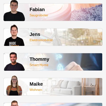
Fabian
Saugroboter
Jens
Elektromobilität
Thommy
Smart Home
Maike
Wohnen