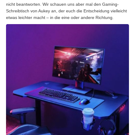
nicht beantworten. Wir schauen uns aber mal den Gaming-
Schreibtisch von Aukey an, der euch die Entscheidung vielleicht
etwas leichter macht – in die eine oder andere Richtung.