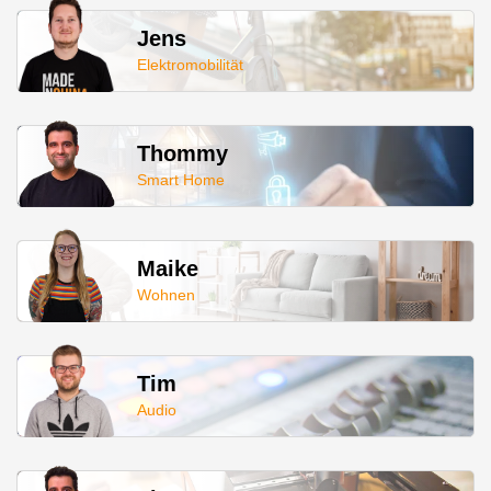
Jens
Elektromobilität
Thommy
Smart Home
Maike
Wohnen
Tim
Audio