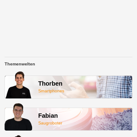
Themenwelten
Thorben
Smartphones
Fabian
Saugroboter