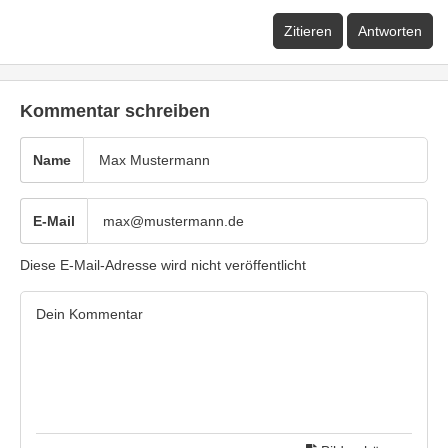
Zitieren
Antworten
Kommentar schreiben
Name
E-Mail
Diese E-Mail-Adresse wird nicht veröffentlicht