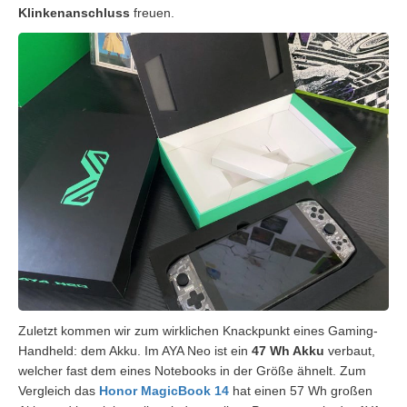
Klinkenanschluss
freuen.
Zuletzt kommen wir zum wirklichen Knackpunkt eines Gaming-
Handheld: dem Akku. Im AYA Neo ist ein
47 Wh Akku
verbaut,
welcher fast dem eines Notebooks in der Größe ähnelt. Zum
Vergleich das
Honor MagicBook 14
hat einen 57 Wh großen