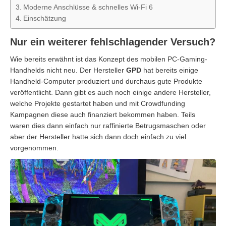
Moderne Anschlüsse & schnelles Wi-Fi 6
Einschätzung
Nur ein weiterer fehlschlagender Versuch?
Wie bereits erwähnt ist das Konzept des mobilen PC-Gaming-
Handhelds nicht neu. Der Hersteller
GPD
hat bereits einige
Handheld-Computer produziert und durchaus gute Produkte
veröffentlicht. Dann gibt es auch noch einige andere Hersteller,
welche Projekte gestartet haben und mit Crowdfunding
Kampagnen diese auch finanziert bekommen haben. Teils
waren dies dann einfach nur raffinierte Betrugsmaschen oder
aber der Hersteller hatte sich dann doch einfach zu viel
vorgenommen.