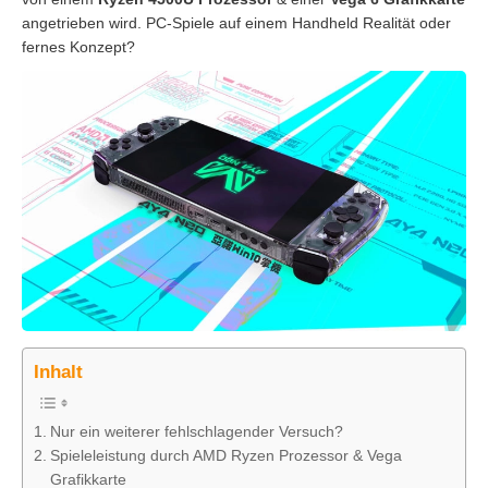
angetrieben wird. PC-Spiele auf einem Handheld Realität oder
fernes Konzept?
Inhalt
Nur ein weiterer fehlschlagender Versuch?
Spieleleistung durch AMD Ryzen Prozessor & Vega
Grafikkarte