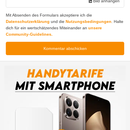
Bild anhängen
Mit Absenden des Formulars akzeptiere ich die
Datenschutzerklärung
und die
Nutzungsbedingungen
. Halte
dich für ein wertschätzendes Miteinander an
unsere
Community-Guidelines.