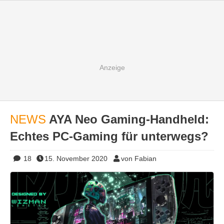
NEWS
AYA Neo Gaming-Handheld:
Echtes PC-Gaming für unterwegs?
18
15. November 2020
von Fabian