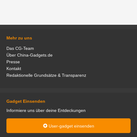
Mehr zu uns
Das CG-Team
Über China-Gadgets.de
Presse
Kontakt
Redaktionelle Grundsätze & Transparenz
Gadget Einsenden
Informiere uns über deine Entdeckungen
User-gadget einsenden