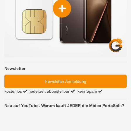
Newsletter
Newsletter Anmeldung
kostenlos
jederzeit abbestellbar
kein Spam
Neu auf YouTube: Warum kauft JEDER die Midea PortaSplit?