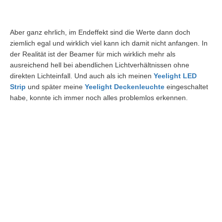
Aber ganz ehrlich, im Endeffekt sind die Werte dann doch
ziemlich egal und wirklich viel kann ich damit nicht anfangen. In
der Realität ist der Beamer für mich wirklich mehr als
ausreichend hell bei abendlichen Lichtverhältnissen ohne
direkten Lichteinfall. Und auch als ich meinen
Yeelight LED
Strip
und später meine
Yeelight Deckenleuchte
eingeschaltet
habe, konnte ich immer noch alles problemlos erkennen.