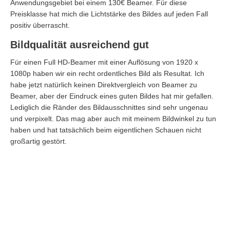
Anwendungsgebiet bei einem 130€ Beamer. Für diese
Preisklasse hat mich die Lichtstärke des Bildes auf jeden Fall
positiv überrascht.
Bildqualität ausreichend gut
Für einen Full HD-Beamer mit einer Auflösung von 1920 x
1080p haben wir ein recht ordentliches Bild als Resultat. Ich
habe jetzt natürlich keinen Direktvergleich von Beamer zu
Beamer, aber der Eindruck eines guten Bildes hat mir gefallen.
Lediglich die Ränder des Bildausschnittes sind sehr ungenau
und verpixelt. Das mag aber auch mit meinem Bildwinkel zu tun
haben und hat tatsächlich beim eigentlichen Schauen nicht
großartig gestört.