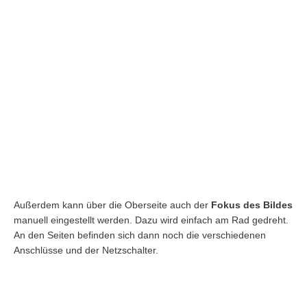
Außerdem kann über die Oberseite auch der
Fokus des Bildes
manuell eingestellt werden. Dazu wird einfach am Rad gedreht.
An den Seiten befinden sich dann noch die verschiedenen
Anschlüsse und der Netzschalter.