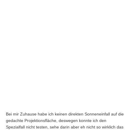
Bei mir Zuhause habe ich keinen direkten Sonneneinfall auf die
gedachte Projektionsfläche, deswegen konnte ich den
Spezialfall nicht testen, sehe darin aber eh nicht so wirklich das