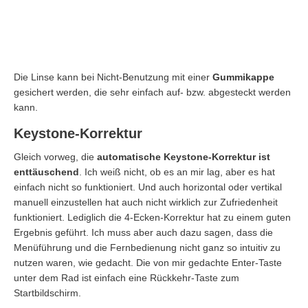
Die Linse kann bei Nicht-Benutzung mit einer
Gummikappe
gesichert werden, die sehr einfach auf- bzw. abgesteckt werden
kann.
Keystone-Korrektur
Gleich vorweg, die
automatische Keystone-Korrektur ist
enttäuschend
. Ich weiß nicht, ob es an mir lag, aber es hat
einfach nicht so funktioniert. Und auch horizontal oder vertikal
manuell einzustellen hat auch nicht wirklich zur Zufriedenheit
funktioniert. Lediglich die 4-Ecken-Korrektur hat zu einem guten
Ergebnis geführt. Ich muss aber auch dazu sagen, dass die
Menüführung und die Fernbedienung nicht ganz so intuitiv zu
nutzen waren, wie gedacht. Die von mir gedachte Enter-Taste
unter dem Rad ist einfach eine Rückkehr-Taste zum
Startbildschirm.