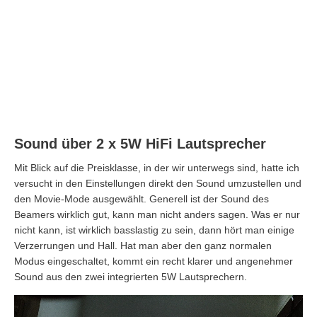
Sound über 2 x 5W HiFi Lautsprecher
Mit Blick auf die Preisklasse, in der wir unterwegs sind, hatte ich
versucht in den Einstellungen direkt den Sound umzustellen und
den Movie-Mode ausgewählt. Generell ist der Sound des
Beamers wirklich gut, kann man nicht anders sagen. Was er nur
nicht kann, ist wirklich basslastig zu sein, dann hört man einige
Verzerrungen und Hall. Hat man aber den ganz normalen
Modus eingeschaltet, kommt ein recht klarer und angenehmer
Sound aus den zwei integrierten 5W Lautsprechern.
Video-