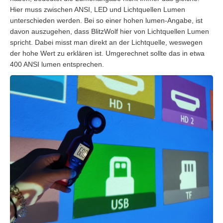
Hier muss zwischen ANSI, LED und Lichtquellen Lumen
unterschieden werden. Bei so einer hohen lumen-Angabe, ist
davon auszugehen, dass BlitzWolf hier von Lichtquellen Lumen
spricht. Dabei misst man direkt an der Lichtquelle, weswegen
der hohe Wert zu erklären ist. Umgerechnet sollte das in etwa
400 ANSI lumen entsprechen.