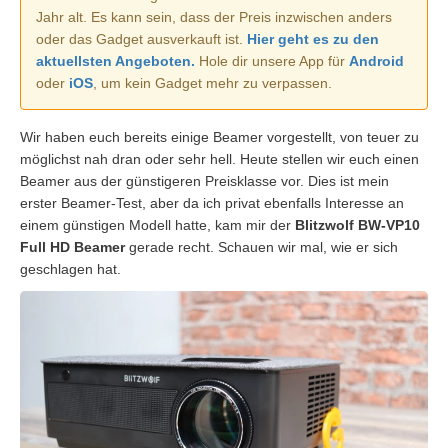
Jahr alt. Es kann sein, dass der Preis inzwischen anders
oder das Gadget ausverkauft ist.
Hier geht es zu den
aktuellsten Angeboten.
Hole dir unsere App für
Android
oder
iOS
, um kein Gadget mehr zu verpassen.
Wir haben euch bereits einige Beamer vorgestellt, von teuer zu
möglichst nah dran oder sehr hell. Heute stellen wir euch einen
Beamer aus der günstigeren Preisklasse vor. Dies ist mein
erster Beamer-Test, aber da ich privat ebenfalls Interesse an
einem günstigen Modell hatte, kam mir der
Blitzwolf BW-VP10
Full HD Beamer
gerade recht. Schauen wir mal, wie er sich
geschlagen hat.