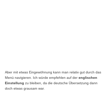
Aber mit etwas Eingewöhnung kann man relativ gut durch das
Menü navigieren. Ich würde empfehlen auf der
englischen
Einstellung
zu bleiben, da die deutsche Übersetzung dann
doch etwas grausam war.