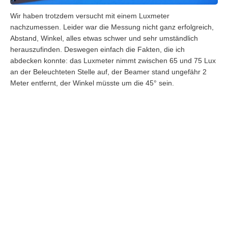
Wir haben trotzdem versucht mit einem Luxmeter
nachzumessen. Leider war die Messung nicht ganz erfolgreich,
Abstand, Winkel, alles etwas schwer und sehr umständlich
herauszufinden. Deswegen einfach die Fakten, die ich
abdecken konnte: das Luxmeter nimmt zwischen 65 und 75 Lux
an der Beleuchteten Stelle auf, der Beamer stand ungefähr 2
Meter entfernt, der Winkel müsste um die 45° sein.