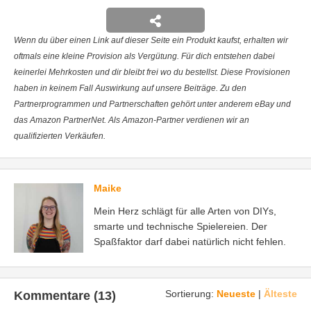
Wenn du über einen Link auf dieser Seite ein Produkt kaufst, erhalten wir
oftmals eine kleine Provision als Vergütung. Für dich entstehen dabei
keinerlei Mehrkosten und dir bleibt frei wo du bestellst. Diese Provisionen
haben in keinem Fall Auswirkung auf unsere Beiträge. Zu den
Partnerprogrammen und Partnerschaften gehört unter anderem eBay und
das Amazon PartnerNet. Als Amazon-Partner verdienen wir an
qualifizierten Verkäufen.
Maike
Mein Herz schlägt für alle Arten von DIYs,
smarte und technische Spielereien. Der
Spaßfaktor darf dabei natürlich nicht fehlen.
Sortierung:
Neueste
|
Älteste
Kommentare (13)