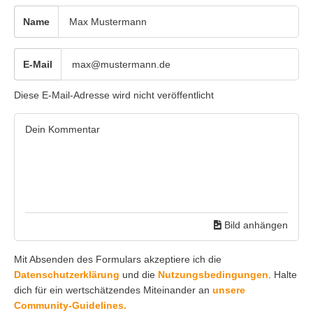
Name
E-Mail
Diese E-Mail-Adresse wird nicht veröffentlicht
Bild anhängen
Mit Absenden des Formulars akzeptiere ich die
Datenschutzerklärung
und die
Nutzungsbedingungen
. Halte
dich für ein wertschätzendes Miteinander an
unsere
Community-Guidelines.