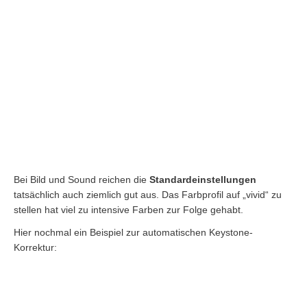
Bei Bild und Sound reichen die
Standardeinstellungen
tatsächlich auch ziemlich gut aus. Das Farbprofil auf „vivid“ zu
stellen hat viel zu intensive Farben zur Folge gehabt.
Hier nochmal ein Beispiel zur automatischen Keystone-
Korrektur: