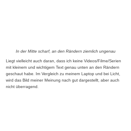
In der Mitte scharf, an den Rändern ziemlich ungenau
Liegt vielleicht auch daran, dass ich keine Videos/Filme/Serien
mit kleinem und wichtigem Text genau unten an den Rändern
geschaut habe. Im Vergleich zu meinem Laptop und bei Licht,
wird das Bild meiner Meinung nach gut dargestellt, aber auch
nicht überragend.