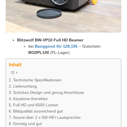
Blitzwolf BW-VP10 Full HD Beamer
bei
Banggood für 128,15€
– Gutschein:
BGDPL100
(PL-Lager)
Inhalt
Technische Spezifikationen
Lieferumfang
Schickes Design und genug Anschlüsse
Keystone-Korrektur
Full HD und 6500 Lumen
Bildqualität ausreichend gut
Sound über 2 x 5W HiFi Lautsprecher
Günstig und gut