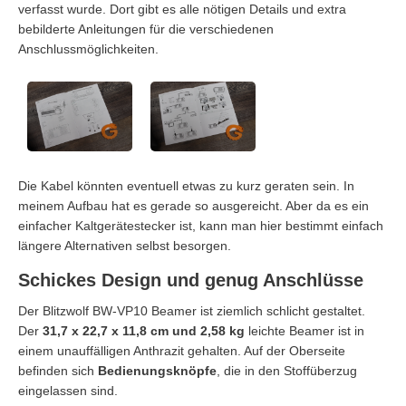
verfasst wurde. Dort gibt es alle nötigen Details und extra
bebilderte Anleitungen für die verschiedenen
Anschlussmöglichkeiten.
Die Kabel könnten eventuell etwas zu kurz geraten sein. In
meinem Aufbau hat es gerade so ausgereicht. Aber da es ein
einfacher Kaltgerätestecker ist, kann man hier bestimmt einfach
längere Alternativen selbst besorgen.
Schickes Design und genug Anschlüsse
Der Blitzwolf BW-VP10 Beamer ist ziemlich schlicht gestaltet.
Der
31,7 x 22,7 x 11,8 cm und 2,58 kg
leichte Beamer ist in
einem unauffälligen Anthrazit gehalten. Auf der Oberseite
befinden sich
Bedienungsknöpfe
, die in den Stoffüberzug
eingelassen sind.