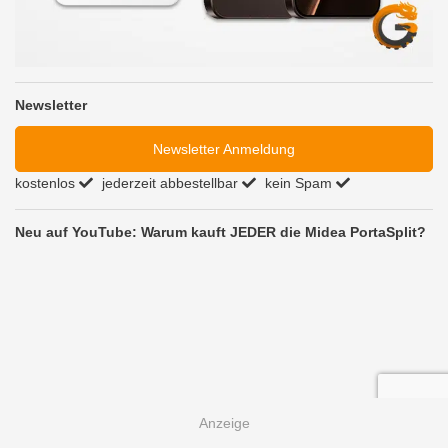
Newsletter
Newsletter Anmeldung
kostenlos
jederzeit abbestellbar
kein Spam
Neu auf YouTube: Warum kauft JEDER die Midea PortaSplit?