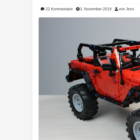
22
Kommentare
3. November 2019
von Jens