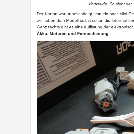
Vorfreude: So sieht der
Der Karton war unbeschädigt, von ein paar Mini-De
wir neben dem Modell selbst schon die Informatione
Ganz rechts gibt es eine Auflistung der elektroni
Akku, Motoren und Fernbedienung
.