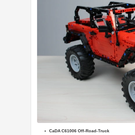
CaDA C61006 Off-Road-Truck