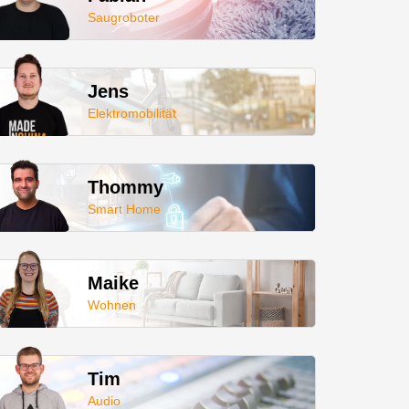
Saugroboter
Jens
Elektromobilität
Thommy
Smart Home
Maike
Wohnen
Tim
Audio