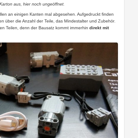
 Karton aus, hier noch ungeöffnet.
llen an einigen Kanten mal abgesehen. Aufgedruckt finden
n über die Anzahl der Teile, das Mindestalter und Zubehör.
schen Teilen, denn der Bausatz kommt immerhin
direkt mit