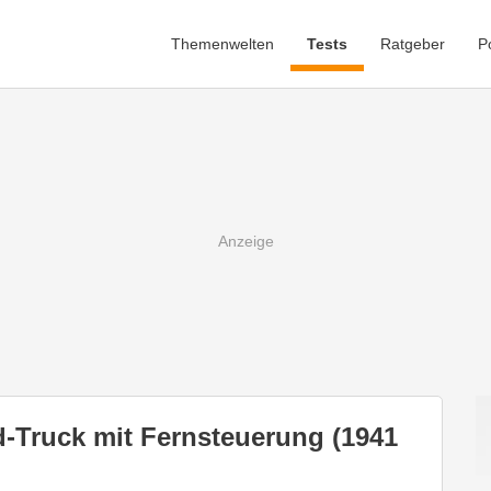
Themenwelten
Tests
Ratgeber
P
-Truck mit Fernsteuerung (1941