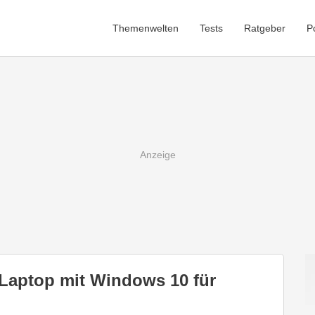
Themenwelten
Tests
Ratgeber
P
Laptop mit Windows 10 für