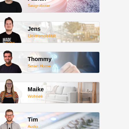
Saugroboter
Jens
Elektromobilität
Thommy
Smart Home
Maike
Wohnen
Tim
Audio