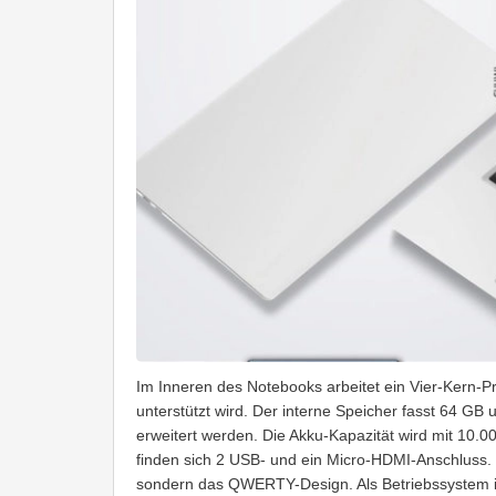
Im Inneren des Notebooks arbeitet ein Vier-Kern-P
unterstützt wird. Der interne Speicher fasst 64 GB
erweitert werden. Die Akku-Kapazität wird mit 10
finden sich 2 USB- und ein Micro-HDMI-Anschluss. 
sondern das QWERTY-Design. Als Betriebssystem ist