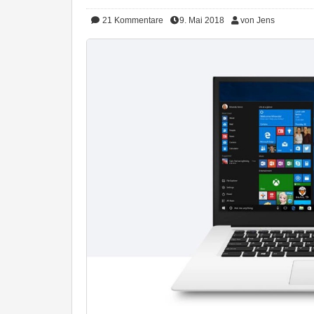
21
Kommentare
9. Mai 2018
von Jens