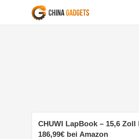
CHUWI LapBook – 15,6 Zoll 
186,99€ bei Amazon