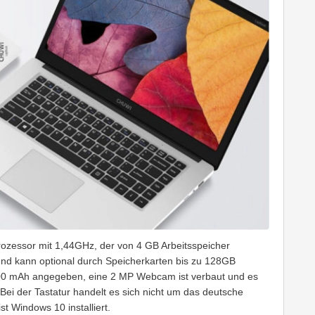
rozessor mit 1,44GHz, der von 4 GB Arbeitsspeicher
 und kann optional durch Speicherkarten bis zu 128GB
.000 mAh angegeben, eine 2 MP Webcam ist verbaut und es
Bei der Tastatur handelt es sich nicht um das deutsche
 Windows 10 installiert.