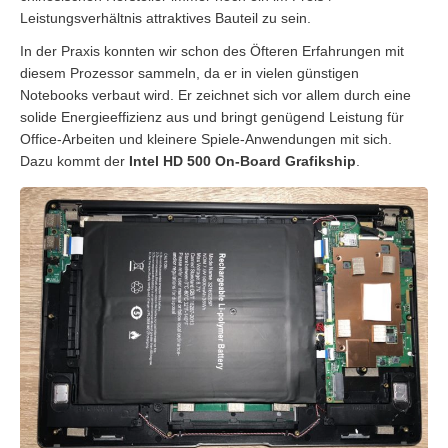
Leistungsverhältnis attraktives Bauteil zu sein.
In der Praxis konnten wir schon des Öfteren Erfahrungen mit
diesem Prozessor sammeln, da er in vielen günstigen
Notebooks verbaut wird. Er zeichnet sich vor allem durch eine
solide Energieeffizienz aus und bringt genügend Leistung für
Office-Arbeiten und kleinere Spiele-Anwendungen mit sich.
Dazu kommt der
Intel HD 500 On-Board Grafikship
.