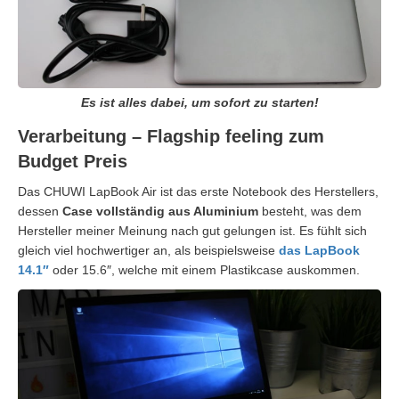
Es ist alles dabei, um sofort zu starten!
Verarbeitung – Flagship feeling zum
Budget Preis
Das CHUWI LapBook Air ist das erste Notebook des Herstellers,
dessen
Case vollständig aus Aluminium
besteht, was dem
Hersteller meiner Meinung nach gut gelungen ist. Es fühlt sich
gleich viel hochwertiger an, als beispielsweise
das LapBook
14.1″
oder 15.6″, welche mit einem Plastikcase auskommen.