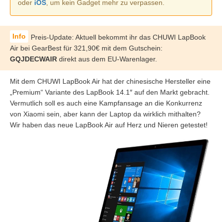
oder
iOS
, um kein Gadget mehr zu verpassen.
Preis-Update: Aktuell bekommt ihr das CHUWI LapBook
Air bei GearBest für 321,90€ mit dem Gutschein:
GQJDECWAIR
direkt aus dem EU-Warenlager.
Mit dem CHUWI LapBook Air hat der chinesische Hersteller eine
„Premium“ Variante des LapBook 14.1″ auf den Markt gebracht.
Vermutlich soll es auch eine Kampfansage an die Konkurrenz
von Xiaomi sein, aber kann der Laptop da wirklich mithalten?
Wir haben das neue LapBook Air auf Herz und Nieren getestet!