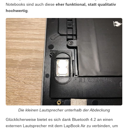
Notebooks sind auch diese
eher funktional, statt qualitativ
hochwertig
.
Die kleinen Lautsprecher unterhalb der Abdeckung
Glücklicherweise bietet es sich dank Bluetooth 4.2 an einen
externen Lautsprecher mit dem LapBook Air zu verbinden, um