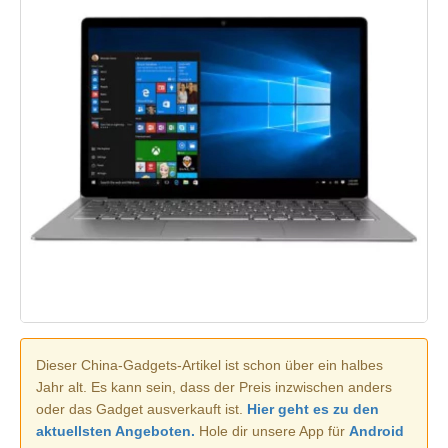
Dieser China-Gadgets-Artikel ist schon über ein halbes
Jahr alt. Es kann sein, dass der Preis inzwischen anders
oder das Gadget ausverkauft ist.
Hier geht es zu den
aktuellsten Angeboten.
Hole dir unsere App für
Android