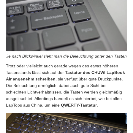
Je nach Blickwinkel sieht man die Beleuchtung unter den Tasten
Trotz oder vielleicht auch gerade wegen des etwas höheren
Tastenstands lässt sich auf der
Tastatur des CHUWI LapBook
Air angenehm schreiben
, sie verfügt über gute Druckpunkte.
Die Beleuchtung ermöglicht dabei auch gute Sicht bei
schlechten Lichtverhältnissen, die Tasten werden gleichmäßig
ausgeleuchtet. Allerdings handelt es sich hierbei, wie bei allen
LapTops aus China, um eine
QWERTY-Tastatur
.