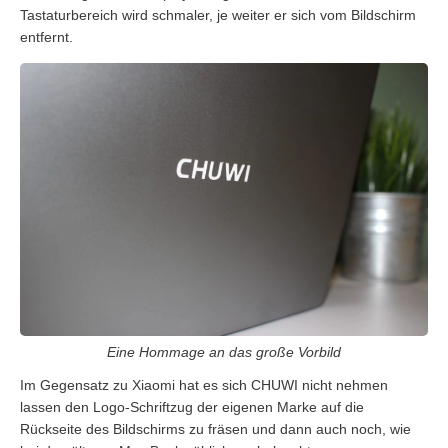
Tastaturbereich wird schmaler, je weiter er sich vom Bildschirm
entfernt.
Eine Hommage an das große Vorbild
Im Gegensatz zu Xiaomi hat es sich CHUWI nicht nehmen
lassen den Logo-Schriftzug der eigenen Marke auf die
Rückseite des Bildschirms zu fräsen und dann auch noch, wie