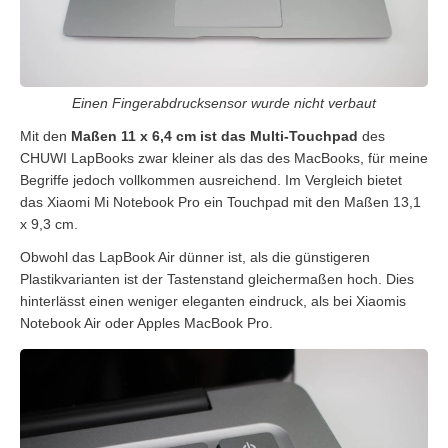
Einen Fingerabdrucksensor wurde nicht verbaut
Mit den
Maßen 11 x 6,4 cm ist das Multi-Touchpad
des
CHUWI LapBooks zwar kleiner als das des MacBooks, für meine
Begriffe jedoch vollkommen ausreichend. Im Vergleich bietet
das Xiaomi Mi Notebook Pro ein Touchpad mit den Maßen
13,1
x 9,3 cm.
Obwohl das LapBook Air dünner ist, als die günstigeren
Plastikvarianten ist der Tastenstand gleichermaßen hoch. Dies
hinterlässt einen weniger eleganten eindruck, als bei Xiaomis
Notebook Air oder Apples MacBook Pro.