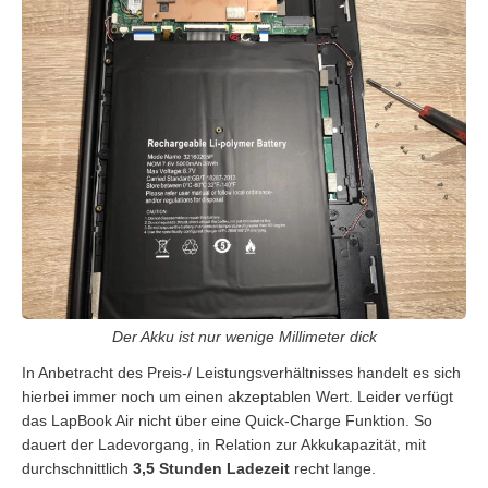
Der Akku ist nur wenige Millimeter dick
In Anbetracht des Preis-/ Leistungsverhältnisses handelt es sich
hierbei immer noch um einen akzeptablen Wert. Leider verfügt
das LapBook Air nicht über eine Quick-Charge Funktion. So
dauert der Ladevorgang, in Relation zur Akkukapazität, mit
durchschnittlich
3,5 Stunden Ladezeit
recht lange.