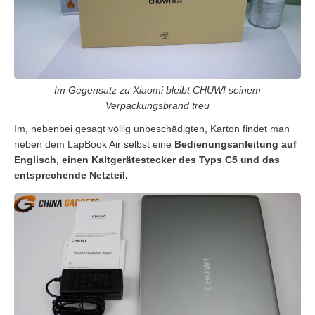
Im Gegensatz zu Xiaomi bleibt CHUWI seinem
Verpackungsbrand treu
Im, nebenbei gesagt völlig unbeschädigten, Karton findet man
neben dem LapBook Air selbst eine
Bedienungsanleitung auf
Englisch, einen Kaltgerätestecker des Typs C5 und das
entsprechende Netzteil.