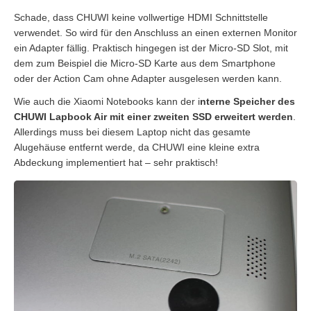
Schade, dass CHUWI keine vollwertige HDMI Schnittstelle
verwendet. So wird für den Anschluss an einen externen Monitor
ein Adapter fällig. Praktisch hingegen ist der Micro-SD Slot, mit
dem zum Beispiel die Micro-SD Karte aus dem Smartphone
oder der Action Cam ohne Adapter ausgelesen werden kann.
Wie auch die Xiaomi Notebooks kann der i
nterne Speicher des
CHUWI Lapbook Air mit einer zweiten SSD erweitert werden
.
Allerdings muss bei diesem Laptop nicht das gesamte
Alugehäuse entfernt werde, da CHUWI eine kleine extra
Abdeckung implementiert hat – sehr praktisch!