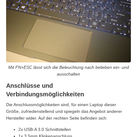
Mit FN+ESC lässt sich die Beleuchtung nach belieben ein- und
ausschalten
Anschlüsse und
Verbindungsmöglichkeiten
Die Anschlussmöglichkeiten sind, für einen Laptop dieser
Größe, zufriedenstellend und spiegeln das Angebot anderer
Hersteller wider. Auf der rechten Seite befinden sich:
2x USB-A 3.0 Schnittstellen
1x 3,5mm Klinkenanschluss