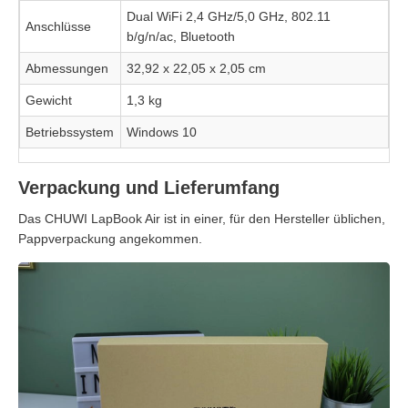
Dual WiFi 2,4 GHz/5,0 GHz, 802.11
Anschlüsse
b/g/n/ac, Bluetooth
Abmessungen
32,92 x 22,05 x 2,05 cm
Gewicht
1,3 kg
Betriebssystem
Windows 10
Verpackung und Lieferumfang
Das CHUWI LapBook Air ist in einer, für den Hersteller üblichen,
Pappverpackung angekommen.