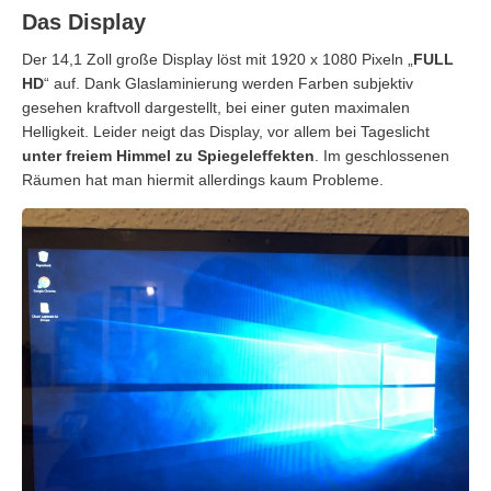
Das Display
Der 14,1 Zoll große Display löst mit 1920 x 1080 Pixeln „
FULL
HD
“ auf. Dank Glaslaminierung werden Farben subjektiv
gesehen kraftvoll dargestellt, bei einer guten maximalen
Helligkeit. Leider neigt das Display, vor allem bei Tageslicht
unter freiem Himmel zu Spiegeleffekten
. Im geschlossenen
Räumen hat man hiermit allerdings kaum Probleme.