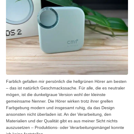
Farblich gefallen mir persönlich die hellgrünen Hörer am besten
– das ist natürlich Geschmackssache. Für alle, die es neutraler
mögen, ist die dunkelgraue Version wohl der kleinste
gemeinsame Nenner. Die Hörer wirken trotz ihrer grellen
Farbgebung modern und insgesamt ruhig, da das Design
ansonsten nicht überladen ist. An der Verarbeitung, den
Materialien und der Qualität gibt es aus meiner Sicht nichts
auszusetzen – Produktions- oder Verarbeitungsmängel konnte
ich keine feststellen.