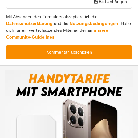
Bild anhängen
Mit Absenden des Formulars akzeptiere ich die
Datenschutzerklärung
und die
Nutzungsbedingungen
. Halte
dich für ein wertschätzendes Miteinander an
unsere
Community-Guidelines.