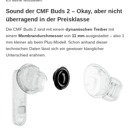
Sound der CMF Buds 2 – Okay, aber nicht
überragend in der Preisklasse
Die CMF Buds 2 sind mit einem
dynamischen Treiber
mit
einem
Membrandurchmesser
von
11 mm
ausgestattet – also 1
mm kleiner als beim Plus-Modell. Schon anhand dieser
technischen Daten lässt sich ein gewisser klanglicher
Unterschied erahnen.