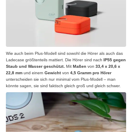
Wie auch beim Plus-Modell sind sowohl die Hörer als auch das
Ladecase größtenteils mattiert. Die Hörer sind nach
IP55 gegen
Staub und Wasser geschützt.
Mit
Maßen
von
33,4 x 20,6 x
22,8 mm
und einem
Gewicht
von
4,5 Gramm pro Hörer
unterscheiden sie sich nur minimal vom Plus-Modell – man
könnte sagen, sie sind faktisch gleich groß und gleich schwer.