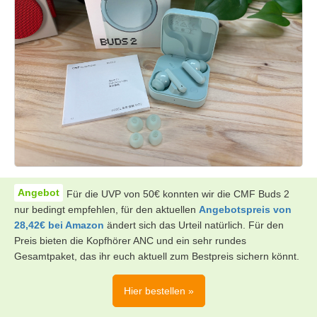
Für die UVP von 50€ konnten wir die CMF Buds 2
nur bedingt empfehlen, für den aktuellen
Angebotspreis von
28,42€ bei Amazon
ändert sich das Urteil natürlich. Für den
Preis bieten die Kopfhörer ANC und ein sehr rundes
Gesamtpaket, das ihr euch aktuell zum Bestpreis sichern könnt.
Hier bestellen »