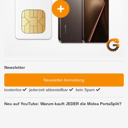
Newsletter
Newsletter Anmeldung
kostenlos
jederzeit abbestellbar
kein Spam
Neu auf YouTube: Warum kauft JEDER die Midea PortaSplit?