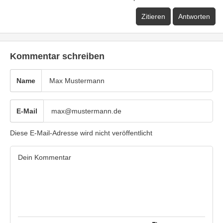
Zitieren
Antworten
Kommentar schreiben
Name
E-Mail
Diese E-Mail-Adresse wird nicht veröffentlicht