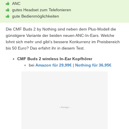
ANC
gutes Headset zum Telefonieren
gute Bedienmöglichkeiten
Die CMF Buds 2 by Nothing sind neben dem Plus-Modell die
günstigere Variante der beiden neuen ANC-In-Ears. Welche
lohnt sich mehr und gibt’s bessere Konkurrenz im Preisbereich
bis 50 Euro? Das erfahrt ihr in diesem Test.
CMF Buds 2 wireless In-Ear Kopfhörer
bei
Amazon für 29,99€
|
Nothing für 36,95€