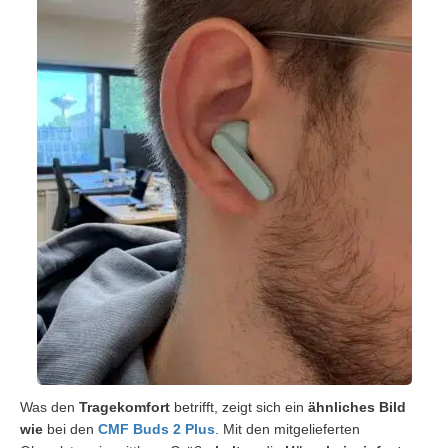
Was den
Tragekomfort
betrifft, zeigt sich ein
ähnliches Bild
wie
bei den
CMF Buds 2 Plus
. Mit den mitgelieferten