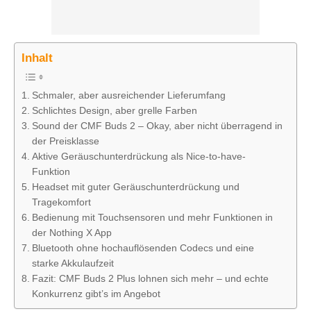
Inhalt
Schmaler, aber ausreichender Lieferumfang
Schlichtes Design, aber grelle Farben
Sound der CMF Buds 2 – Okay, aber nicht überragend in
der Preisklasse
Aktive Geräuschunterdrückung als Nice-to-have-
Funktion
Headset mit guter Geräuschunterdrückung und
Tragekomfort
Bedienung mit Touchsensoren und mehr Funktionen in
der Nothing X App
Bluetooth ohne hochauflösenden Codecs und eine
starke Akkulaufzeit
Fazit: CMF Buds 2 Plus lohnen sich mehr – und echte
Konkurrenz gibt’s im Angebot