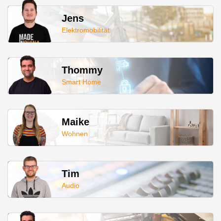
Jens
Elektromobilität
Thommy
Smart Home
Maike
Wohnen
Tim
Audio