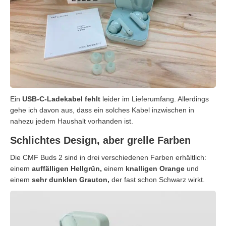
Ein
USB-C-Ladekabel fehlt
leider im Lieferumfang. Allerdings
gehe ich davon aus, dass ein solches Kabel inzwischen in
nahezu jedem Haushalt vorhanden ist.
Schlichtes Design, aber grelle Farben
Die CMF Buds 2 sind in drei verschiedenen Farben erhältlich:
einem
auffälligen Hellgrün,
einem
knalligen Orange
und
einem
sehr dunklen Grauton,
der fast schon Schwarz wirkt.