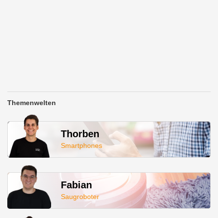
Themenwelten
Thorben
Smartphones
Fabian
Saugroboter