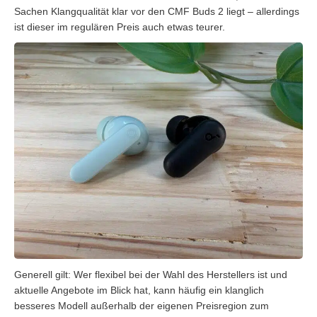
Sachen Klangqualität klar vor den CMF Buds 2 liegt – allerdings
ist dieser im regulären Preis auch etwas teurer.
Generell gilt: Wer flexibel bei der Wahl des Herstellers ist und
aktuelle Angebote im Blick hat, kann häufig ein klanglich
besseres Modell außerhalb der eigenen Preisregion zum