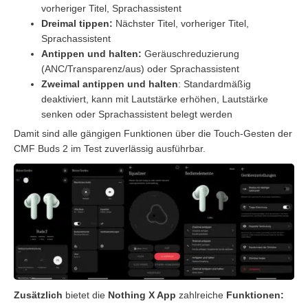
vorheriger Titel, Sprachassistent
Dreimal tippen:
Nächster Titel, vorheriger Titel,
Sprachassistent
Antippen und halten:
Geräuschreduzierung
(ANC/Transparenz/aus) oder Sprachassistent
Zweimal antippen und halten
: Standardmäßig
deaktiviert, kann mit Lautstärke erhöhen, Lautstärke
senken oder Sprachassistent belegt werden
Damit sind alle gängigen Funktionen über die Touch-Gesten der
CMF Buds 2 im Test zuverlässig ausführbar.
Zusätzlich
bietet die
Nothing
X App
zahlreiche
Funktionen: