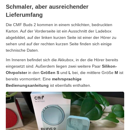
Schmaler, aber ausreichender
Lieferumfang
Die CMF Buds 2 kommen in einem schlichten, bedruckten
Karton. Auf der Vorderseite ist ein Ausschnitt der Ladebox
abgebildet, auf der linken kurzen Seite ist einer der Hörer zu
sehen und auf der rechten kurzen Seite finden sich einige
technische Daten.
Im Inneren befindet sich die Akkubox, in der die Hörer bereits
eingesetzt sind. Außerdem liegen zwei weitere Paar
Silikon-
Ohrpolster
in den
Größen
S
und
L
bei, die mittlere Größe
M
ist
bereits vormontiert. Eine
mehrsprachige
Bedienungsanleitung
ist ebenfalls enthalten.