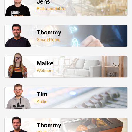
Jens
Elektromobilität
Thommy
Smart Home
Maike
Wohnen
Tim
Audio
Thommy