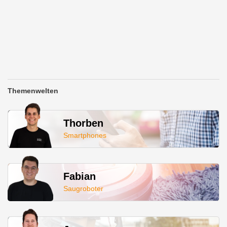
Themenwelten
Thorben
Smartphones
Fabian
Saugroboter