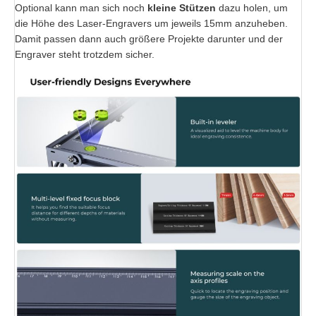
Optional kann man sich noch
kleine Stützen
dazu holen, um
die Höhe des Laser-Engravers um jeweils 15mm anzuheben.
Damit passen dann auch größere Projekte darunter und der
Engraver steht trotzdem sicher.