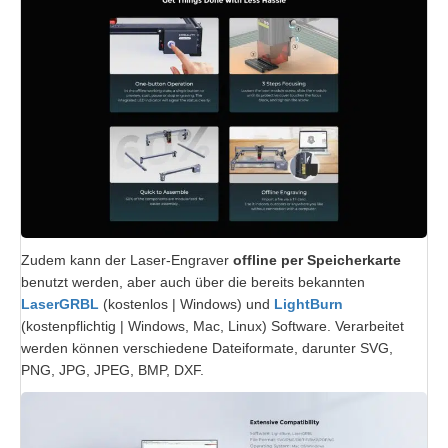
Zudem kann der Laser-Engraver
offline per Speicherkarte
benutzt werden, aber auch über die bereits bekannten
LaserGRBL
(kostenlos | Windows) und
LightBurn
(kostenpflichtig | Windows, Mac, Linux) Software. Verarbeitet
werden können verschiedene Dateiformate, darunter SVG,
PNG, JPG, JPEG, BMP, DXF.