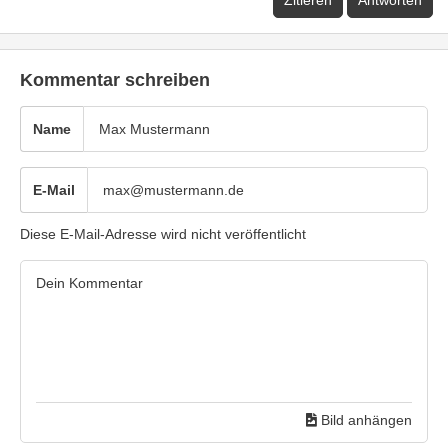
Zitieren
Antworten
Kommentar schreiben
Name
E-Mail
Diese E-Mail-Adresse wird nicht veröffentlicht
Bild anhängen