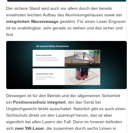
Der sichere Stand wird auch vor allem durch den bereits
erwähnten leichten Aufbau des Aluminiumgehäuses sowie der
integrierten Wasserwaage
gewährt. Für einen Laser-Engraver
ist es unabdingbar, sehr gerade zu stehen und das sicher und
fest.
Deswegen ist für den Betrieb und der allgemeinen Sicherheit
ein
Positionsschutz integriert
, der das Gerät bei
Ungleichgewicht direkt ausschaltet. Natürlich gibt es auch einen
Sichtschutz direkt um den Laserkopf herum, das ist aber
eigentlich bei allen Lasern der Fall. Denn im Inneren befinden
sich
zwei 5W-Laser
, die zusammen durch sechs Linsen in