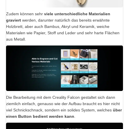
Zudem können sehr
viele unterschiedliche Materialien
graviert
werden, darunter natürlich das bereits erwähnte
Holzbrett, aber auch Bambus, Akryl und Keramik, weiche
Materialen wie Papier, Stoff und Leder und sehr harte Flächen
aus Metall.
Die Bearbeitung mit dem Creality Falcon gestaltet sich dann
ziemlich einfach, genauso wie der Aufbau braucht es hier nicht
viel Schnickschnack, sondern ein solides System, welches
über
einen Button bedient werden kann
.