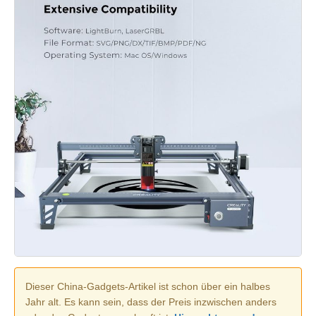
Dieser China-Gadgets-Artikel ist schon über ein halbes
Jahr alt. Es kann sein, dass der Preis inzwischen anders