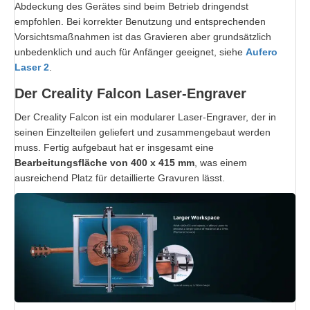
Abdeckung des Gerätes sind beim Betrieb dringendst
empfohlen. Bei korrekter Benutzung und entsprechenden
Vorsichtsmaßnahmen ist das Gravieren aber grundsätzlich
unbedenklich und auch für Anfänger geeignet, siehe
Aufero
Laser 2
.
Der Creality Falcon Laser-Engraver
Der Creality Falcon ist ein modularer Laser-Engraver, der in
seinen Einzelteilen geliefert und zusammengebaut werden
muss. Fertig aufgebaut hat er insgesamt eine
Bearbeitungsfläche von 400 x 415 mm
, was einem
ausreichend Platz für detaillierte Gravuren lässt.