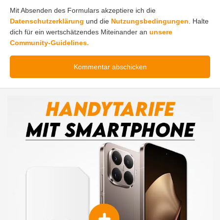
Mit Absenden des Formulars akzeptiere ich die
Datenschutzerklärung
und die
Nutzungsbedingungen
. Halte
dich für ein wertschätzendes Miteinander an
unsere
Community-Guidelines.