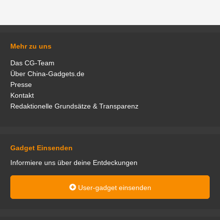
Mehr zu uns
Das CG-Team
Über China-Gadgets.de
Presse
Kontakt
Redaktionelle Grundsätze & Transparenz
Gadget Einsenden
Informiere uns über deine Entdeckungen
User-gadget einsenden