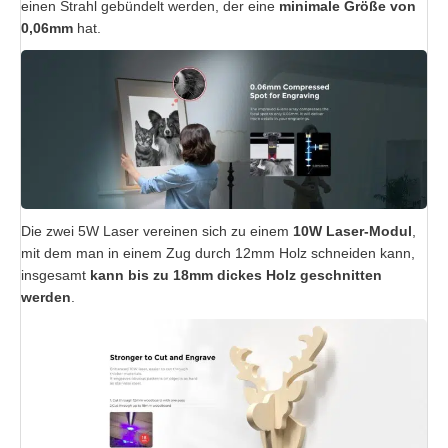
einen Strahl gebündelt werden, der eine
minimale Größe von
0,06mm
hat.
Die zwei 5W Laser vereinen sich zu einem
10W Laser-Modul
,
mit dem man in einem Zug durch 12mm Holz schneiden kann,
insgesamt
kann bis zu 18mm dickes Holz geschnitten
werden
.