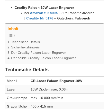
Creality Falcon 10W Laser-Engraver
bei
Amazon für 499€
– 30€ Rabatt aktivieren
|
Creality für 517€
– Gutschein:
Falconch
Inhalt
Technische Details
Sicherheitshinweis
Der Creality Falcon Laser-Engraver
Der solide Creality Falcon Laser-Engraver
Technische Details
Modell
CR-Laser Falcon Engraver 10W
Laser
10W Diodenlaser, 0.06mm
Gravurtempo
max. 10.000 mm/min
Gravurfläche
400 x 415 mm