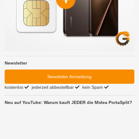
Newsletter
Newsletter Anmeldung
kostenlos
jederzeit abbestellbar
kein Spam
Neu auf YouTube: Warum kauft JEDER die Midea PortaSplit?