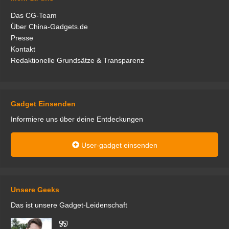
Das CG-Team
Über China-Gadgets.de
Presse
Kontakt
Redaktionelle Grundsätze & Transparenz
Gadget Einsenden
Informiere uns über deine Entdeckungen
User-gadget einsenden
Unsere Geeks
Das ist unsere Gadget-Leidenschaft