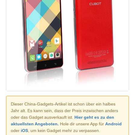
Dieser China-Gadgets-Artikel ist schon über ein halbes
Jahr alt. Es kann sein, dass der Preis inzwischen anders
oder das Gadget ausverkauft ist.
Hier geht es zu den
aktuellsten Angeboten.
Hole dir unsere App für
Android
oder
iOS
, um kein Gadget mehr zu verpassen.