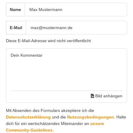
Name
E-Mail
Diese E-Mail-Adresse wird nicht veröffentlicht
Bild anhängen
Mit Absenden des Formulars akzeptiere ich die
Datenschutzerklärung
und die
Nutzungsbedingungen
. Halte
dich für ein wertschätzendes Miteinander an
unsere
Community-Guidelines.