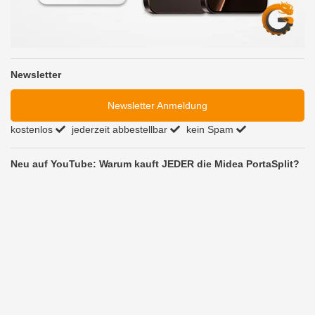
Newsletter
Newsletter Anmeldung
kostenlos
jederzeit abbestellbar
kein Spam
Neu auf YouTube: Warum kauft JEDER die Midea PortaSplit?