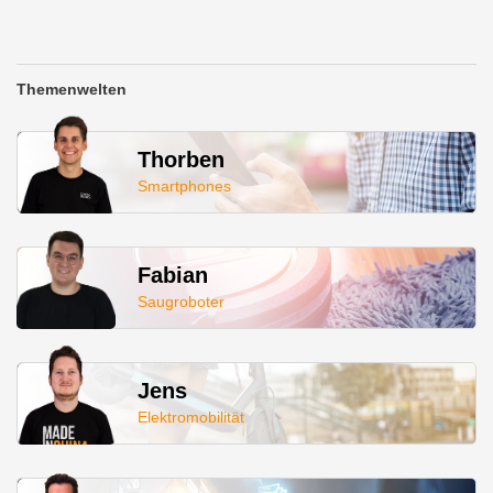
Themenwelten
Thorben
Smartphones
Fabian
Saugroboter
Jens
Elektromobilität