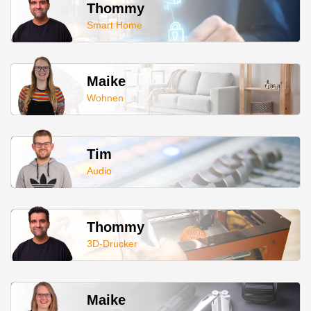
Thommy
Smart Home
Maike
Wohnen
Tim
Audio
Thommy
3D-Drucker
Maike