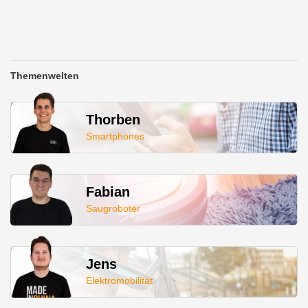
Themenwelten
Thorben
Smartphones
Fabian
Saugroboter
Jens
Elektromobilität