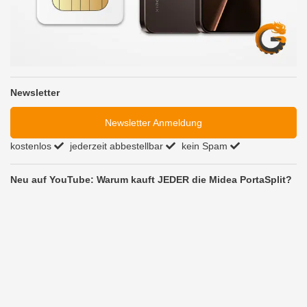
Newsletter
Newsletter Anmeldung
kostenlos
jederzeit abbestellbar
kein Spam
Neu auf YouTube: Warum kauft JEDER die Midea PortaSplit?