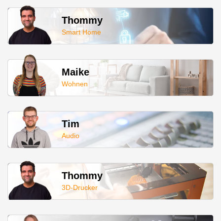
Thommy
Smart Home
Maike
Wohnen
Tim
Audio
Thommy
3D-Drucker