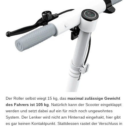
Der Roller selbst wiegt 15 kg, das
maximal zulässige Gewicht
des Fahrers ist 105 kg
. Natürlich kann der Scooter eingeklappt
werden und setzt dabei auf ein für mich noch ungewohntes
System. Der Lenker wird nicht am Hinterrad eingehakt, hier gibt
es gar keinen Kontaktpunkt. Stattdessen rastet der Verschluss in