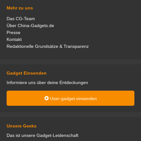
Mehr zu uns
Das CG-Team
Über China-Gadgets.de
Presse
Kontakt
Redaktionelle Grundsätze & Transparenz
Gadget Einsenden
Informiere uns über deine Entdeckungen
User-gadget einsenden
Unsere Geeks
Das ist unsere Gadget-Leidenschaft