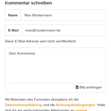
Kommentar schreiben
Name
E-Mail
Diese E-Mail-Adresse wird nicht veröffentlicht
Bild anhängen
Mit Absenden des Formulars akzeptiere ich die
Datenschutzerklärung
und die
Nutzungsbedingungen
. Halte
dich für ein wertschätzendes Miteinander an
unsere