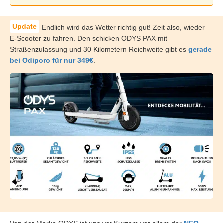
Endlich wird das Wetter richtig gut! Zeit also, wieder
E-Scooter zu fahren. Den schicken ODYS PAX mit
Straßenzulassung und 30 Kilometern Reichweite gibt es
gerade
bei Odiporo für nur 349€
.