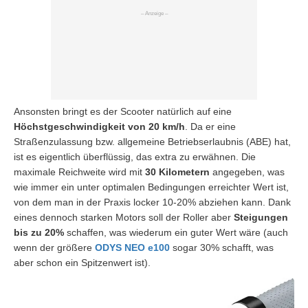
Ansonsten bringt es der Scooter natürlich auf eine
Höchstgeschwindigkeit von 20 km/h
. Da er eine
Straßenzulassung bzw. allgemeine Betriebserlaubnis (ABE) hat,
ist es eigentlich überflüssig, das extra zu erwähnen. Die
maximale Reichweite wird mit
30 Kilometern
angegeben, was
wie immer ein unter optimalen Bedingungen erreichter Wert ist,
von dem man in der Praxis locker 10-20% abziehen kann. Dank
eines dennoch starken Motors soll der Roller aber
Steigungen
bis zu 20%
schaffen, was wiederum ein guter Wert wäre (auch
wenn der größere
ODYS NEO e100
sogar 30% schafft, was
aber schon ein Spitzenwert ist).