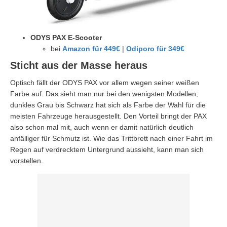
ODYS PAX E-Scooter
bei
Amazon für 449€
|
Odiporo für 349€
Sticht aus der Masse heraus
Optisch fällt der ODYS PAX vor allem wegen seiner weißen
Farbe auf. Das sieht man nur bei den wenigsten Modellen;
dunkles Grau bis Schwarz hat sich als Farbe der Wahl für die
meisten Fahrzeuge herausgestellt. Den Vorteil bringt der PAX
also schon mal mit, auch wenn er damit natürlich deutlich
anfälliger für Schmutz ist. Wie das Trittbrett nach einer Fahrt im
Regen auf verdrecktem Untergrund aussieht, kann man sich
vorstellen.