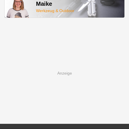
Maike
Werkzeug & Outdoor