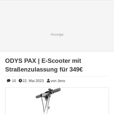
ODYS PAX | E-Scooter mit
Straßenzulassung für 349€
10
22. Mai 2023
von Jens