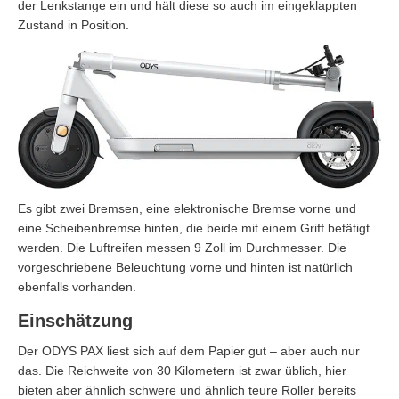
der Lenkstange ein und hält diese so auch im eingeklappten
Zustand in Position.
Es gibt zwei Bremsen, eine elektronische Bremse vorne und
eine Scheibenbremse hinten, die beide mit einem Griff betätigt
werden. Die Luftreifen messen 9 Zoll im Durchmesser. Die
vorgeschriebene Beleuchtung vorne und hinten ist natürlich
ebenfalls vorhanden.
Einschätzung
Der ODYS PAX liest sich auf dem Papier gut – aber auch nur
das. Die Reichweite von 30 Kilometern ist zwar üblich, hier
bieten aber ähnlich schwere und ähnlich teure Roller bereits