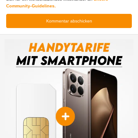
Community-Guidelines.