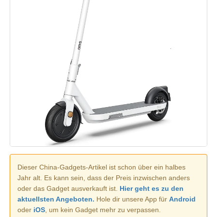
Dieser China-Gadgets-Artikel ist schon über ein halbes
Jahr alt. Es kann sein, dass der Preis inzwischen anders
oder das Gadget ausverkauft ist.
Hier geht es zu den
aktuellsten Angeboten.
Hole dir unsere App für
Android
oder
iOS
, um kein Gadget mehr zu verpassen.