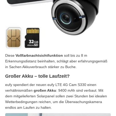
Diese
Vollfarbnachtsichtfunktion
soll bis zu 8 m
Erkennungsdistanz beinhalten, schlägt aber erfahrungsgemäß
in Sachen Akkuverbrauch stärker zu Buche.
Großer Akku – tolle Laufzeit?
eufy spendiert der neuen eufy LTE 4G Cam S330 einen
verhältnismäßen
großen Akku
: 9400 mAh sind verbaut. Mit
dem mitgelieferten Solarpanel sollen zwei Stunden bei idealen
Wetterbedingungen reichen, um die Überwachungskamera
endlos am Laufen zu halten.