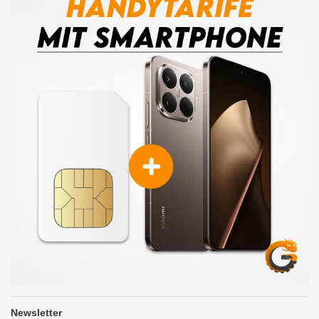
Newsletter