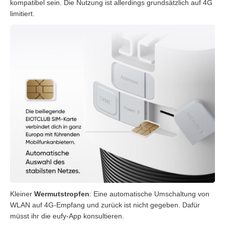
kompatibel sein. Die Nutzung ist allerdings grundsätzlich auf 4G
limitiert.
Kleiner
Wermutstropfen
: Eine automatische Umschaltung von
WLAN auf 4G-Empfang und zurück ist nicht gegeben. Dafür
müsst ihr die eufy-App konsultieren.