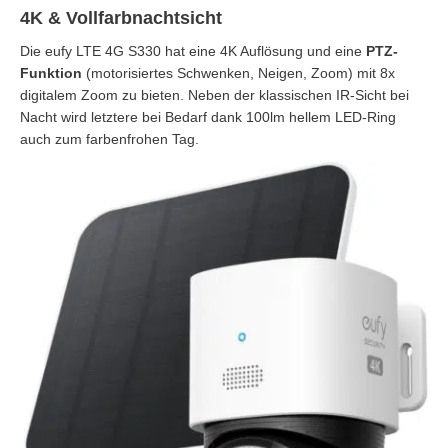
4K & Vollfarbnachtsicht
Die eufy LTE 4G S330 hat eine 4K Auflösung und eine
PTZ-
Funktion
(motorisiertes Schwenken, Neigen, Zoom) mit 8x
digitalem Zoom zu bieten. Neben der klassischen IR-Sicht bei
Nacht wird letztere bei Bedarf dank 100lm hellem LED-Ring
auch zum farbenfrohen Tag.