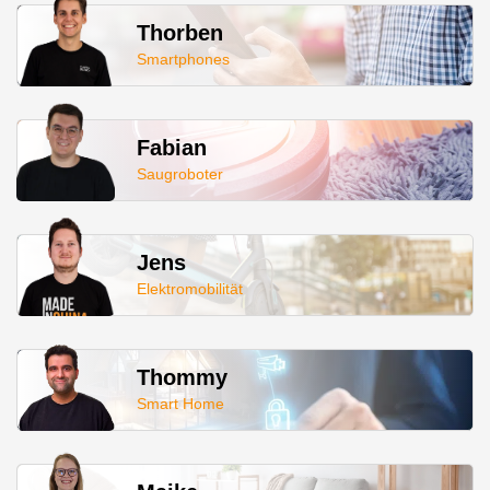
Thorben
Smartphones
Fabian
Saugroboter
Jens
Elektromobilität
Thommy
Smart Home