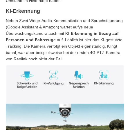
Umstand im Hinterkopf haben.
KI-Erkennung
Neben Zwei-Wege-Audio-Kommunikation und Sprachsteuerung
(Google Assistant & Amazon) wartet eufys neue
Überwachungskamera auch mit
KI-Erkennung in Bezug auf
Personen und Fahrzeuge
auf. Löblich ist hier das KI-gestützte
Tracking: Die Kamera verfolgt ein Objekt eigenständig. Klingt
banal, war aber beispielsweise bei der ersten 4G PTZ-Kamera
von Reolink noch nicht der Fall.