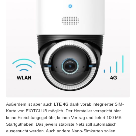
Außerdem ist aber auch
LTE 4G
dank vorab integrierter SIM-
Karte von EIOTCLUB möglich. Der Hersteller verspricht hier
keine Einrichtungsgebühr, keinen Vertrag und liefert 100 MB
Startguthaben. Das jeweils stabilste Netz soll automatisch
ausgesucht werden. Auch andere Nano-Simkarten sollen