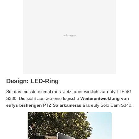
Design: LED-Ring
So, das musste einmal raus. Jetzt aber wirklich zur eufy LTE 4G
S330. Die sieht aus wie eine logische
Weiterentwicklung von
eufys bisherigen PTZ Solarkameras
à la eufy Solo Cam S340.