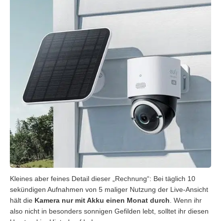
Kleines aber feines Detail dieser „Rechnung“: Bei täglich 10
sekündigen Aufnahmen von 5 maliger Nutzung der Live-Ansicht
hält die
Kamera nur mit Akku einen Monat durch
. Wenn ihr
also nicht in besonders sonnigen Gefilden lebt, solltet ihr diesen