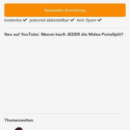
Newsletter Anmeldung
kostenlos
jederzeit abbestellbar
kein Spam
Neu auf YouTube: Warum kauft JEDER die Midea PortaSplit?
Themenwelten