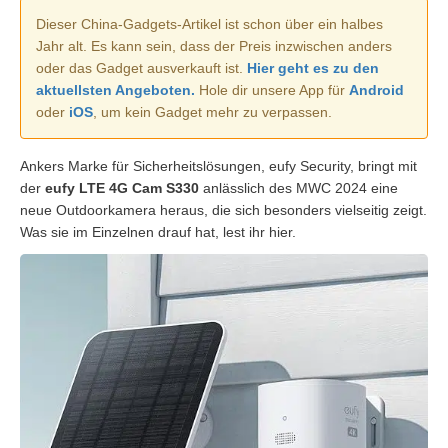
Dieser China-Gadgets-Artikel ist schon über ein halbes
Jahr alt. Es kann sein, dass der Preis inzwischen anders
oder das Gadget ausverkauft ist.
Hier geht es zu den
aktuellsten Angeboten.
Hole dir unsere App für
Android
oder
iOS
, um kein Gadget mehr zu verpassen.
Ankers Marke für Sicherheitslösungen, eufy Security, bringt mit
der
eufy LTE 4G Cam S330
anlässlich des MWC 2024 eine
neue Outdoorkamera heraus, die sich besonders vielseitig zeigt.
Was sie im Einzelnen drauf hat, lest ihr hier.