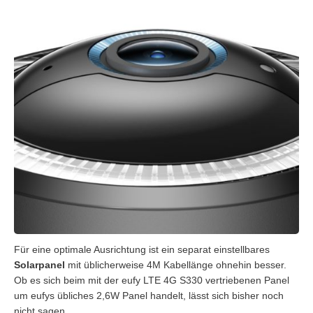
Für eine optimale Ausrichtung ist ein separat einstellbares
Solarpanel
mit üblicherweise 4M Kabellänge ohnehin besser.
Ob es sich beim mit der eufy LTE 4G S330 vertriebenen Panel
um eufys übliches 2,6W Panel handelt, lässt sich bisher noch
nicht sagen.