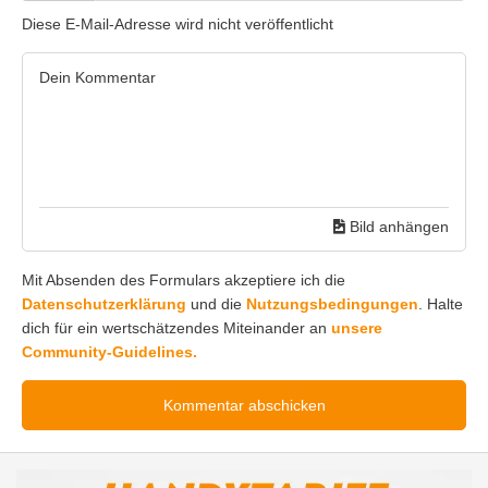
Diese E-Mail-Adresse wird nicht veröffentlicht
Bild anhängen
Mit Absenden des Formulars akzeptiere ich die
Datenschutzerklärung
und die
Nutzungsbedingungen
. Halte
dich für ein wertschätzendes Miteinander an
unsere
Community-Guidelines.