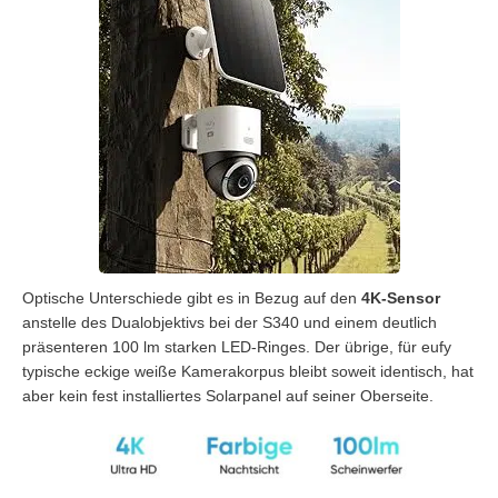
Optische Unterschiede gibt es in Bezug auf den
4K-Sensor
anstelle des Dualobjektivs bei der S340 und einem deutlich
präsenteren 100 lm starken LED-Ringes. Der übrige, für eufy
typische eckige weiße Kamerakorpus bleibt soweit identisch, hat
aber kein fest installiertes Solarpanel auf seiner Oberseite.