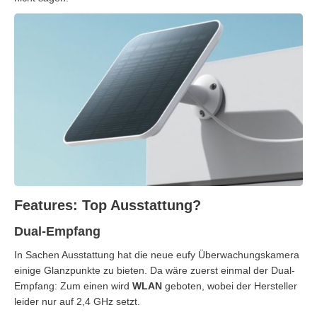
Features: Top Ausstattung?
Dual-Empfang
In Sachen Ausstattung hat die neue eufy Überwachungskamera
einige Glanzpunkte zu bieten. Da wäre zuerst einmal der Dual-
Empfang: Zum einen wird
WLAN
geboten, wobei der Hersteller
leider nur auf 2,4 GHz setzt.