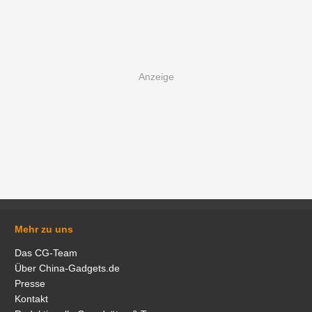
Mehr zu uns
Das CG-Team
Über China-Gadgets.de
Presse
Kontakt