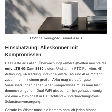
Optional verfügbar: HomeBase 3
Einschätzung: Alleskönner mit
Kompromissen
Das Beste aus allen (Überwachungskamera-)Welten möchte die
eufy LTE 4G Cam S330
bieten. Und ja, mit PTZ-Funktion, 4K-
Auflösung, KI-Tracking und vor allem WLAN und 4G-Empfang
zusammen mit einem großen Akku mag sie dafür gute
Voraussetzungen haben. Aber Kompromisse muss man hier
dennoch eingehen: Dual-WiFi gibt es nämlich genauso wenig
wie eine – zumindest in Deutschland – unterbrechungsfreie
Solarstromversorgung.
Gerade im Winter muss die Kamera nämlich jeden Monat