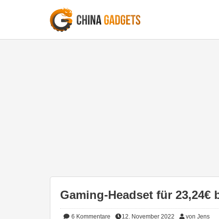
Gaming-Headset für 23,24€ 
6
Kommentare
12. November 2022
von Jens