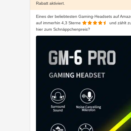
Rabatt aktiviert.
Eines der beliebtesten Gaming-Headsets auf Amaz
auf immerhin 4,3 Sterne
und zählt z
hier zum Schnäppchenpreis?