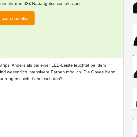
nn ihr den 32€ Rabattgutschein aktiviert.
mazon bestellen
ips. Anders als bei einer LED-Leiste leuchtet bei dem
ind wesentlich intensivere Farben möglich. Die Govee Neon
uerung mit sich. Lohnt sich das?