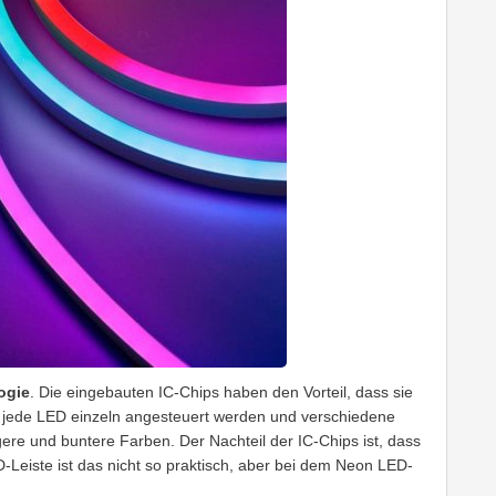
ogie
. Die eingebauten IC-Chips haben den Vorteil, dass sie
 jede LED einzeln angesteuert werden und verschiedene
re und buntere Farben. Der Nachteil der IC-Chips ist, dass
D-Leiste ist das nicht so praktisch, aber bei dem Neon LED-