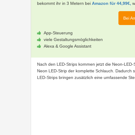
bekommt ihr in 3 Metern bei
Amazon für 44,99€,
we
Bei A
App-Steuerung
viele Gestaltungsmöglichkeiten
Alexa & Google Assistant
Nach den LED-Strips kommen jetzt die Neon-LED-Str
Neon LED-Strip der komplette Schlauch. Dadurch s
LED-Strips bringen zusätzlich eine umfassende Ste