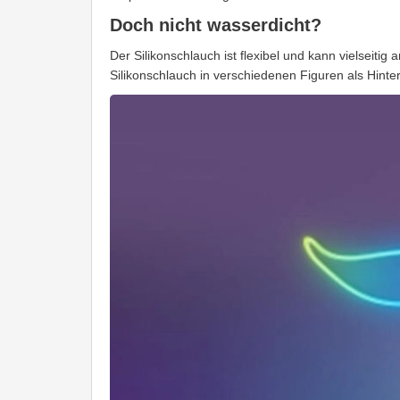
Doch nicht wasserdicht?
Der Silikonschlauch ist flexibel und kann vielseiti
Silikonschlauch in verschiedenen Figuren als Hinte