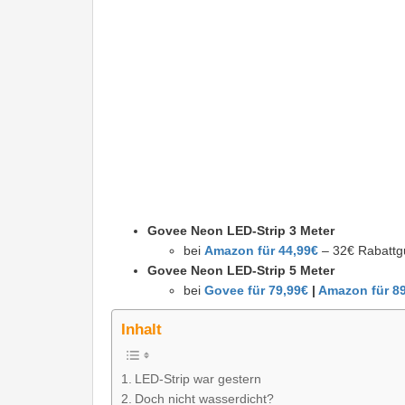
Govee Neon LED-Strip 3 Meter
bei
Amazon für 44,99€
– 32€ Rabattgu
Govee Neon LED-Strip 5 Meter
bei
Govee für 79,99€
|
Amazon für 8
Inhalt
LED-Strip war gestern
Doch nicht wasserdicht?