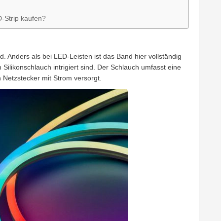
-Strip kaufen?
d. Anders als bei LED-Leisten ist das Band hier vollständig
m Silikonschlauch intrigiert sind. Der Schlauch umfasst eine
 Netzstecker mit Strom versorgt.