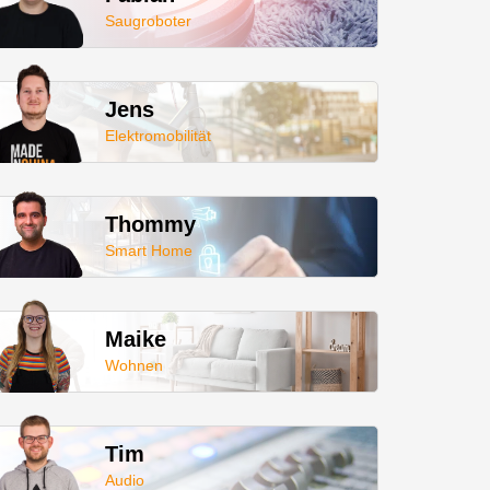
Saugroboter
Jens
Elektromobilität
Thommy
Smart Home
Maike
Wohnen
Tim
Audio