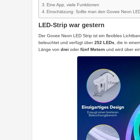
Eine App, viele Funktionen
Einschätzung: Sollte man den Govee Neon LED
LED-Strip war gestern
Der Govee Neon LED Strip ist ein flexibles Lichtban
beleuchtet und verfügt über
252 LEDs
, die in eine
Länge von
drei
oder
fünf Metern
und wird über ein