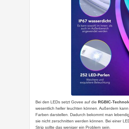
Bei den LEDs setzt Govee auf die
RGBIC-Technol
wesentlich heller leuchten können. Außerdem kann
Farben darstellen. Dadurch bekommt man lebendige
sie nicht zerschnitten werden können. Bei einer LE
Strip sollte das weniger ein Problem sein.