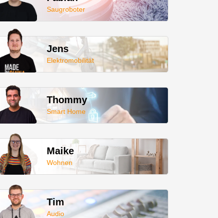
Saugroboter
Jens
Elektromobilität
Thommy
Smart Home
Maike
Wohnen
Tim
Audio