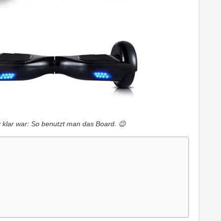
 klar war: So benutzt man das Board. 😉