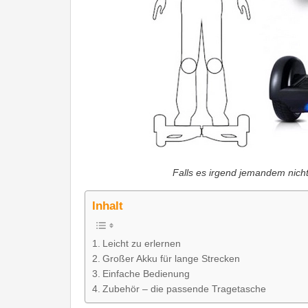
Falls es irgend jemandem nicht
Inhalt
Leicht zu erlernen
Großer Akku für lange Strecken
Einfache Bedienung
Zubehör – die passende Tragetasche