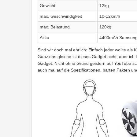
Gewicht
12kg
max. Geschwindigkeit
10-12km/h
max. Belastung
120kg
Akku
4400mAh Samsung l
Sind wir doch mal ehrlich: Einfach jeder wollte als K
Ganz das gleiche ist dieses Gadget nicht, aber ich
Gadget. Nicht ohne Grund geistern auf YouTube sch
auch mal auf die Spezifikationen, harten Fakten un