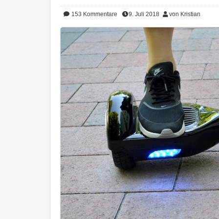
153
Kommentare
9. Juli 2018
von Kristian