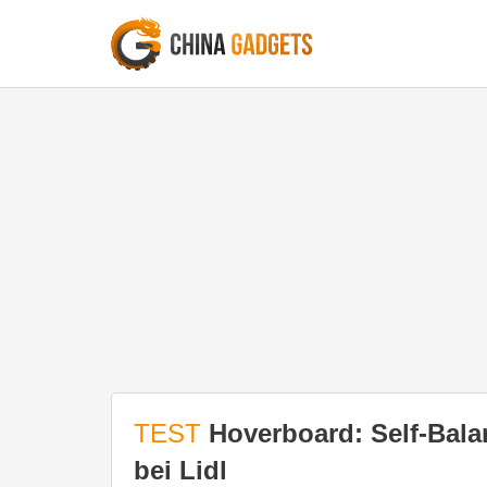
TEST
Hoverboard: Self-Balan
bei Lidl