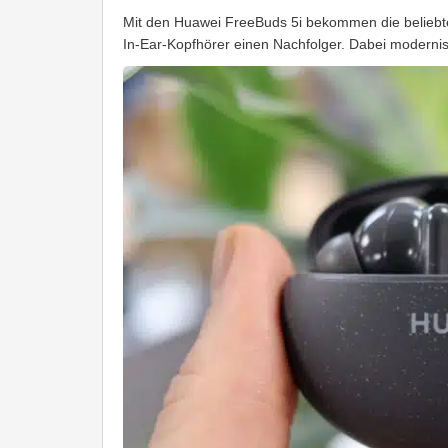
Mit den Huawei FreeBuds 5i bekommen die beliebte
In-Ear-Kopfhörer einen Nachfolger. Dabei modernisi