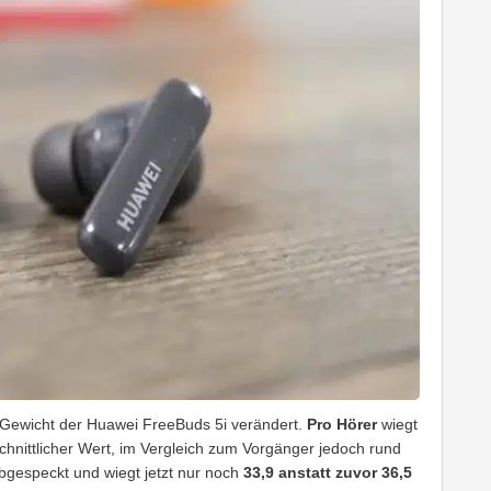
Gewicht der Huawei FreeBuds 5i verändert.
Pro Hörer
wiegt
schnittlicher Wert, im Vergleich zum Vorgänger jedoch rund
bgespeckt und wiegt jetzt nur noch
33,9 anstatt zuvor 36,5