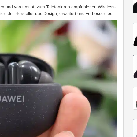
n und von uns oft zum Telefonieren empfohlenen Wireless-
ert der Hersteller das Design, erweitert und verbessert es.