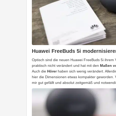
Huawei FreeBuds 5i modernisiere
Optisch sind die neuen Huawei FreeBuds 5i ihrem 
praktisch nicht verändert und hat mit den
Maßen vo
Auch die
Hörer
haben sich wenig verändert. Allerdi
hier die Dimensionen etwas kompakter geworden. V
mir gut gefällt und absolut zeitgemäß und notwendig