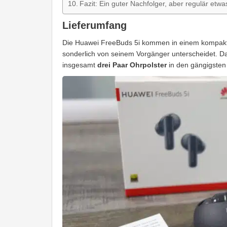
Fazit: Ein guter Nachfolger, aber regulär etwa
Lieferumfang
Die Huawei FreeBuds 5i kommen in einem kompakte
sonderlich von seinem Vorgänger unterscheidet. Dar
insgesamt
drei Paar Ohrpolster
in den gängigste