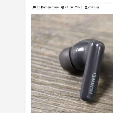
10
Kommentare
23. Juli 2023
von Tim