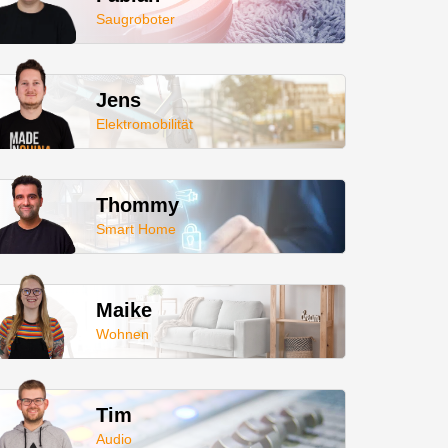
Saugroboter
Jens
Elektromobilität
Thommy
Smart Home
Maike
Wohnen
Tim
Audio