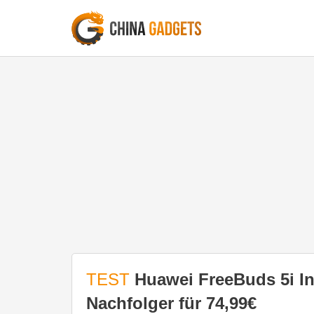
TEST
Huawei FreeBuds 5i In
Nachfolger für 74,99€