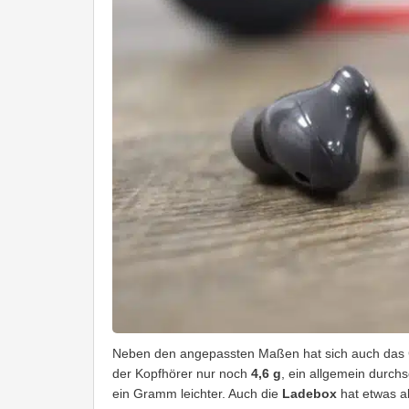
Neben den angepassten Maßen hat sich auch das 
der Kopfhörer nur noch
4,6 g
, ein allgemein durch
ein Gramm leichter. Auch die
Ladebox
hat etwas a