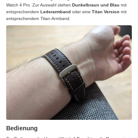
Watch 4 Pro. Zur Auswahl stehen
Dunkelbraun und Blau
mit
entsprechendem
Lederarmband
oder eine
Titan Version
mit
entsprechendem Titan-Armband.
Bedienung