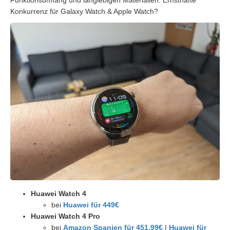
Konkurrenz für Galaxy Watch & Apple Watch?
Huawei Watch 4
bei
Huawei für 449€
Huawei Watch 4 Pro
bei
Amazon Spanien für 451,99€
|
Huawei für