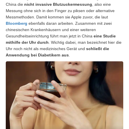
China die
nicht invasive Blutzuckermessung
, also eine
Messung ohne sich in den Finger zu piksen oder alternative
Messmethoden. Damit kommen sie Apple zuvor, die laut
Bloomberg
ebenfalls daran arbeiten. Zusammen mit zwei
chinesischen Krankenhäusern und einer weiteren
Gesundheitseinrichtung führt man jetzt in China
eine Studie
mithilfe der Uhr durch
. Wichtig dabei, man bezeichnet hier die
Uhr noch nicht als medizinisches Gerät und
schließt die
Anwendung bei Diabetikern aus
.