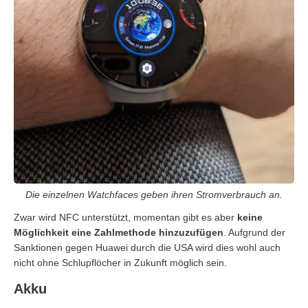
Die einzelnen Watchfaces geben ihren Stromverbrauch an.
Zwar wird NFC unterstützt, momentan gibt es aber
keine
Möglichkeit eine Zahlmethode hinzuzufügen
. Aufgrund der
Sanktionen gegen Huawei durch die USA wird dies wohl auch
nicht ohne Schlupflöcher in Zukunft möglich sein.
Akku