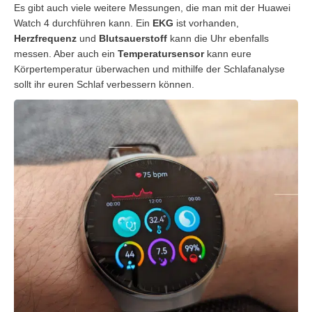
Es gibt auch viele weitere Messungen, die man mit der Huawei
Watch 4 durchführen kann. Ein
EKG
ist vorhanden,
Herzfrequenz
und
Blutsauerstoff
kann die Uhr ebenfalls
messen. Aber auch ein
Temperatursensor
kann eure
Körpertemperatur überwachen und mithilfe der Schlafanalyse
sollt ihr euren Schlaf verbessern können.