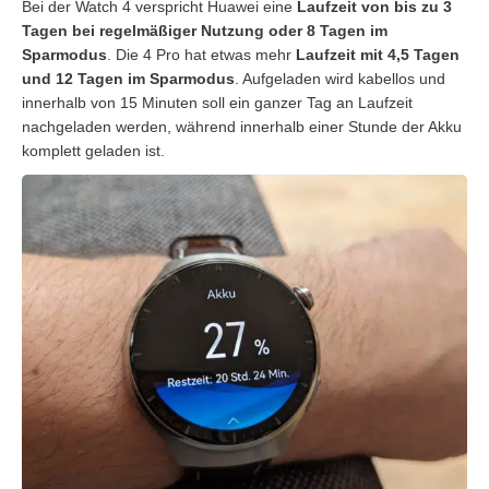
Bei der Watch 4 verspricht Huawei eine
Laufzeit von bis zu 3
Tagen bei regelmäßiger Nutzung oder 8 Tagen im
Sparmodus
. Die 4 Pro hat etwas mehr
Laufzeit mit 4,5 Tagen
und 12 Tagen im Sparmodus
. Aufgeladen wird kabellos und
innerhalb von 15 Minuten soll ein ganzer Tag an Laufzeit
nachgeladen werden, während innerhalb einer Stunde der Akku
komplett geladen ist.