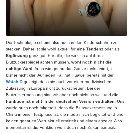
Die Technologie scheint also noch in den Kinderschuhen zu
stecken. Daher ist sie wohl aktuell für eine
Tendenz
oder als
Ergänzung
ganz gut. Für alle, die wirklich auf ihren
Blutzuckerspiegel achten müssen,
wohl noch nicht die
richtige Wahl
. Auch wie genau das Ganze funktioniert, ist
bisher nicht klar. Auf jeden Fall hat Huawei bereits mit der
Watch D
gezeigt, dass sie auch vor einer medizinischen
Zulassung in Europa nicht zurückscheuen. Bei der
Blutzuckermessung sind wir aber noch nicht so weit und
die
Funktion ist nicht in der deutschen Version enthalten
. Uns
wurde auch noch mitgeteilt, dass die Blutzuckermessung in
China in einer Testphase ist, die medizinisch begleitet wird und
keinen genauen Wert aktuell ermittelt und einem anzeigt. Also
momentan ist die Funktion wohl doch noch Zukunftsmusik.