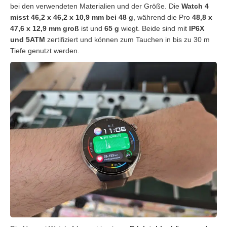
bei den verwendeten Materialien und der Größe. Die
Watch 4
misst 46,2 x 46,2 x 10,9 mm bei 48 g
, während die Pro
48,8 x
47,6 x 12,9 mm groß
ist und
65 g
wiegt. Beide sind mit
IP6X
und 5ATM
zertifiziert und können zum Tauchen in bis zu 30 m
Tiefe genutzt werden.