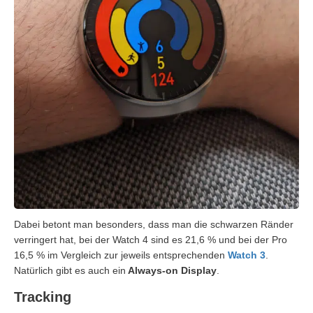
Dabei betont man besonders, dass man die schwarzen Ränder
verringert hat, bei der Watch 4 sind es 21,6 % und bei der Pro
16,5 % im Vergleich zur jeweils entsprechenden
Watch 3
.
Natürlich gibt es auch ein
Always-on Display
.
Tracking