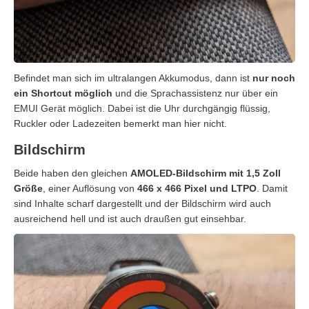
Befindet man sich im ultralangen Akkumodus, dann ist
nur noch
ein Shortcut möglich
und die Sprachassistenz nur über ein
EMUI Gerät möglich. Dabei ist die Uhr durchgängig flüssig,
Ruckler oder Ladezeiten bemerkt man hier nicht.
Bildschirm
Beide haben den gleichen
AMOLED-Bildschirm mit 1,5 Zoll
Größe
, einer Auflösung von
466 x 466 Pixel und LTPO
. Damit
sind Inhalte scharf dargestellt und der Bildschirm wird auch
ausreichend hell und ist auch draußen gut einsehbar.