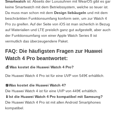
Smartwatch
ist. Abseits der Luxusuhren mit WearOS gibt es gar
keine Smartwatch mit dem Betriebssystem, welche so teuer ist.
Da muss man schon mit dem
Design liebäugeln
und mit dem
beschränkten Funktionsumfang konform sein, um zur Watch 4
Pro zu greifen. Auf der Seite von iOS ist man sicherlich in Bezug
auf Materialien und LTE preislich ganz gut aufgestellt, aber auch
der Funktionsumfang von einer Apple Watch Series 8 ist
vermutlich das überzeugendere Paket.
FAQ: Die häufigsten Fragen zur Huawei
Watch 4 Pro
beantwortet:
💰 Was kostet die Huawei Watch 4 Pro?
Die Huawei Watch 4 Pro ist für eine UVP von 549€ erhältlich.
💲Was kostet die Huawei Watch 4?
Die Huawei Watch 4 ist für eine UVP von 449€ erhältlich.
📱Ist die Huawei Watch 4 Pro kompatibel mit Samsung?
Die Huawei Watch 4 Pro ist mit allen Android Smartphones
kompatibel.