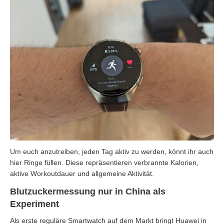
Um euch anzutreiben, jeden Tag aktiv zu werden, könnt ihr auch
hier Ringe füllen. Diese repräsentieren verbrannte Kalorien,
aktive Workoutdauer und allgemeine Aktivität.
Blutzuckermessung nur in China als
Experiment
Als erste reguläre Smartwatch auf dem Markt bringt Huawei in