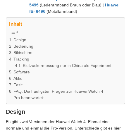
549€
(Lederarmband Braun oder Blau) |
Huawei
für 649€
(Metallarmband)
Inhalt
Design
Bedienung
Bildschirm
Tracking
Blutzuckermessung nur in China als Experiment
Software
Akku
Fazit
FAQ: Die häufigsten Fragen zur Huawei Watch 4
Pro beantwortet:
Design
Es gibt zwei Versionen der Huawei Watch 4. Einmal eine
normale und einmal die Pro-Version. Unterschiede gibt es hier