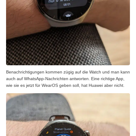
Benachrichtigungen kommen zügig auf die Watch und man kann
auch auf WhatsApp-Nachrichten antworten. Eine richtige App,
wie sie es jetzt für WearOS geben soll, hat Huawei aber nicht.