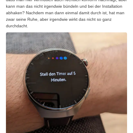
kann man das nicht irgendwie bündeln und bei der Installation
abhaken? Nachdem man dann einmal damit durch ist, hat man
zwar seine Ruhe, aber irgendwie wirkt das nicht so ganz
durchdacht.