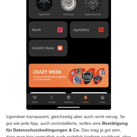
Irgendwie transparent, gleichzeitig aber auch recht nervig. So
gut wie jede App, auch vorinstallierte, wollen eine
Bestätigung
für Datenschutzbedingungen & Co.
Das mag ja gut sein,
dass man hier vermutlich auch rechtlich konform nachfragt, aber