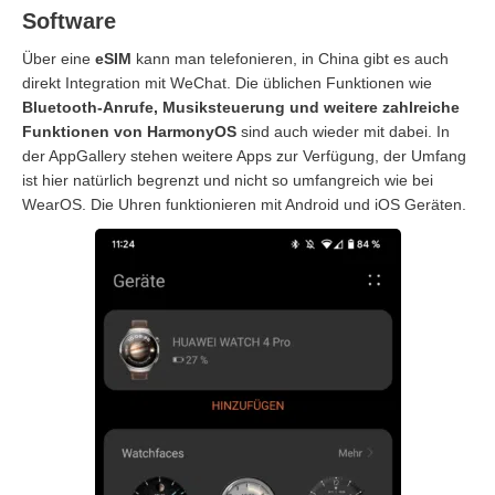
Software
Über eine
eSIM
kann man telefonieren, in China gibt es auch
direkt Integration mit WeChat. Die üblichen Funktionen wie
Bluetooth-Anrufe, Musiksteuerung und weitere zahlreiche
Funktionen von HarmonyOS
sind auch wieder mit dabei. In
der AppGallery stehen weitere Apps zur Verfügung, der Umfang
ist hier natürlich begrenzt und nicht so umfangreich wie bei
WearOS. Die Uhren funktionieren mit Android und iOS Geräten.