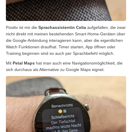
Positiv ist mir die
Sprachassistentin Celia
aufgefallen, die zwar
nicht direkt mit meinen bestehenden Smart-Home-Geräten über
die Google-Anbindung interagieren kann, aber die eigentlichen
Watch Funktionen draufhat. Timer starten, App öffnen oder
Training beginnen sind so auch per Sprachbefehl möglich.
Mit
Petal Maps
hat man auch eine Navigationsmöglichkeit, die
sich durchaus als Alternative zu Google Maps eignet.