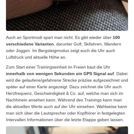
Auch an Sportmodi spart man nicht. Es gibt wieder über
100
verschiedene Varianten
, darunter Golf, Skifahren, Wandern
oder Joggen. Im Bergsteigmodus zeigt euch die Uhr auch
Luftdruck und aktuelle Höhe an.
Zum Start einer Trainingseinheit im Freien baut die Uhr
innerhalb von wenigen Sekunden ein GPS Signal auf
. Dabei
wird die gelaufene/gefahrene Strecke präzise aufgezeichnet und
später auf einer Karte angezeigt. Dazu zeichnet die Uhr auch
Herzfrequenz, Geschwindigkeit & Co. auf, welche man sich im
Nachhinein ansehen kann. Während des Trainings kann man
die aktuellen Werte auch auf der Uhr einsehen. Wahlweise kann
man sich über die Lautsprecher oder Kopfhörer in festgelegten
Intervallen Informationen über die letzte Etappe geben lassen.