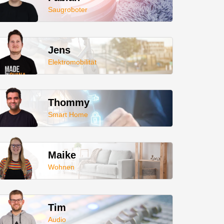
Saugroboter
Jens
Elektromobilität
Thommy
Smart Home
Maike
Wohnen
Tim
Audio