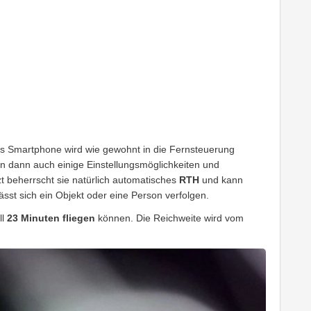
s Smartphone wird wie gewohnt in die Fernsteuerung
en dann auch einige Einstellungsmöglichkeiten und
 beherrscht sie natürlich automatisches
RTH
und kann
ässt sich ein Objekt oder eine Person verfolgen.
ll
23 Minuten fliegen
können. Die Reichweite wird vom