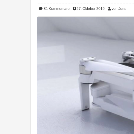
81
Kommentare
27. Oktober 2019
von Jens