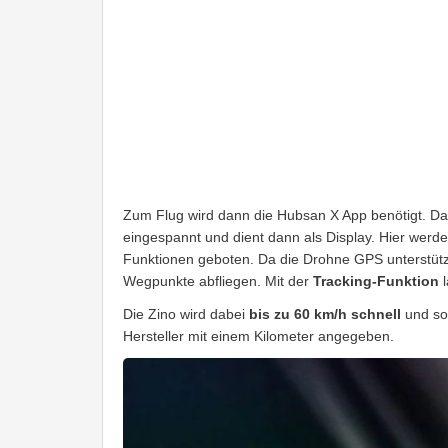
Zum Flug wird dann die Hubsan X App benötigt. Da
eingespannt und dient dann als Display. Hier werd
Funktionen geboten. Da die Drohne GPS unterstützt
Wegpunkte abfliegen. Mit der
Tracking-Funktion
l
Die Zino wird dabei
bis zu 60 km/h schnell
und so
Hersteller mit einem Kilometer angegeben.