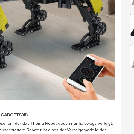
:
GADGETS05
)
esehen, der das Thema Robotik auch nur halbwegs verfolgt.
 ausgestattete Roboter ist eines der Vorzeigemodelle des