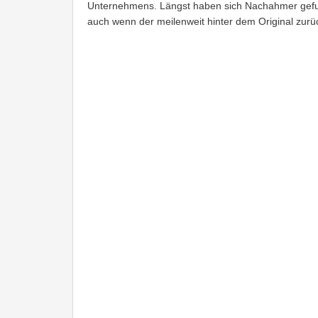
Unternehmens. Längst haben sich Nachahmer gef
auch wenn der meilenweit hinter dem Original zurüc