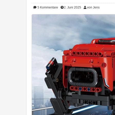
5
Kommentare
2. Juni 2025
von Jens