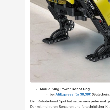
Mould King Power Robot Dog
bei
AliExpress für 38,38€
(Gutschein
Den Roboterhund Spot hat mittlerweile jeder mal g
Der mit mehreren Sensoren und fortschrittlicher KI