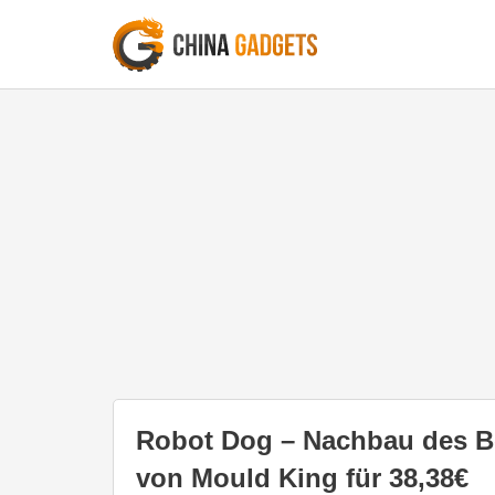
Robot Dog – Nachbau des 
von Mould King für 38,38€