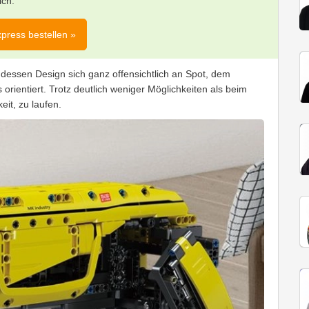
ich.
xpress bestellen »
dessen Design sich ganz offensichtlich an Spot, dem
orientiert. Trotz deutlich weniger Möglichkeiten als beim
eit, zu laufen.