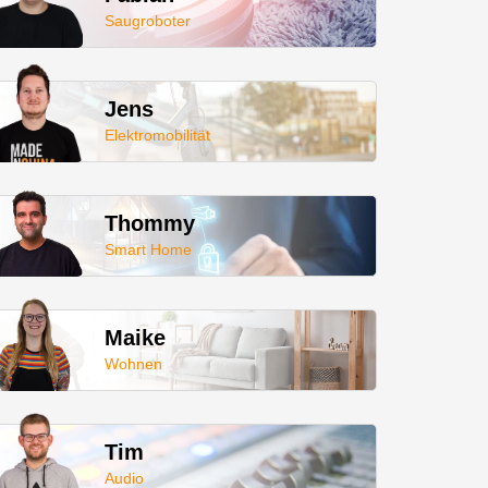
Saugroboter
Jens
Elektromobilität
Thommy
Smart Home
Maike
Wohnen
Tim
Audio