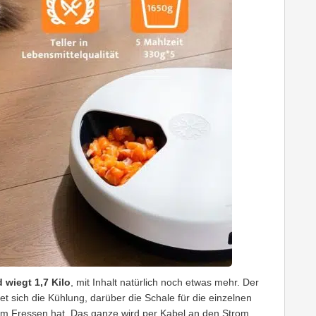
 wiegt 1,7 Kilo
, mit Inhalt natürlich noch etwas mehr. Der
det sich die Kühlung, darüber die Schale für die einzelnen
zum Fressen hat. Das ganze wird per Kabel an den Strom