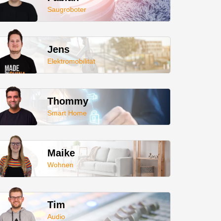
Saugroboter
Jens
Elektromobilität
Thommy
Smart Home
Maike
Wohnen
Tim
Audio