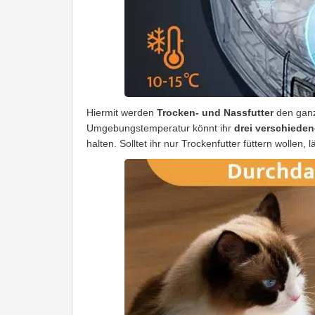
Hiermit werden
Trocken- und Nassfutter
den ganz
Umgebungstemperatur könnt ihr
drei verschieden
halten. Solltet ihr nur Trockenfutter füttern wollen, l