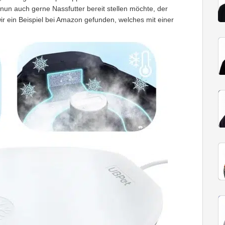
 nun auch gerne Nassfutter bereit stellen möchte, der
ir ein Beispiel bei Amazon gefunden, welches mit einer