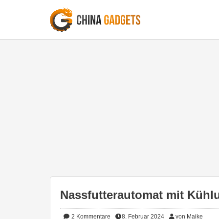
Nassfutterautomat mit Kühl
2
Kommentare
8. Februar 2024
von Maike