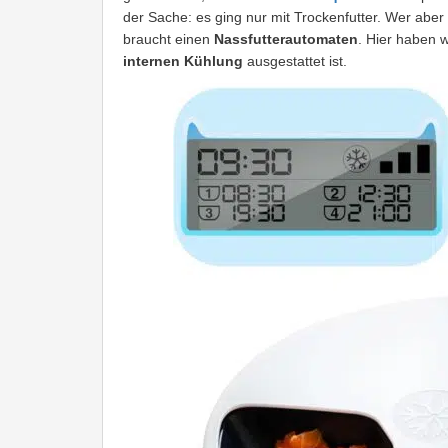
der Sache: es ging nur mit Trockenfutter. Wer aber
braucht einen
Nassfutterautomaten
. Hier haben w
internen Kühlung
ausgestattet ist.