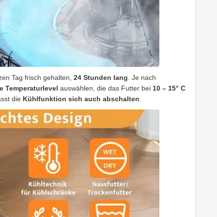
en Tag frisch gehalten,
24 Stunden lang
. Je nach
e Temperaturlevel
auswählen, die das Futter bei
10 – 15° C
ässt die
Kühlfunktion sich auch abschalten
.