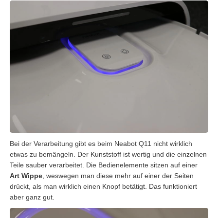
Bei der Verarbeitung gibt es beim Neabot Q11 nicht wirklich
etwas zu bemängeln. Der Kunststoff ist wertig und die einzelnen
Teile sauber verarbeitet. Die Bedienelemente sitzen auf einer
Art Wippe
, weswegen man diese mehr auf einer der Seiten
drückt, als man wirklich einen Knopf betätigt. Das funktioniert
aber ganz gut.