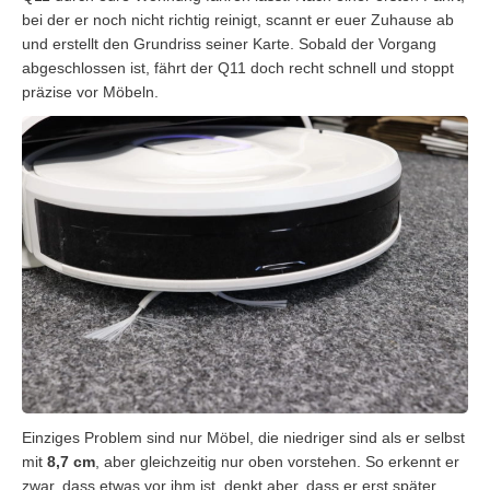
bei der er noch nicht richtig reinigt, scannt er euer Zuhause ab
und erstellt den Grundriss seiner Karte. Sobald der Vorgang
abgeschlossen ist, fährt der Q11 doch recht schnell und stoppt
präzise vor Möbeln.
Einziges Problem sind nur Möbel, die niedriger sind als er selbst
mit
8,7 cm
, aber gleichzeitig nur oben vorstehen. So erkennt er
zwar, dass etwas vor ihm ist, denkt aber, dass er erst später