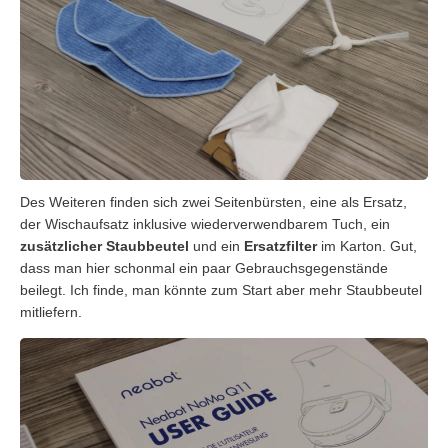
Des Weiteren finden sich zwei Seitenbürsten, eine als Ersatz,
der Wischaufsatz inklusive wiederverwendbarem Tuch, ein
zusätzlicher Staubbeutel
und ein
Ersatzfilter
im Karton. Gut,
dass man hier schonmal ein paar Gebrauchsgegenstände
beilegt. Ich finde, man könnte zum Start aber mehr Staubbeutel
mitliefern.