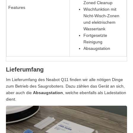
Zoned Cleanup
Features
Wischfunktion mit
Nicht-Wisch-Zonen
und elektrischem
Wassertank
Fortgesetzte
Reinigung
Absaugstation
Lieferumfang
Im Lieferumfang des Neabot Q11 finden wir alle nötigen Dinge
zum Betrieb des Saugroboters. Dazu zählen das Gerät an sich,
aber auch die
Absaugstation
, welche ebenfalls als Ladestation
dient.