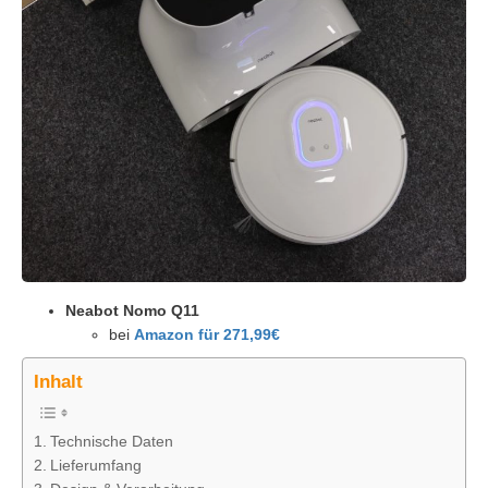
Neabot Nomo Q11
bei
Amazon für 271,99€
Inhalt
Technische Daten
Lieferumfang