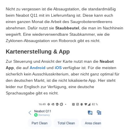
Nicht zu vergessen ist die Absaugstation, die standardmäßig
beim Neabot Q11 mit im Lieferumfang ist. Diese kann euch
einen ganzen Monat die Arbeit des Saugroboterentleerens
abnehmen. Dafür nutzt sie
Staubbeutel
, die man im Nachhinein
wegwirft. Eine wiederverwendbare Staubkammer, wie die
Zyklonen-Absaugstation von Roborock gibt es nicht.
Kartenerstellung & App
Zur Steuerung und Ansicht der Karte nutzt man die
Neabot
App
, die auf
Android
und
iOS
verfügbar ist. Für die meisten
sicherlich kein Ausschlusskriterium, aber nicht ganz optimal für
den deutschen Markt, ist die nicht lokalisierte App. Hier steht
leider nur Englisch zur Verfügung, eine deutsche
Sprachausgabe gibt es nicht.