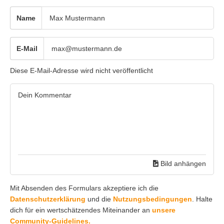
Name
E-Mail
Diese E-Mail-Adresse wird nicht veröffentlicht
Bild anhängen
Mit Absenden des Formulars akzeptiere ich die
Datenschutzerklärung
und die
Nutzungsbedingungen
. Halte
dich für ein wertschätzendes Miteinander an
unsere
Community-Guidelines.