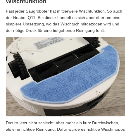
Wischfunktion
Fast jeder Saugroboter hat mittlerweile Wischfunktion. So auch
der Neabot Q11. Bei dieser handelt es sich aber eher um eine
simplere Umsetzung, wo das Wischtuch mitgezogen wird und
der nötige Druck für eine tiefgehende Reinigung fehlt.
Das ist jetzt nicht schlecht, aber mehr ein kurz Durchwischen,
als eine richtige Reinigung. Dafür würde es richtige Wischmopps