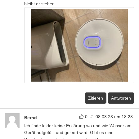
bleibt er stehen
Zitieren
Antworten
0
#
08.03.23 um 18:28
Bernd
Ich finde leider keine Erklärung wo und wie Wasser am
Gerät aufgefüllt und geleert wird. Gibt es eine