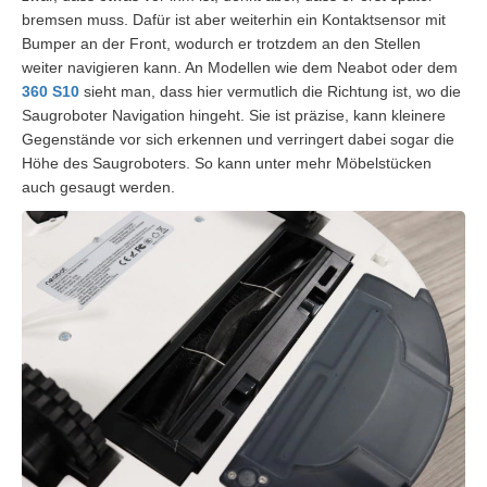
bremsen muss. Dafür ist aber weiterhin ein Kontaktsensor mit
Bumper an der Front, wodurch er trotzdem an den Stellen
weiter navigieren kann. An Modellen wie dem Neabot oder dem
360 S10
sieht man, dass hier vermutlich die Richtung ist, wo die
Saugroboter Navigation hingeht. Sie ist präzise, kann kleinere
Gegenstände vor sich erkennen und verringert dabei sogar die
Höhe des Saugroboters. So kann unter mehr Möbelstücken
auch gesaugt werden.