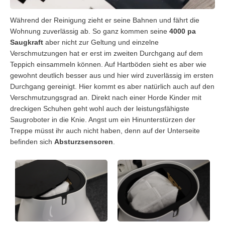
Während der Reinigung zieht er seine Bahnen und fährt die
Wohnung zuverlässig ab. So ganz kommen seine
4000 pa
Saugkraft
aber nicht zur Geltung und einzelne
Verschmutzungen hat er erst im zweiten Durchgang auf dem
Teppich einsammeln können. Auf Hartböden sieht es aber wie
gewohnt deutlich besser aus und hier wird zuverlässig im ersten
Durchgang gereinigt. Hier kommt es aber natürlich auch auf den
Verschmutzungsgrad an. Direkt nach einer Horde Kinder mit
dreckigen Schuhen geht wohl auch der leistungsfähigste
Saugroboter in die Knie. Angst um ein Hinunterstürzen der
Treppe müsst ihr auch nicht haben, denn auf der Unterseite
befinden sich
Absturzsensoren
.