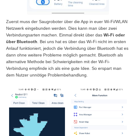
Zuerst muss der Saugroboter über die App in euer Wi-Fi/WLAN
Netzwerk eingebunden werden. Dies kann man über zwei
Verbindungsarten machen. Einmal direkt über das
Wi-Fi oder
über Bluetooth
. Bei uns hat es über das Wi-Fi nicht im ersten
Anlauf funktioniert, jedoch die Verbindung über Bluetooth hat es
dann ohne weitere Probleme möglich gemacht. Bluetooth als
alternative Methode bei Schwierigkeiten mit der Wi-Fi-
Verbindung empfinde ich als eine gute Idee. So erspart man
dem Nutzer unnötige Problembehandlung.