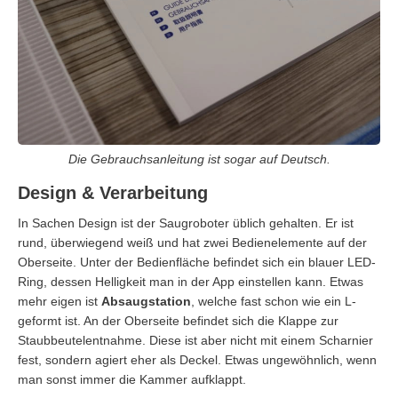
Die Gebrauchsanleitung ist sogar auf Deutsch.
Design & Verarbeitung
In Sachen Design ist der Saugroboter üblich gehalten. Er ist
rund, überwiegend weiß und hat zwei Bedienelemente auf der
Oberseite. Unter der Bedienfläche befindet sich ein blauer LED-
Ring, dessen Helligkeit man in der App einstellen kann. Etwas
mehr eigen ist
Absaugstation
, welche fast schon wie ein L-
geformt ist. An der Oberseite befindet sich die Klappe zur
Staubbeutelentnahme. Diese ist aber nicht mit einem Scharnier
fest, sondern agiert eher als Deckel. Etwas ungewöhnlich, wenn
man sonst immer die Kammer aufklappt.