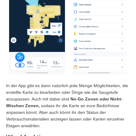
In der App gibt es dann natürlich jede Menge Möglichkeiten, die
erstellte Karte zu bearbeiten oder Dinge wie die Saugstufe
anzupassen. Auch mit dabei sind
No-Go Zonen oder Nicht-
Wischen Zonen,
sodass ihr die Karte an eure Bedürfnisse
anpassen könnt. Aber auch könnt ihr den Status der
Verbrauchsmaterialien anzeigen lassen oder Karten einzelner
Etagen anwählen.